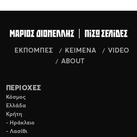
ΕΚΠΟΜΠΕΣ
ΚΕΙΜΕΝΑ
VIDEO
ABOUT
ΠΕΡΙΟΧΕΣ
Κόσμος
Ελλάδα
Κρήτη
- Ηράκλειο
- Λασίθι