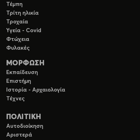
Τέμπη
Τρίτη ηλικία
Τροχαία
Υγεία - Covid
Φτώχεια
Φυλακές
ΜΟΡΦΩΣΗ
Εκπαίδευση
Επιστήμη
Ιστορία - Αρχαιολογία
Τέχνες
ΠΟΛΙΤΙΚΗ
Αυτοδιοίκηση
Αριστερά