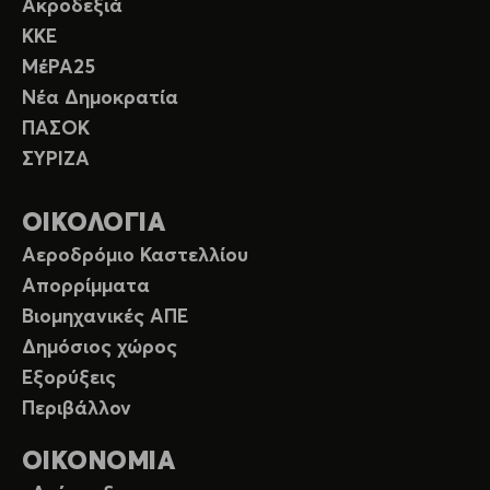
Ακροδεξιά
ΚΚΕ
ΜέΡΑ25
Νέα Δημοκρατία
ΠΑΣΟΚ
ΣΥΡΙΖΑ
ΟΙΚΟΛΟΓΙΑ
Αεροδρόμιο Καστελλίου
Απορρίμματα
Βιομηχανικές ΑΠΕ
Δημόσιος χώρος
Εξορύξεις
Περιβάλλον
ΟΙΚΟΝΟΜΙΑ