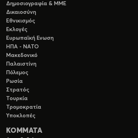
Δημοσιογραφία & ΜΜΕ
Δικαιοσύνη
Εθνικισμός
Εκλογές
Ευρωπαϊκή Ενωση
ΗΠΑ - ΝΑΤΟ
Μακεδονικό
Παλαιστίνη
Πόλεμος
Ρωσία
Στρατός
Τουρκία
Τρομοκρατία
Υποκλοπές
ΚΟΜΜΑΤΑ