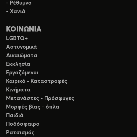
- Ρέθυμνο
- Χανιά
ΚΟΙΝΩΝΙΑ
LGBTQ+
Αστυνομικά
Δικαιώματα
Εκκλησία
Εργαζόμενοι
Καιρικό - Καταστροφές
Κινήματα
Μετανάστες - Πρόσφυγες
Μορφές βίας - όπλα
Παιδιά
Ποδόσφαιρο
Ρατσισμός