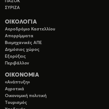
ΠΑΣΟΚ
ΣΥΡΙΖΑ
ΟΙΚΟΛΟΓΙΑ
Αεροδρόμιο Καστελλίου
Απορρίμματα
Βιομηχανικές ΑΠΕ
Δημόσιος χώρος
Εξορύξεις
Περιβάλλον
ΟΙΚΟΝΟΜΙΑ
«Ανάπτυξη»
Αγροτικά
Οικονομική πολιτική
Τουρισμός