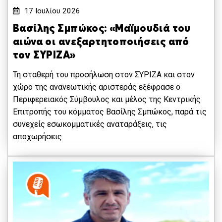
17 Ιουλίου 2026
Βασίλης Σμπώκος: «Μαϊμουδιά του
αιώνα οι ανεξαρτητοποιήσεις από
τον ΣΥΡΙΖΑ»
Τη σταθερή του προσήλωση στον ΣΥΡΙΖΑ και στον
χώρο της ανανεωτικής αριστεράς εξέφρασε ο
Περιφερειακός Σύμβουλος και μέλος της Κεντρικής
Επιτροπής του κόμματος Βασίλης Σμπώκος, παρά τις
συνεχείς εσωκομματικές αναταράξεις, τις
αποχωρήσεις