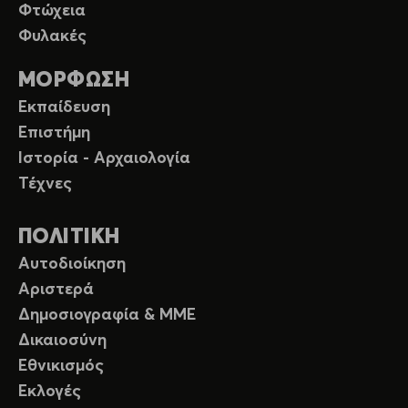
Φτώχεια
Φυλακές
ΜΟΡΦΩΣΗ
Εκπαίδευση
Επιστήμη
Ιστορία - Αρχαιολογία
Τέχνες
ΠΟΛΙΤΙΚΗ
Αυτοδιοίκηση
Αριστερά
Δημοσιογραφία & ΜΜΕ
Δικαιοσύνη
Εθνικισμός
Εκλογές