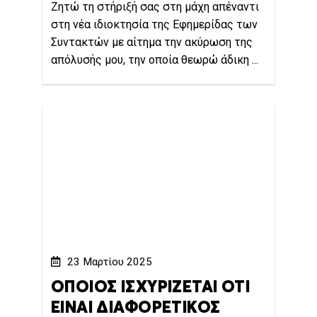
Ζητώ τη στήριξή σας στη μάχη απέναντι
στη νέα ιδιοκτησία της Εφημερίδας των
Συντακτών με αίτημα την ακύρωση της
απόλυσής μου, την οποία θεωρώ άδικη ...
23 Μαρτίου 2025
ΟΠΟΙΟΣ ΙΣΧΥΡΙΖΕΤΑΙ ΟΤΙ
ΕΙΝΑΙ ΔΙΑΦΟΡΕΤΙΚΟΣ