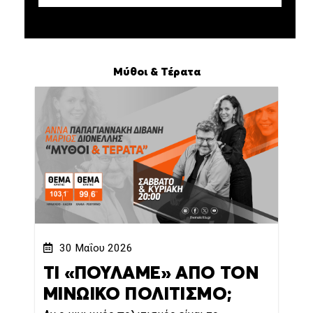
Μύθοι & Τέρατα
30 Μαΐου 2026
ΤΙ «ΠΟΥΛΑΜΕ» ΑΠΟ ΤΟΝ
ΜΙΝΩΙΚΟ ΠΟΛΙΤΙΣΜΟ;