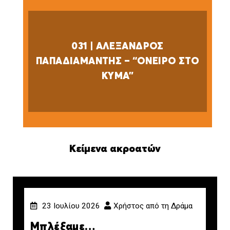
031 | ΑΛΕΞΑΝΔΡΟΣ
ΠΑΠΑΔΙΑΜΑΝΤΗΣ – “ΟΝΕΙΡΟ ΣΤΟ
ΚΥΜΑ”
Κείμενα ακροατών
23 Ιουλίου 2026
Χρήστος από τη Δράμα
Μπλέξαμε…