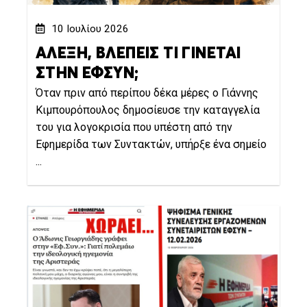
10 Ιουλίου 2026
ΑΛΕΞΗ, ΒΛΕΠΕΙΣ ΤΙ ΓΙΝΕΤΑΙ
ΣΤΗΝ ΕΦΣΥΝ;
Όταν πριν από περίπου δέκα μέρες ο Γιάννης
Κιμπουρόπουλος δημοσίευσε την καταγγελία
του για λογοκρισία που υπέστη από την
Εφημερίδα των Συντακτών, υπήρξε ένα σημείο
...