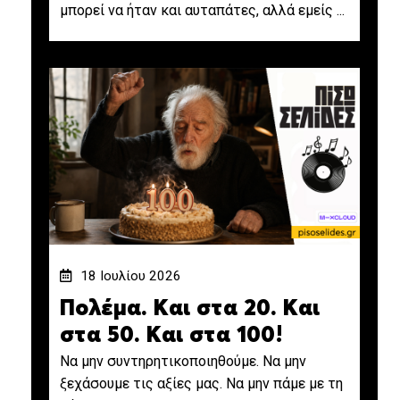
μπορεί να ήταν και αυταπάτες, αλλά εμείς ...
18 Ιουλίου 2026
Πολέμα. Και στα 20. Και
στα 50. Και στα 100!
Να μην συντηρητικοποιηθούμε. Να μην
ξεχάσουμε τις αξίες μας. Να μην πάμε με τη