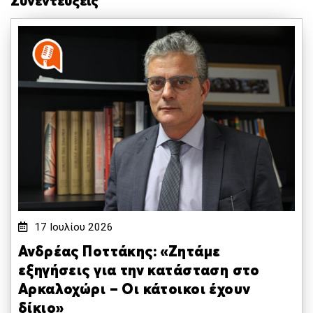
Συνεντεύξεις
17 Ιουλίου 2026
Ανδρέας Ποττάκης: «Ζητάμε
εξηγήσεις για την κατάσταση στο
Αρκαλοχώρι – Οι κάτοικοι έχουν
δίκιο»