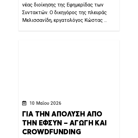
νέας διοίκησης της Εφημερίδας των
Συντακτών. Ο δικηγόρος της πλευράς
Μελισσανίδη, εργατολόγος Κώστας ...
10 Μαΐου 2026
ΓΙΑ ΤΗΝ ΑΠΟΛΥΣΗ ΑΠΟ
ΤΗΝ ΕΦΣΥΝ – ΑΓΩΓΗ ΚΑΙ
CROWDFUNDING