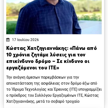
17 Ιουλίου 2026
Κώστας Χατζηγιαννάκης: «Πάνω από
10 χρόνια ζητάμε λύσεις για τον
επικίνδυνο δρόμο – Σε κίνδυνο οι
εργαζόμενοι του ΙΤΕ»
Την ανάγκη άμεσων παρεμβάσεων για την
αποκατάσταση της ασφάλειας στον δρόμο έξω από
το Ίδρυμα Τεχνολογίας και Έρευνας (ΙΤΕ) υπογραμμίζει
ο πρόεδρος του Συλλόγου Εργαζομένων ΙΤΕ, Κώστας
Χατζηγιαννάκης, μετά το σοβαρό τροχαίο