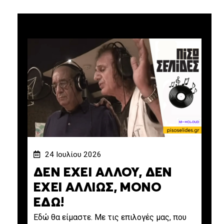
24 Ιουλίου 2026
ΔΕΝ ΕΧΕΙ ΑΛΛΟΥ, ΔΕΝ
ΕΧΕΙ ΑΛΛΙΩΣ, ΜΟΝΟ
ΕΔΩ!
Εδώ θα είμαστε. Με τις επιλογές μας, που