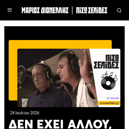
24 Ιουλίου 2026
ΔΕΝ ΕΧΕΙ ΑΛΛΟΥ,