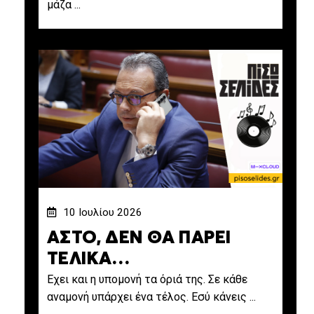
μάζα ...
10 Ιουλίου 2026
ΑΣΤΟ, ΔΕΝ ΘΑ ΠΑΡΕΙ
ΤΕΛΙΚΑ…
Εχει και η υπομονή τα όριά της. Σε κάθε
αναμονή υπάρχει ένα τέλος. Εσύ κάνεις ...