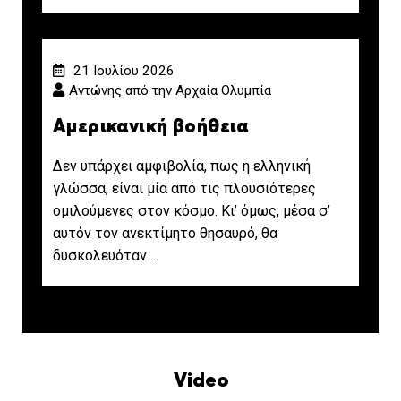
21 Ιουλίου 2026
Αντώνης από την Αρχαία Ολυμπία
Αμερικανική βοήθεια
Δεν υπάρχει αμφιβολία, πως η ελληνική
γλώσσα, είναι μία από τις πλουσιότερες
ομιλούμενες στον κόσμο. Κι’ όμως, μέσα σ’
αυτόν τον ανεκτίμητο θησαυρό, θα
δυσκολευόταν ...
Video