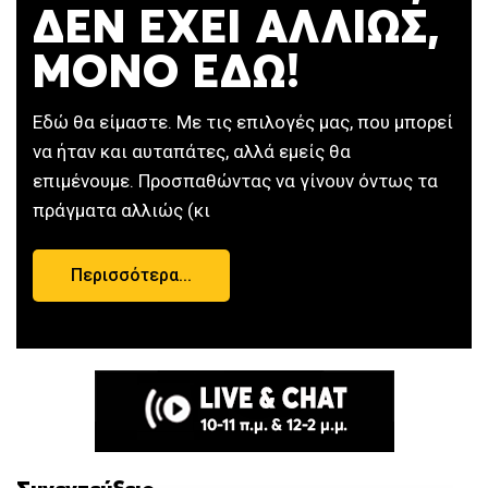
ΔΕΝ ΕΧΕΙ ΑΛΛΙΩΣ,
ΜΟΝΟ ΕΔΩ!
Εδώ θα είμαστε. Με τις επιλογές μας, που μπορεί
να ήταν και αυταπάτες, αλλά εμείς θα
επιμένουμε. Προσπαθώντας να γίνουν όντως τα
πράγματα αλλιώς (κι
Περισσότερα...