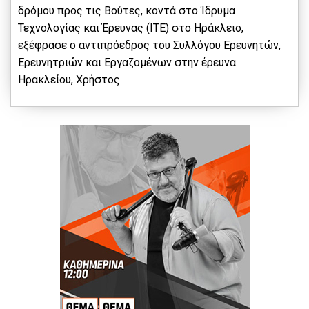
δρόμου προς τις Βούτες, κοντά στο Ίδρυμα
Τεχνολογίας και Έρευνας (ΙΤΕ) στο Ηράκλειο,
εξέφρασε ο αντιπρόεδρος του Συλλόγου Ερευνητών,
Ερευνητριών και Εργαζομένων στην έρευνα
Ηρακλείου, Χρήστος