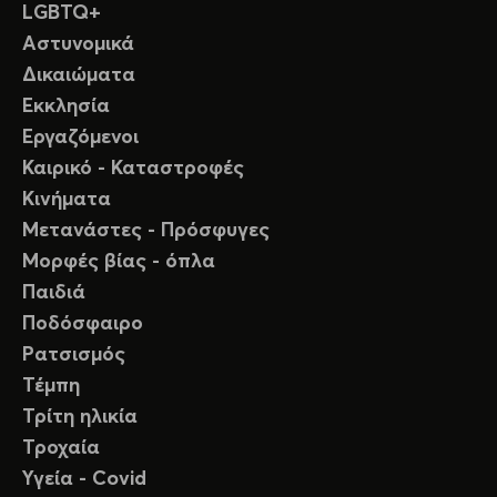
LGBTQ+
Αστυνομικά
Δικαιώματα
Εκκλησία
Εργαζόμενοι
Καιρικό - Καταστροφές
Κινήματα
Μετανάστες - Πρόσφυγες
Μορφές βίας - όπλα
Παιδιά
Ποδόσφαιρο
Ρατσισμός
Τέμπη
Τρίτη ηλικία
Τροχαία
Υγεία - Covid