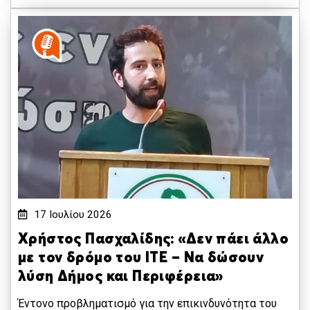
17 Ιουλίου 2026
Χρήστος Πασχαλίδης: «Δεν πάει άλλο
με τον δρόμο του ΙΤΕ – Να δώσουν
λύση Δήμος και Περιφέρεια»
Έντονο προβληματισμό για την επικινδυνότητα του