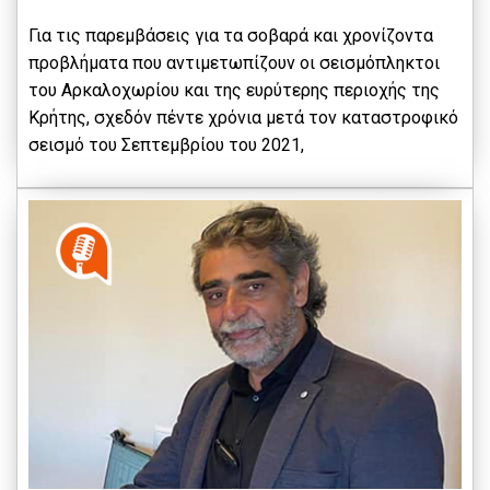
Για τις παρεμβάσεις για τα σοβαρά και χρονίζοντα
προβλήματα που αντιμετωπίζουν οι σεισμόπληκτοι
του Αρκαλοχωρίου και της ευρύτερης περιοχής της
Κρήτης, σχεδόν πέντε χρόνια μετά τον καταστροφικό
σεισμό του Σεπτεμβρίου του 2021,