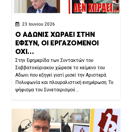
23 Ιουνίου 2026
Ο ΑΔΩΝΙΣ ΧΩΡΑΕΙ ΣΤΗΝ
ΕΦΣΥΝ, ΟΙ ΕΡΓΑΖΟΜΕΝΟΙ
ΟΧΙ…
Στην Εφημερίδα των Συντακτών του
Σαββατοκύριακου χώρεσε το κείμενο του
Αδωνι που εξηγεί γιατί μισεί την Αριστερά.
Πολυφωνία και πλουραλιστική ενημέρωση. Το
ψήφισμα του Συνεταιρισμού ...