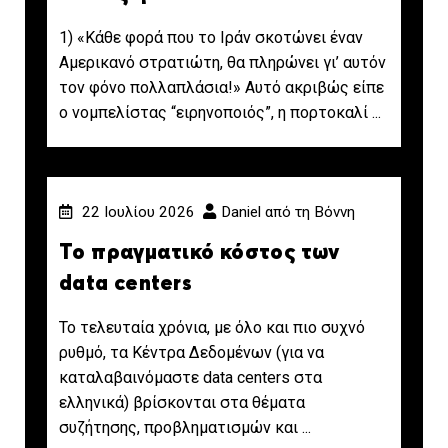
1) «Κάθε φορά που το Ιράν σκοτώνει έναν
Αμερικανό στρατιώτη, θα πληρώνει γι’ αυτόν
τον φόνο πολλαπλάσια!» Αυτό ακριβώς είπε
ο νομπελίστας “ειρηνοποιός”, η πορτοκαλί ...
22 Ιουλίου 2026
Daniel από τη Βόννη
Το πραγματικό κόστος των
data centers
Το τελευταία χρόνια, με όλο και πιο συχνό
ρυθμό, τα Κέντρα Δεδομένων (για να
καταλαβαινόμαστε data centers στα
ελληνικά) βρίσκονται στα θέματα
συζήτησης, προβληματισμών και ...