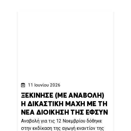
11 Ιουνίου 2026
ΞΕΚΙΝΗΣΕ (ΜΕ ΑΝΑΒΟΛΗ)
Η ΔΙΚΑΣΤΙΚΗ ΜΑΧΗ ΜΕ ΤΗ
ΝΕΑ ΔΙΟΙΚΗΣΗ ΤΗΣ ΕΦΣΥΝ
Αναβολή για τις 12 Νοεμβρίου δόθηκε
στην εκδίκαση της αγωγή εναντίον της