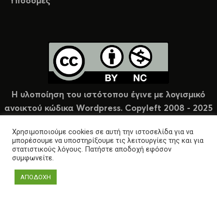
Υποδομές
Η υλοποίηση του ιστότοπου έγινε με λογισμικό
ανοικτού κώδικα Wordpress. Copyleft 2008 - 2025
υπό άδεια Creative Commons (CC-BY-NC).
Χρησιμοποιούμε cookies σε αυτή την ιστοσελίδα για να
μπορέσουμε να υποστηρίξουμε τις λειτουργίες της και για
στατιστικούς λόγους. Πατήστε αποδοχή εφόσον
συμφωνείτε.
ΑΠΟΔΟΧΗ