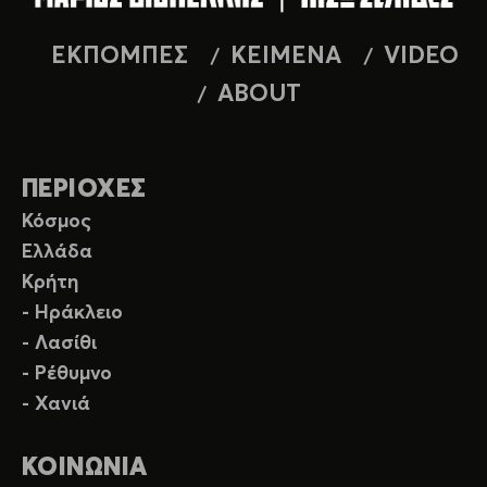
ΕΚΠΟΜΠΕΣ
ΚΕΙΜΕΝΑ
VIDEO
ABOUT
ΠΕΡΙΟΧΕΣ
Κόσμος
Ελλάδα
Κρήτη
- Ηράκλειο
- Λασίθι
- Ρέθυμνο
- Χανιά
ΚΟΙΝΩΝΙΑ