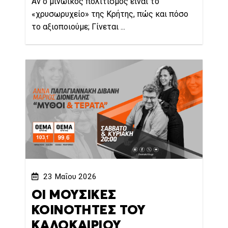
Αν ο μινωικός πολιτισμός είναι το
«χρυσωρυχείο» της Κρήτης, πώς και πόσο
το αξιοποιούμε; Γίνεται ...
23 Μαΐου 2026
ΟΙ ΜΟΥΣΙΚΕΣ
ΚΟΙΝΟΤΗΤΕΣ ΤΟΥ
ΚΑΛΟΚΑΙΡΙΟΥ