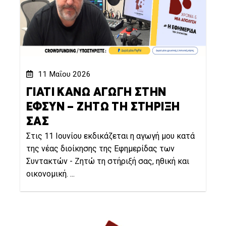
11 Μαΐου 2026
ΓΙΑΤΙ ΚΑΝΩ ΑΓΩΓΗ ΣΤΗΝ
ΕΦΣΥΝ – ΖΗΤΩ ΤΗ ΣΤΗΡΙΞΗ
ΣΑΣ
Στις 11 Ιουνίου εκδικάζεται η αγωγή μου κατά
της νέας διοίκησης της Εφημερίδας των
Συντακτών - Ζητώ τη στήριξή σας, ηθική και
οικονομική. ...