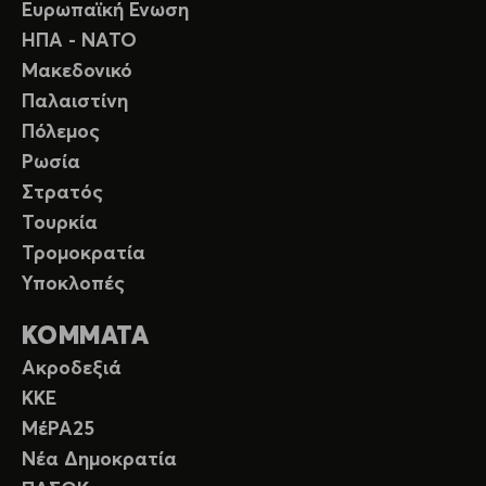
Ευρωπαϊκή Ενωση
ΗΠΑ - ΝΑΤΟ
Μακεδονικό
Παλαιστίνη
Πόλεμος
Ρωσία
Στρατός
Τουρκία
Τρομοκρατία
Υποκλοπές
ΚΟΜΜΑΤΑ
Ακροδεξιά
ΚΚΕ
ΜέΡΑ25
Νέα Δημοκρατία