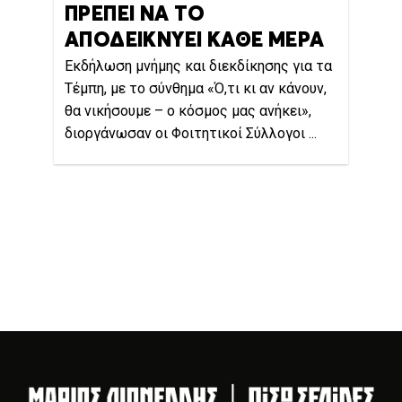
ΠΡΕΠΕΙ ΝΑ ΤΟ
ΑΠΟΔΕΙΚΝΥΕΙ ΚΑΘΕ ΜΕΡΑ
Εκδήλωση μνήμης και διεκδίκησης για τα
Τέμπη, με το σύνθημα «Ό,τι κι αν κάνουν,
θα νικήσουμε – ο κόσμος μας ανήκει»,
διοργάνωσαν οι Φοιτητικοί Σύλλογοι ...