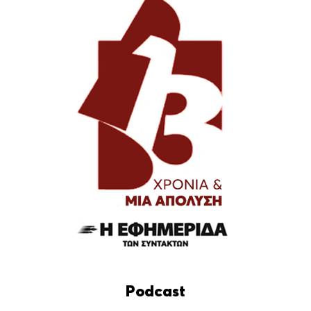
Podcast