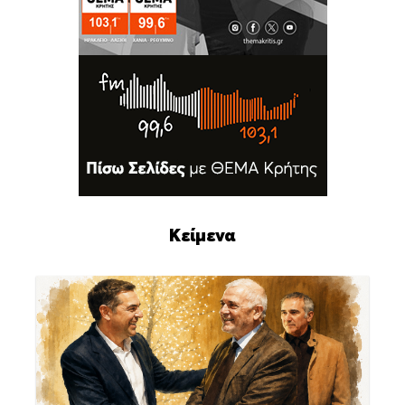
Κείμενα