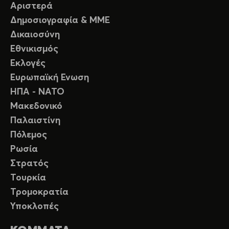
Αριστερά
Δημοσιογραφία & ΜΜΕ
Δικαιοσύνη
Εθνικισμός
Εκλογές
Ευρωπαϊκή Ενωση
ΗΠΑ - ΝΑΤΟ
Μακεδονικό
Παλαιστίνη
Πόλεμος
Ρωσία
Στρατός
Τουρκία
Τρομοκρατία
Υποκλοπές