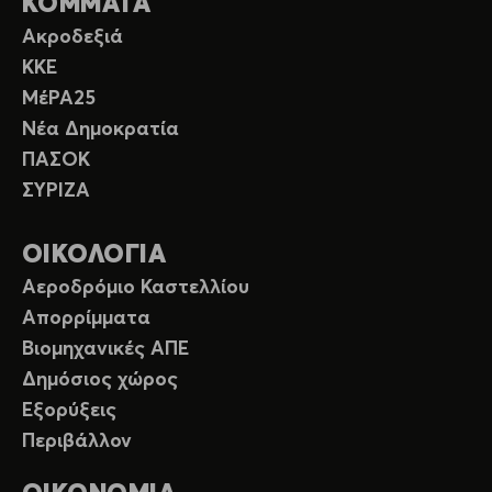
ΚΟΜΜΑΤΑ
Ακροδεξιά
ΚΚΕ
ΜέΡΑ25
Νέα Δημοκρατία
ΠΑΣΟΚ
ΣΥΡΙΖΑ
ΟΙΚΟΛΟΓΙΑ
Αεροδρόμιο Καστελλίου
Απορρίμματα
Βιομηχανικές ΑΠΕ
Δημόσιος χώρος
Εξορύξεις
Περιβάλλον