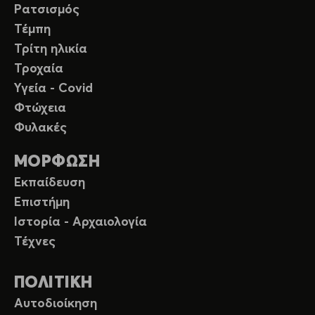
Ρατσισμός
Τέμπη
Τρίτη ηλικία
Τροχαία
Υγεία - Covid
Φτώχεια
Φυλακές
ΜΟΡΦΩΣΗ
Εκπαίδευση
Επιστήμη
Ιστορία - Αρχαιολογία
Τέχνες
ΠΟΛΙΤΙΚΗ
Αυτοδιοίκηση