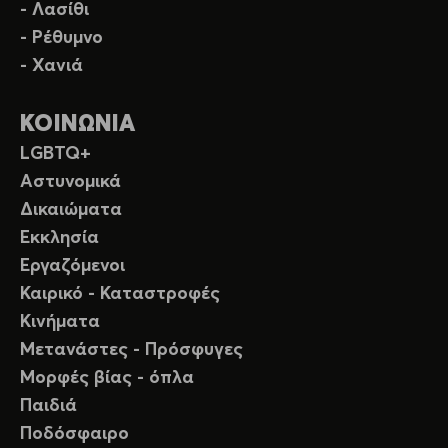
- Λασίθι
- Ρέθυμνο
- Χανιά
ΚΟΙΝΩΝΙΑ
LGBTQ+
Αστυνομικά
Δικαιώματα
Εκκλησία
Εργαζόμενοι
Καιρικό - Καταστροφές
Κινήματα
Μετανάστες - Πρόσφυγες
Μορφές βίας - όπλα
Παιδιά
Ποδόσφαιρο