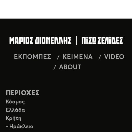
ΕΚΠΟΜΠΕΣ
ΚΕΙΜΕΝΑ
VIDEO
ABOUT
ΠΕΡΙΟΧΕΣ
Κόσμος
Ελλάδα
Κρήτη
- Ηράκλειο