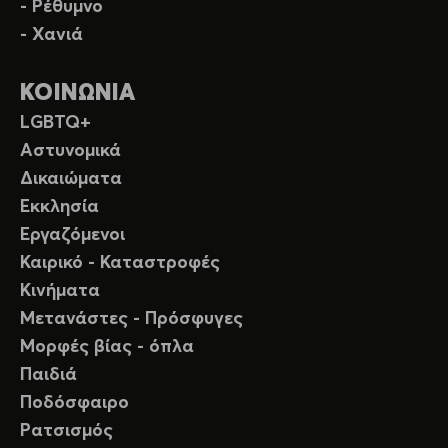
- Ρέθυμνο
- Χανιά
ΚΟΙΝΩΝΙΑ
LGBTQ+
Αστυνομικά
Δικαιώματα
Εκκλησία
Εργαζόμενοι
Καιρικό - Καταστροφές
Κινήματα
Μετανάστες - Πρόσφυγες
Μορφές βίας - όπλα
Παιδιά
Ποδόσφαιρο
Ρατσισμός