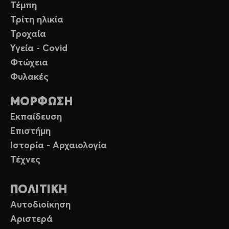
Τέμπη
Τρίτη ηλικία
Τροχαία
Υγεία - Covid
Φτώχεια
Φυλακές
ΜΟΡΦΩΣΗ
Εκπαίδευση
Επιστήμη
Ιστορία - Αρχαιολογία
Τέχνες
ΠΟΛΙΤΙΚΗ
Αυτοδιοίκηση
Αριστερά