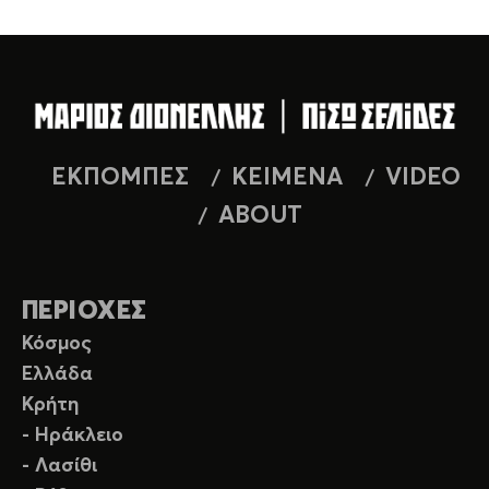
ΕΚΠΟΜΠΕΣ
ΚΕΙΜΕΝΑ
VIDEO
ABOUT
ΠΕΡΙΟΧΕΣ
Κόσμος
Ελλάδα
Κρήτη
- Ηράκλειο
- Λασίθι