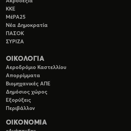
Ακροδεξιά
ΚΚΕ
ΜέΡΑ25
Νέα Δημοκρατία
ΠΑΣΟΚ
ΣΥΡΙΖΑ
ΟΙΚΟΛΟΓΙΑ
Αεροδρόμιο Καστελλίου
Απορρίμματα
Βιομηχανικές ΑΠΕ
Δημόσιος χώρος
Εξορύξεις
Περιβάλλον
ΟΙΚΟΝΟΜΙΑ