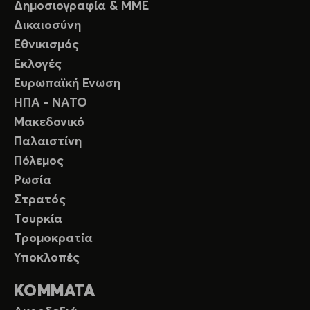
Δημοσιογραφία & ΜΜΕ
Δικαιοσύνη
Εθνικισμός
Εκλογές
Ευρωπαϊκή Ενωση
ΗΠΑ - ΝΑΤΟ
Μακεδονικό
Παλαιστίνη
Πόλεμος
Ρωσία
Στρατός
Τουρκία
Τρομοκρατία
Υποκλοπές
ΚΟΜΜΑΤΑ