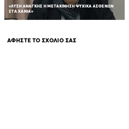
«ΛΥΣΗ ΑΝΑΓΚΗΣ Η ΜΕΤΑΚΙΝΗΣΗ ΨΥΧΙΚΑ ΑΣΘΕΝΩΝ
ΣΤΑ ΧΑΝΙΑ»
ΑΦΉΣΤΕ ΤΟ ΣΧΌΛΙΌ ΣΑΣ