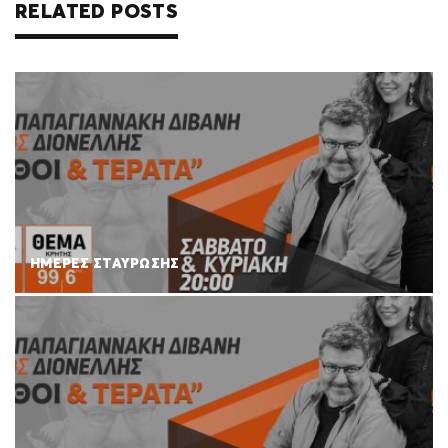
RELATED POSTS
ΗΜΕΡΕΣ ΣΤΑΥΡΩΣΗΣ