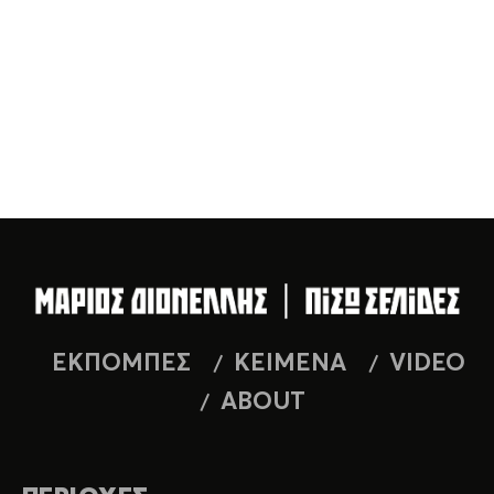
ΕΚΠΟΜΠΕΣ
ΚΕΙΜΕΝΑ
VIDEO
ABOUT