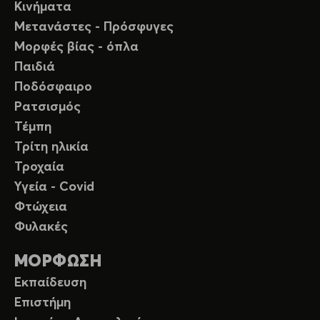
Κινήματα
Μετανάστες - Πρόσφυγες
Μορφές βίας - όπλα
Παιδιά
Ποδόσφαιρο
Ρατσισμός
Τέμπη
Τρίτη ηλικία
Τροχαία
Υγεία - Covid
Φτώχεια
Φυλακές
ΜΟΡΦΩΣΗ
Εκπαίδευση
Επιστήμη