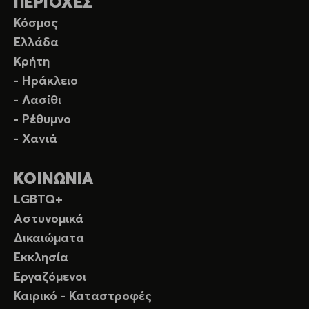
ΠΕΡΙΟΧΕΣ
Κόσμος
Ελλάδα
Κρήτη
- Ηράκλειο
- Λασίθι
- Ρέθυμνο
- Χανιά
ΚΟΙΝΩΝΙΑ
LGBTQ+
Αστυνομικά
Δικαιώματα
Εκκλησία
Εργαζόμενοι
Καιρικό - Καταστροφές