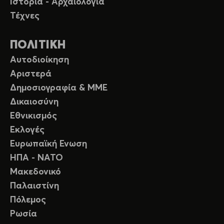
Ιστορία - Αρχαιολογία
Τέχνες
ΠΟΛΙΤΙΚΗ
Αυτοδιοίκηση
Αριστερά
Δημοσιογραφία & ΜΜΕ
Δικαιοσύνη
Εθνικισμός
Εκλογές
Ευρωπαϊκή Ενωση
ΗΠΑ - ΝΑΤΟ
Μακεδονικό
Παλαιστίνη
Πόλεμος
Ρωσία