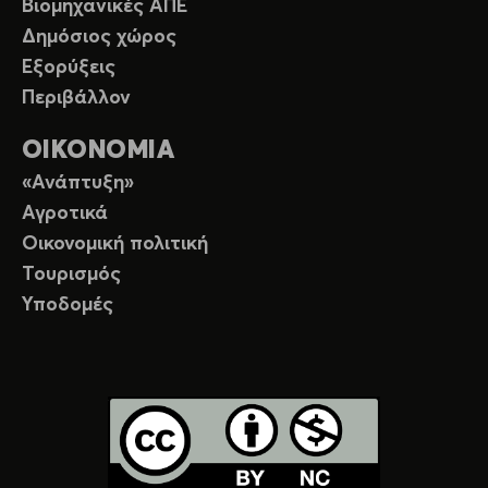
Βιομηχανικές ΑΠΕ
Δημόσιος χώρος
Εξορύξεις
Περιβάλλον
ΟΙΚΟΝΟΜΙΑ
«Ανάπτυξη»
Αγροτικά
Οικονομική πολιτική
Τουρισμός
Υποδομές