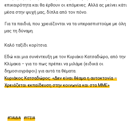
επικαιρότητα και θα έρθουν οι επόμενες. Αλλά ας μείνει κάτι
μέσα στην ψυχή μας, δίπλα από τον πόνο.
Για τα παιδιά, που χρειάζονται να τα υπερασπιστούμε με όλη
μας τη δύναμη.
Καλό ταξίδι κορίτσια.
Εδώ και μια συνέντευξη με τον Κυριάκο Κατσαδώρο, από την
Κλίμακα – για το πως πρέπει να μιλάμε (ειδικά οι
δημοσιογράφοι) για αυτά τα θέματα.
Κυριάκος Κατσαδώρος: «Δεν είναι θέαμα η αυτοκτονία –
Χρειάζεται εκπαίδευση στην κοινωνία και στα ΜΜΕ»
ΠΑΙΔΙΑ
ΥΓΕΙΑ