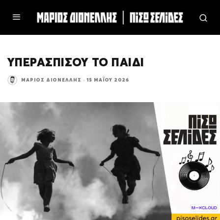
ΥΠΕΡΑΣΠΙΣΟΥ ΤΟ ΠΑΙΔΙ
ΜΆΡΙΟΣ ΔΙΟΝΈΛΛΗΣ
·
15 ΜΑΪ́ΟΥ 2026