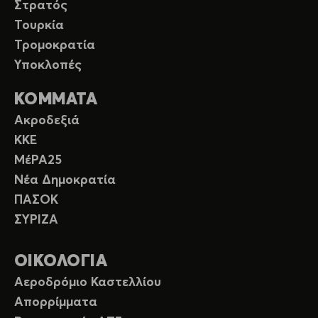
Στρατός
Τουρκία
Τρομοκρατία
Υποκλοπές
ΚΟΜΜΑΤΑ
Ακροδεξιά
ΚΚΕ
ΜέΡΑ25
Νέα Δημοκρατία
ΠΑΣΟΚ
ΣΥΡΙΖΑ
ΟΙΚΟΛΟΓΙΑ
Αεροδρόμιο Καστελλίου
Απορρίμματα