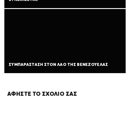
ΣΥΜΠΑΡΆΣΤΑΣΗ ΣΤΟΝ ΛΑΌ ΤΗΣ ΒΕΝΕΖΟΥΈΛΑΣ
ΑΦΉΣΤΕ ΤΟ ΣΧΌΛΙΌ ΣΑΣ