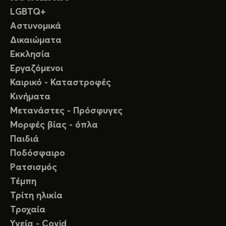
LGBTQ+
Αστυνομικά
Δικαιώματα
Εκκλησία
Εργαζόμενοι
Καιρικό - Καταστροφές
Κινήματα
Μετανάστες - Πρόσφυγες
Μορφές βίας - όπλα
Παιδιά
Ποδόσφαιρο
Ρατσισμός
Τέμπη
Τρίτη ηλικία
Τροχαία
Υγεία - Covid