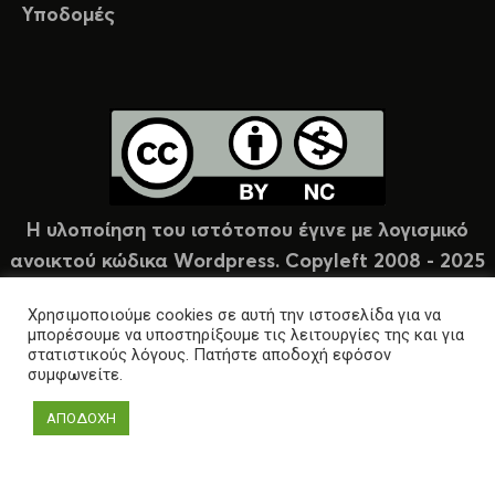
Υποδομές
Η υλοποίηση του ιστότοπου έγινε με λογισμικό
ανοικτού κώδικα Wordpress. Copyleft 2008 - 2025
υπό άδεια Creative Commons (CC-BY-NC).
Χρησιμοποιούμε cookies σε αυτή την ιστοσελίδα για να
μπορέσουμε να υποστηρίξουμε τις λειτουργίες της και για
στατιστικούς λόγους. Πατήστε αποδοχή εφόσον
συμφωνείτε.
ΑΠΟΔΟΧΗ