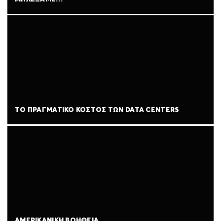
ΤΟ ΠΡΑΓΜΑΤΙΚΌ ΚΌΣΤΟΣ ΤΩΝ DATA CENTERS
ΑΜΕΡΙΚΑΝΙΚΉ ΒΟΉΘΕΙΑ