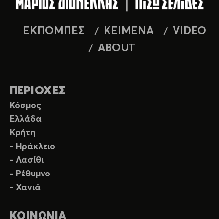
ΕΚΠΟΜΠΕΣ
ΚΕΙΜΕΝΑ
VIDEO
ABOUT
ΠΕΡΙΟΧΕΣ
Κόσμος
Ελλάδα
Κρήτη
- Ηράκλειο
- Λασίθι
- Ρέθυμνο
- Χανιά
ΚΟΙΝΩΝΙΑ