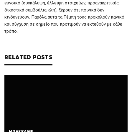
ευνοϊκό (συγκάλυψη, έλλειψη στοιχείων, προανακριτικές,
δικαστικά συμβούλια κλπ), ξέρουν ότι ποινικά δεν
κινδυνεύουν. Παρόλα αυτά τα Τέμπη τους προκαλούν πανικό
και σύγχυση σε σημείο που προτιμούν να εκτεθούν με κάθε
τρόπο.
RELATED POSTS
ΜΠΛΈΞΑΜΕ…