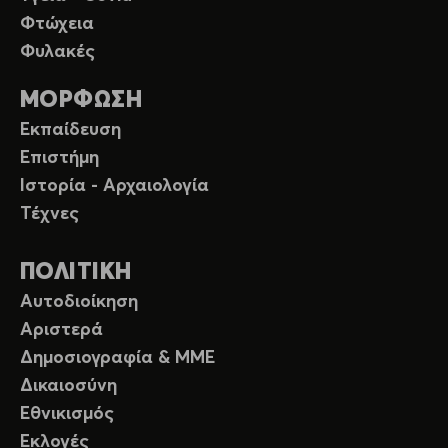
Φτώχεια
Φυλακές
ΜΟΡΦΩΣΗ
Εκπαίδευση
Επιστήμη
Ιστορία - Αρχαιολογία
Τέχνες
ΠΟΛΙΤΙΚΗ
Αυτοδιοίκηση
Αριστερά
Δημοσιογραφία & ΜΜΕ
Δικαιοσύνη
Εθνικισμός
Εκλογές