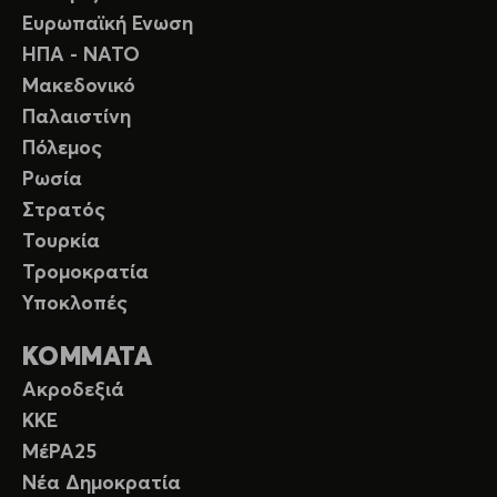
Ευρωπαϊκή Ενωση
ΗΠΑ - ΝΑΤΟ
Μακεδονικό
Παλαιστίνη
Πόλεμος
Ρωσία
Στρατός
Τουρκία
Τρομοκρατία
Υποκλοπές
ΚΟΜΜΑΤΑ
Ακροδεξιά
ΚΚΕ
ΜέΡΑ25
Νέα Δημοκρατία