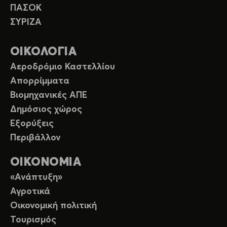
ΠΑΣΟΚ
ΣΥΡΙΖΑ
ΟΙΚΟΛΟΓΙΑ
Αεροδρόμιο Καστελλίου
Απορρίμματα
Βιομηχανικές ΑΠΕ
Δημόσιος χώρος
Εξορύξεις
Περιβάλλον
ΟΙΚΟΝΟΜΙΑ
«Ανάπτυξη»
Αγροτικά
Οικονομική πολιτική
Τουρισμός