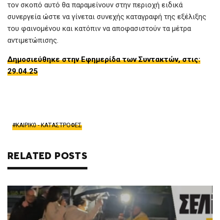
τον σκοπό αυτό θα παραμείνουν στην περιοχή ειδικά
συνεργεία ώστε να γίνεται συνεχής καταγραφή της εξέλιξης
του φαινομένου και κατόπιν να αποφασιστούν τα μέτρα
αντιμετώπισης.
Δημοσιεύθηκε στην Εφημερίδα των Συντακτών, στις:
29.04.25
ΚΑΙΡΙΚ0 - ΚΑΤΑΣΤΡΟΦΕΣ
RELATED POSTS