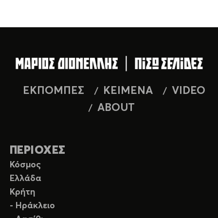
ΕΚΠΟΜΠΕΣ
ΚΕΙΜΕΝΑ
VIDEO
ABOUT
ΠΕΡΙΟΧΕΣ
Κόσμος
Ελλάδα
Κρήτη
- Ηράκλειο