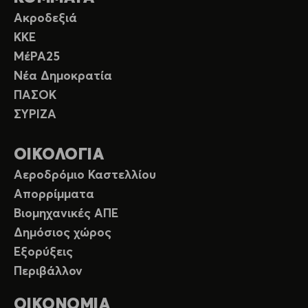
Ακροδεξιά
ΚΚΕ
ΜέΡΑ25
Νέα Δημοκρατία
ΠΑΣΟΚ
ΣΥΡΙΖΑ
ΟΙΚΟΛΟΓΙΑ
Αεροδρόμιο Καστελλίου
Απορρίμματα
Βιομηχανικές ΑΠΕ
Δημόσιος χώρος
Εξορύξεις
Περιβάλλον
ΟΙΚΟΝΟΜΙΑ