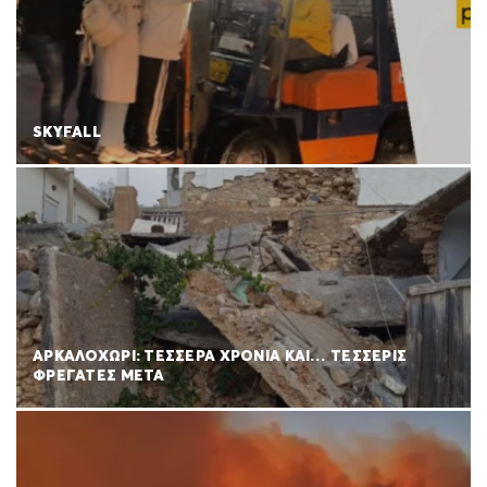
SKYFALL
ΑΡΚΑΛΟΧΩΡΙ: ΤΕΣΣΕΡΑ ΧΡΟΝΙΑ ΚΑΙ… ΤΕΣΣΕΡΙΣ
ΦΡΕΓΑΤΕΣ ΜΕΤΑ