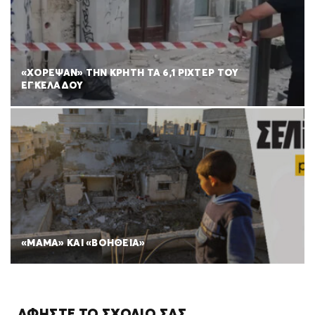
«ΧΟΡΕΨΑΝ» ΤΗΝ ΚΡΗΤΗ ΤΑ 6,1 ΡΙΧΤΕΡ ΤΟΥ
ΕΓΚΕΛΑΔΟΥ
«ΜΑΜΑ» ΚΑΙ «ΒΟΗΘΕΙΑ»
ΑΦΉΣΤΕ ΤΟ ΣΧΌΛΙΌ ΣΑΣ