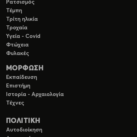
Ρατσισμός
Τέμπη
Τρίτη ηλικία
Τροχαία
Υγεία - Covid
Φτώχεια
Φυλακές
ΜΟΡΦΩΣΗ
Εκπαίδευση
Επιστήμη
Ιστορία - Αρχαιολογία
Τέχνες
ΠΟΛΙΤΙΚΗ
Αυτοδιοίκηση