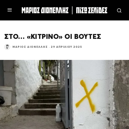
ΣΤΟ… «ΚΙΤΡΙΝΟ» ΟΙ ΒΟΥΤΕΣ
ΜΆΡΙΟΣ ΔΙΟΝΈΛΛΗΣ
·
29 ΑΠΡΙΛΊΟΥ 2025