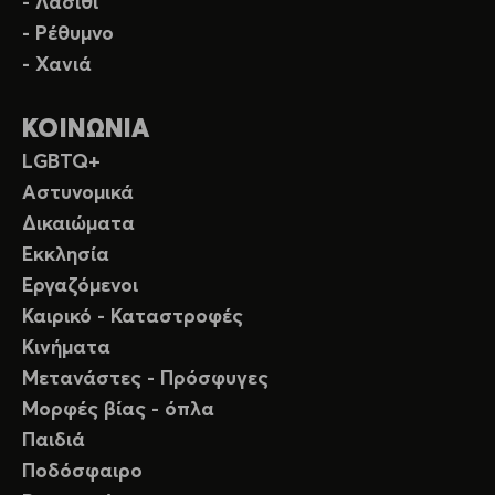
- Λασίθι
- Ρέθυμνο
- Χανιά
ΚΟΙΝΩΝΙΑ
LGBTQ+
Αστυνομικά
Δικαιώματα
Εκκλησία
Εργαζόμενοι
Καιρικό - Καταστροφές
Κινήματα
Μετανάστες - Πρόσφυγες
Μορφές βίας - όπλα
Παιδιά
Ποδόσφαιρο