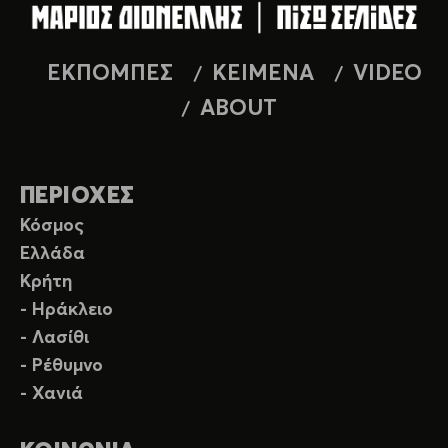
ΕΚΠΟΜΠΕΣ
ΚΕΙΜΕΝΑ
VIDEO
ABOUT
ΠΕΡΙΟΧΕΣ
Κόσμος
Ελλάδα
Κρήτη
- Ηράκλειο
- Λασίθι
- Ρέθυμνο
- Χανιά