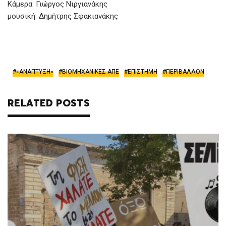
Κάμερα: Γιώργος Νιργιανάκης
μουσική: Δημήτρης Σφακιανάκης
«ΑΝΑΠΤΥΞΗ»
ΒΙΟΜΗΧΑΝΙΚΕΣ ΑΠΕ
ΕΠΙΣΤΗΜΗ
ΠΕΡΙΒΑΛΛΟΝ
RELATED POSTS