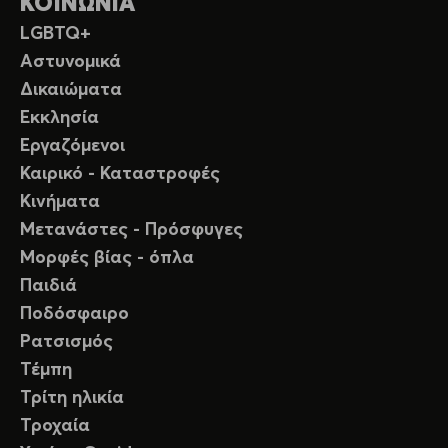
ΚΟΙΝΩΝΙΑ
LGBTQ+
Αστυνομικά
Δικαιώματα
Εκκλησία
Εργαζόμενοι
Καιρικό - Καταστροφές
Κινήματα
Μετανάστες - Πρόσφυγες
Μορφές βίας - όπλα
Παιδιά
Ποδόσφαιρο
Ρατσισμός
Τέμπη
Τρίτη ηλικία
Τροχαία