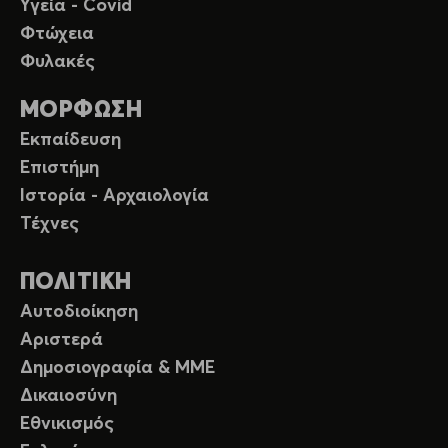
Υγεία - Covid
Φτώχεια
Φυλακές
ΜΟΡΦΩΣΗ
Εκπαίδευση
Επιστήμη
Ιστορία - Αρχαιολογία
Τέχνες
ΠΟΛΙΤΙΚΗ
Αυτοδιοίκηση
Αριστερά
Δημοσιογραφία & ΜΜΕ
Δικαιοσύνη
Εθνικισμός