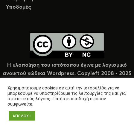
Υποδομές
Η υλοποίηση του ιστότοπου έγινε με λογισμικό
ανοικτού κώδικα Wordpress. Copyleft 2008 - 2025
υπό άδεια Creative Commons (CC-BY-NC).
Χρησιμοποιούμε cookies σε αυτή την ιστοσελίδα για να
μπορέσουμε να υποστηρίξουμε τις λειτουργίες της και για
στατιστικούς λόγους. Πατήστε αποδοχή εφόσον
συμφωνείτε.
ΑΠΟΔΟΧΗ