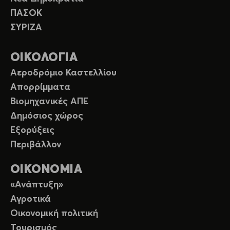
ΠΑΣΟΚ
ΣΥΡΙΖΑ
ΟΙΚΟΛΟΓΙΑ
Αεροδρόμιο Καστελλίου
Απορρίμματα
Βιομηχανικές ΑΠΕ
Δημόσιος χώρος
Εξορύξεις
Περιβάλλον
ΟΙΚΟΝΟΜΙΑ
«Ανάπτυξη»
Αγροτικά
Οικονομική πολιτική
Τουρισμός