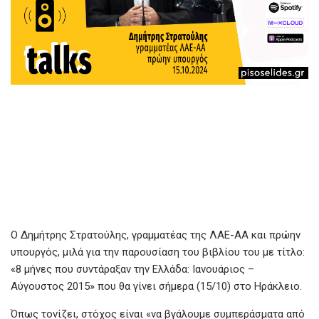
Ο Δημήτρης Στρατούλης, γραμματέας της ΛΑΕ-ΑΑ και πρώην
υπουργός, μιλά για την παρουσίαση του βιβλίου του με τίτλο:
«8 μήνες που συντάραξαν την Ελλάδα: Ιανουάριος –
Αύγουστος 2015» που θα γίνει σήμερα (15/10) στο Ηράκλειο.
Όπως τονίζει, στόχος είναι «να βγάλουμε συμπεράσματα από