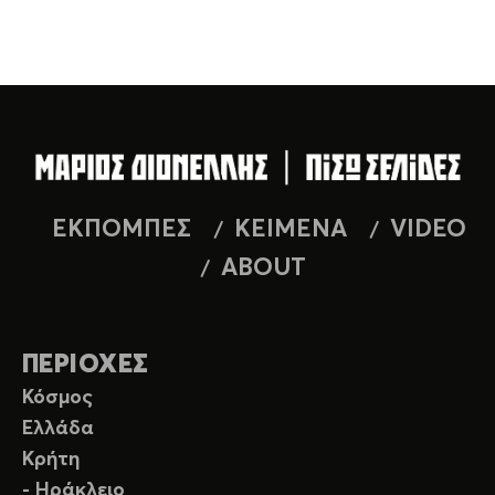
ΕΚΠΟΜΠΕΣ
ΚΕΙΜΕΝΑ
VIDEO
ABOUT
ΠΕΡΙΟΧΕΣ
Κόσμος
Ελλάδα
Κρήτη
- Ηράκλειο