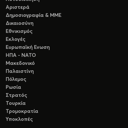
Αριστερά
Δημοσιογραφία & ΜΜΕ
Δικαιοσύνη
Εθνικισμός
Εκλογές
Ευρωπαϊκή Ενωση
ΗΠΑ - ΝΑΤΟ
Μακεδονικό
Παλαιστίνη
Πόλεμος
Ρωσία
Στρατός
Τουρκία
Τρομοκρατία
Υποκλοπές