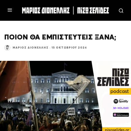
ΠΟΙΟΝ ΘΑ ΕΜΠΙΣΤΕΥΤΕΙΣ ΞΑΝΑ;
ΜΆΡΙΟΣ ΔΙΟΝΈΛΛΗΣ
·
15 ΟΚΤΩΒΡΊΟΥ 2024