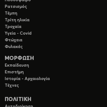
Ρατσισμός
Τέμπη
Τρίτη ηλικία
Τροχαία
Υγεία - Covid
Φτώχεια
Φυλακές
ΜΟΡΦΩΣΗ
Εκπαίδευση
Επιστήμη
Ιστορία - Αρχαιολογία
Τέχνες
ΠΟΛΙΤΙΚΗ
Αυτοδιοίκηση