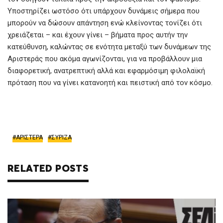
Υποστηρίζει ωστόσο ότι υπάρχουν δυνάμεις σήμερα που
μπορούν να δώσουν απάντηση ενώ κλείνοντας τονίζει ότι
χρειάζεται – και έχουν γίνει – βήματα προς αυτήν την
κατεύθυνση, καλώντας σε ενότητα μεταξύ των δυνάμεων της
Αριστεράς που ακόμα αγωνίζονται, για να προβάλλουν μια
διαφορετική, ανατρεπτική αλλά και εφαρμόσιμη φιλολαϊκή
πρόταση που να γίνει κατανοητή και πειστική από τον κόσμο.
ΑΡΙΣΤΕΡΑ
ΣΥΡΙΖΑ
RELATED POSTS