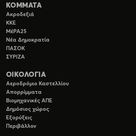
ΚΟΜΜΑΤΑ
Ακροδεξιά
ΚΚΕ
ΜέΡΑ25
Νέα Δημοκρατία
ΠΑΣΟΚ
ΣΥΡΙΖΑ
ΟΙΚΟΛΟΓΙΑ
Αεροδρόμιο Καστελλίου
Απορρίμματα
Βιομηχανικές ΑΠΕ
Δημόσιος χώρος
Εξορύξεις
Περιβάλλον