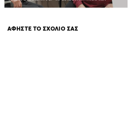
ΑΦΉΣΤΕ ΤΟ ΣΧΌΛΙΌ ΣΑΣ