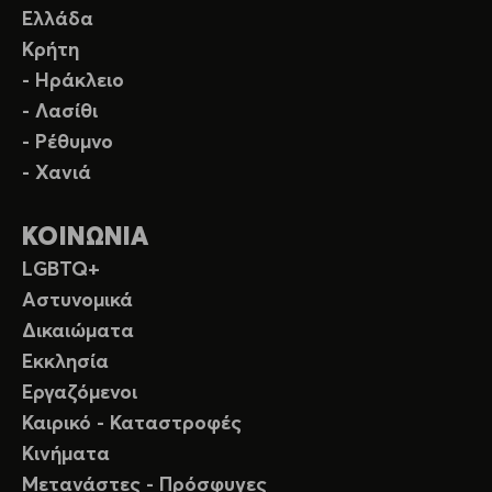
Ελλάδα
Κρήτη
- Ηράκλειο
- Λασίθι
- Ρέθυμνο
- Χανιά
ΚΟΙΝΩΝΙΑ
LGBTQ+
Αστυνομικά
Δικαιώματα
Εκκλησία
Εργαζόμενοι
Καιρικό - Καταστροφές
Κινήματα
Μετανάστες - Πρόσφυγες