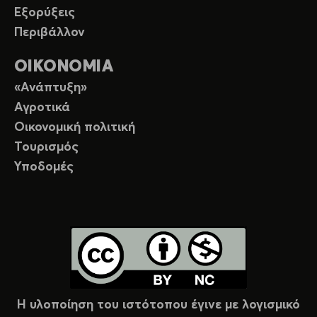
Εξορύξεις
Περιβάλλον
ΟΙΚΟΝΟΜΙΑ
«Ανάπτυξη»
Αγροτικά
Οικονομική πολιτική
Τουρισμός
Υποδομές
Η υλοποίηση του ιστότοπου έγινε με λογισμικό