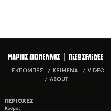
ΕΚΠΟΜΠΕΣ
ΚΕΙΜΕΝΑ
VIDEO
ABOUT
ΠΕΡΙΟΧΕΣ
Κόσμος