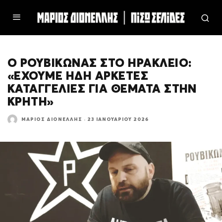
Ο ΡΟΥΒΙΚΩΝΑΣ ΣΤΟ ΗΡΑΚΛΕΙΟ:
«ΕΧΟΥΜΕ ΗΔΗ ΑΡΚΕΤΕΣ
ΚΑΤΑΓΓΕΛΙΕΣ ΓΙΑ ΘΕΜΑΤΑ ΣΤΗΝ
ΚΡΗΤΗ»
ΜΆΡΙΟΣ ΔΙΟΝΈΛΛΗΣ
·
23 ΙΑΝΟΥΑΡΊΟΥ 2026