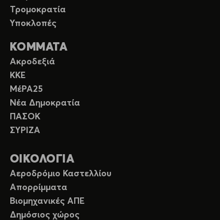
Τρομοκρατία
Υποκλοπές
ΚΟΜΜΑΤΑ
Ακροδεξιά
ΚΚΕ
ΜέΡΑ25
Νέα Δημοκρατία
ΠΑΣΟΚ
ΣΥΡΙΖΑ
ΟΙΚΟΛΟΓΙΑ
Αεροδρόμιο Καστελλίου
Απορρίμματα
Βιομηχανικές ΑΠΕ
Δημόσιος χώρος