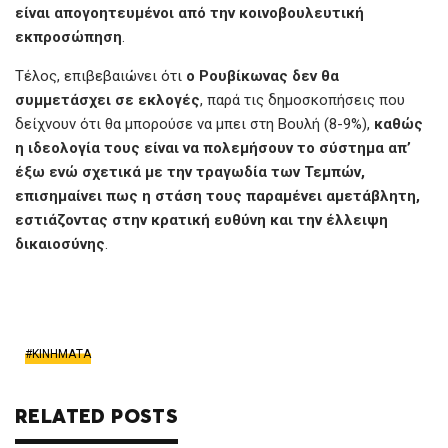
είναι απογοητευμένοι από την κοινοβουλευτική
εκπροσώπηση
.
Τέλος, επιβεβαιώνει ότι
ο Ρουβίκωνας δεν θα
συμμετάσχει σε εκλογές
, παρά τις δημοσκοπήσεις που
δείχνουν ότι θα μπορούσε να μπει στη Βουλή (8-9%),
καθώς
η ιδεολογία τους είναι να πολεμήσουν το σύστημα απ’
έξω ενώ σχετικά με την τραγωδία των Τεμπών,
επισημαίνει πως η στάση τους παραμένει αμετάβλητη,
εστιάζοντας στην κρατική ευθύνη και την έλλειψη
δικαιοσύνης
.
ΚΙΝΗΜΑΤΑ
RELATED POSTS