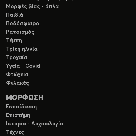
Μορφές βίας - όπλα
Παιδιά
Ποδόσφαιρο
Ρατσισμός
Τέμπη
Τρίτη ηλικία
Τροχαία
Υγεία - Covid
Φτώχεια
Φυλακές
ΜΟΡΦΩΣΗ
Εκπαίδευση
Επιστήμη
Ιστορία - Αρχαιολογία
Τέχνες