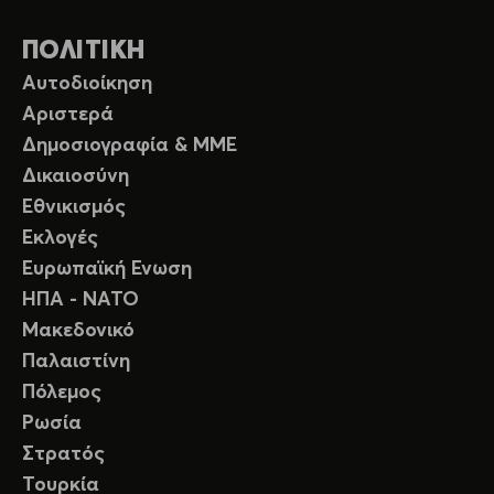
ΠΟΛΙΤΙΚΗ
Αυτοδιοίκηση
Αριστερά
Δημοσιογραφία & ΜΜΕ
Δικαιοσύνη
Εθνικισμός
Εκλογές
Ευρωπαϊκή Ενωση
ΗΠΑ - ΝΑΤΟ
Μακεδονικό
Παλαιστίνη
Πόλεμος
Ρωσία
Στρατός
Τουρκία