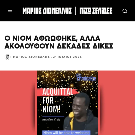
Ο ΝΙΟΜ ΑΘΩΩΘΗΚΕ, ΑΛΛΑ
ΑΚΟΛΟΥΘΟΥΝ ΔΕΚΑΔΕΣ ΔΙΚΕΣ
ΜΆΡΙΟΣ ΔΙΟΝΈΛΛΗΣ
·
31 ΙΟΥΛΊΟΥ 2025