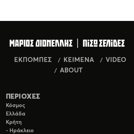
ΕΚΠΟΜΠΕΣ
ΚΕΙΜΕΝΑ
VIDEO
ABOUT
ΠΕΡΙΟΧΕΣ
Κόσμος
Ελλάδα
Κρήτη
- Ηράκλειο