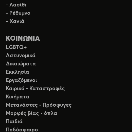
- Λασίθι
- Ρέθυμνο
- Χανιά
ΚΟΙΝΩΝΙΑ
LGBTQ+
Αστυνομικά
Δικαιώματα
Εκκλησία
Εργαζόμενοι
Καιρικό - Καταστροφές
Κινήματα
Μετανάστες - Πρόσφυγες
Μορφές βίας - όπλα
Παιδιά
Ποδόσφαιρο