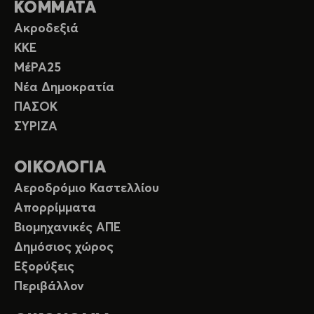
ΚΟΜΜΑΤΑ
Ακροδεξιά
ΚΚΕ
ΜέΡΑ25
Νέα Δημοκρατία
ΠΑΣΟΚ
ΣΥΡΙΖΑ
ΟΙΚΟΛΟΓΙΑ
Αεροδρόμιο Καστελλίου
Απορρίμματα
Βιομηχανικές ΑΠΕ
Δημόσιος χώρος
Εξορύξεις
Περιβάλλον