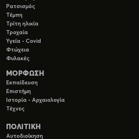
Ρατσισμός
Τέμπη
Τρίτη ηλικία
Τροχαία
Υγεία - Covid
Φτώχεια
Φυλακές
ΜΟΡΦΩΣΗ
Εκπαίδευση
Επιστήμη
Ιστορία - Αρχαιολογία
Τέχνες
ΠΟΛΙΤΙΚΗ
Αυτοδιοίκηση