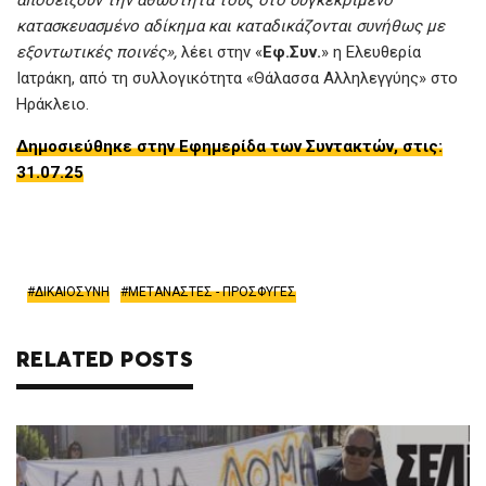
κατασκευασμένο αδίκημα και καταδικάζονται συνήθως με
εξοντωτικές ποινές»,
λέει στην «
Εφ.Συν.
» η Ελευθερία
Ιατράκη, από τη συλλογικότητα «Θάλασσα Αλληλεγγύης» στο
Ηράκλειο.
Δημοσιεύθηκε στην Εφημερίδα των Συντακτών, στις:
31.07.25
ΔΙΚΑΙΟΣΥΝΗ
ΜΕΤΑΝΑΣΤΕΣ - ΠΡΟΣΦΥΓΕΣ
RELATED POSTS