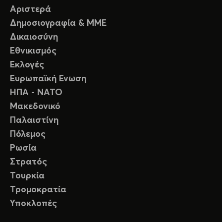
Αριστερά
Δημοσιογραφία & ΜΜΕ
Δικαιοσύνη
Εθνικισμός
Εκλογές
Ευρωπαϊκή Ενωση
ΗΠΑ - ΝΑΤΟ
Μακεδονικό
Παλαιστίνη
Πόλεμος
Ρωσία
Στρατός
Τουρκία
Τρομοκρατία
Υποκλοπές