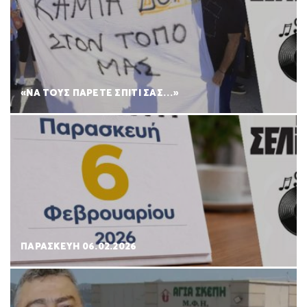
«ΝΑ ΤΟΥΣ ΠΑΡΕΤΕ ΣΠΙΤΙ ΣΑΣ…»
ΠΑΡΑΣΚΕΥΉ 06.02.2026