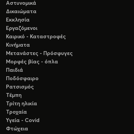
Αστυνομικά
Δικαιώματα
Εκκλησία
Εργαζόμενοι
Καιρικό - Καταστροφές
Κινήματα
Μετανάστες - Πρόσφυγες
Μορφές βίας - όπλα
Παιδιά
Ποδόσφαιρο
Ρατσισμός
Τέμπη
Τρίτη ηλικία
Τροχαία
Υγεία - Covid
Φτώχεια