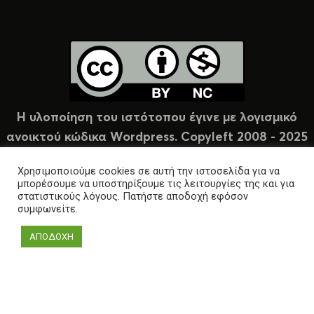
Η υλοποίηση του ιστότοπου έγινε με λογισμικό
ανοικτού κώδικα Wordpress. Copyleft 2008 - 2025
υπό άδεια Creative Commons (CC-BY-NC).
Χρησιμοποιούμε cookies σε αυτή την ιστοσελίδα για να
μπορέσουμε να υποστηρίξουμε τις λειτουργίες της και για
στατιστικούς λόγους. Πατήστε αποδοχή εφόσον
συμφωνείτε.
ΑΠΟΔΟΧΗ