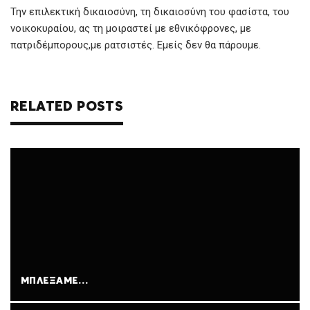
Την επιλεκτική δικαιοσύνη, τη δικαιοσύνη του φασίστα, του
νοικοκυραίου, ας τη μοιραστεί με εθνικόφρονες, με
πατριδέμπορους,με ρατσιστές. Εμείς δεν θα πάρουμε.
RELATED POSTS
ΜΠΛΈΞΑΜΕ…