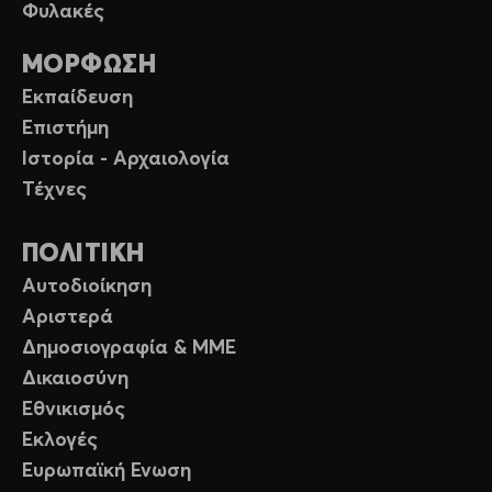
Φυλακές
ΜΟΡΦΩΣΗ
Εκπαίδευση
Επιστήμη
Ιστορία - Αρχαιολογία
Τέχνες
ΠΟΛΙΤΙΚΗ
Αυτοδιοίκηση
Αριστερά
Δημοσιογραφία & ΜΜΕ
Δικαιοσύνη
Εθνικισμός
Εκλογές
Ευρωπαϊκή Ενωση