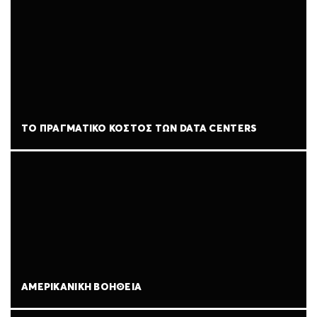
ΤΟ ΠΡΑΓΜΑΤΙΚΌ ΚΌΣΤΟΣ ΤΩΝ DATA CENTERS
ΑΜΕΡΙΚΑΝΙΚΉ ΒΟΉΘΕΙΑ