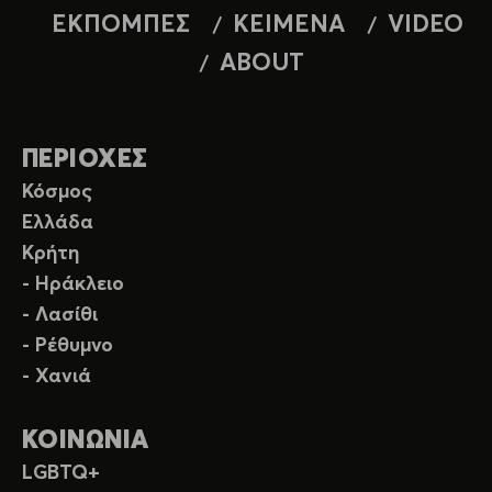
ΕΚΠΟΜΠΕΣ
ΚΕΙΜΕΝΑ
VIDEO
ABOUT
ΠΕΡΙΟΧΕΣ
Κόσμος
Ελλάδα
Κρήτη
- Ηράκλειο
- Λασίθι
- Ρέθυμνο
- Χανιά
ΚΟΙΝΩΝΙΑ
LGBTQ+