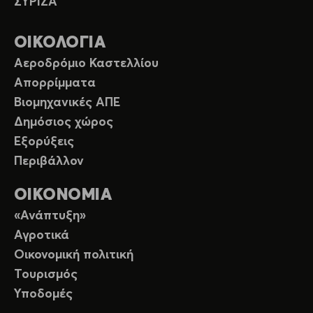
ΣΥΡΙΖΑ
ΟΙΚΟΛΟΓΙΑ
Αεροδρόμιο Καστελλίου
Απορρίμματα
Βιομηχανικές ΑΠΕ
Δημόσιος χώρος
Εξορύξεις
Περιβάλλον
ΟΙΚΟΝΟΜΙΑ
«Ανάπτυξη»
Αγροτικά
Οικονομική πολιτική
Τουρισμός
Υποδομές