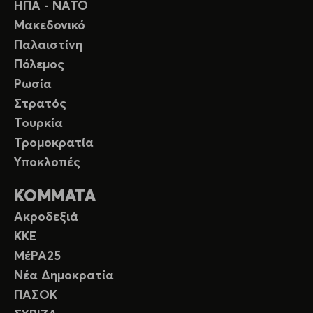
ΗΠΑ - ΝΑΤΟ
Μακεδονικό
Παλαιστίνη
Πόλεμος
Ρωσία
Στρατός
Τουρκία
Τρομοκρατία
Υποκλοπές
ΚΟΜΜΑΤΑ
Ακροδεξιά
ΚΚΕ
ΜέΡΑ25
Νέα Δημοκρατία
ΠΑΣΟΚ