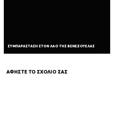
ΣΥΜΠΑΡΆΣΤΑΣΗ ΣΤΟΝ ΛΑΌ ΤΗΣ ΒΕΝΕΖΟΥΈΛΑΣ
ΑΦΉΣΤΕ ΤΟ ΣΧΌΛΙΌ ΣΑΣ