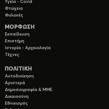
Υγεία - Covid
Φτώχεια
Φυλακές
ΜΟΡΦΩΣΗ
Εκπαίδευση
Επιστήμη
Ιστορία - Αρχαιολογία
Τέχνες
ΠΟΛΙΤΙΚΗ
Αυτοδιοίκηση
Αριστερά
Δημοσιογραφία & ΜΜΕ
Δικαιοσύνη
Εθνικισμός