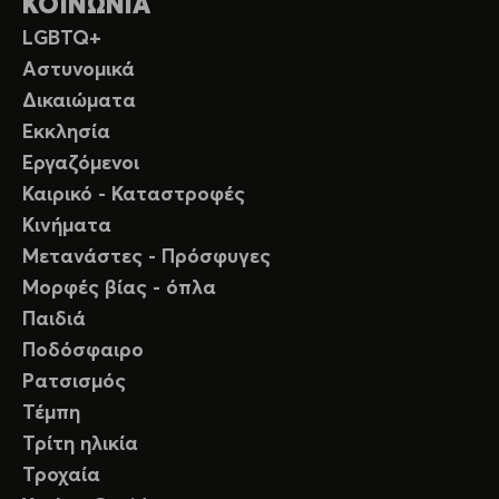
ΚΟΙΝΩΝΙΑ
LGBTQ+
Αστυνομικά
Δικαιώματα
Εκκλησία
Εργαζόμενοι
Καιρικό - Καταστροφές
Κινήματα
Μετανάστες - Πρόσφυγες
Μορφές βίας - όπλα
Παιδιά
Ποδόσφαιρο
Ρατσισμός
Τέμπη
Τρίτη ηλικία
Τροχαία