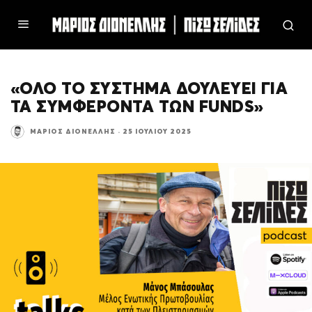
«ΟΛΟ ΤΟ ΣΥΣΤΗΜΑ ΔΟΥΛΕΥΕΙ ΓΙΑ
ΤΑ ΣΥΜΦΕΡΟΝΤΑ ΤΩΝ FUNDS»
ΜΆΡΙΟΣ ΔΙΟΝΈΛΛΗΣ
·
25 ΙΟΥΛΊΟΥ 2025