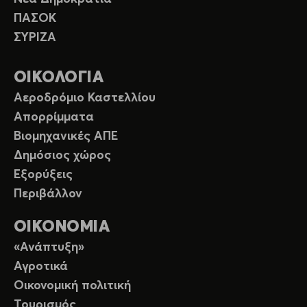
ΠΑΣΟΚ
ΣΥΡΙΖΑ
ΟΙΚΟΛΟΓΙΑ
Αεροδρόμιο Καστελλίου
Απορρίμματα
Βιομηχανικές ΑΠΕ
Δημόσιος χώρος
Εξορύξεις
Περιβάλλον
ΟΙΚΟΝΟΜΙΑ
«Ανάπτυξη»
Αγροτικά
Οικονομική πολιτική
Τουρισμός