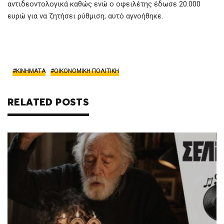
αντιδεοντολογικά καθώς ενώ ο οφειλέτης έδωσε 20.000
ευρώ για να ζητήσει ρύθμιση, αυτό αγνοήθηκε.
ΚΙΝΗΜΑΤΑ
ΟΙΚΟΝΟΜΙΚΗ ΠΟΛΙΤΙΚΗ
RELATED POSTS