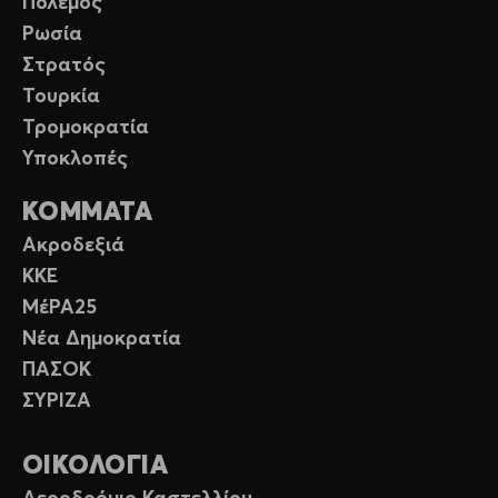
Πόλεμος
Ρωσία
Στρατός
Τουρκία
Τρομοκρατία
Υποκλοπές
ΚΟΜΜΑΤΑ
Ακροδεξιά
ΚΚΕ
ΜέΡΑ25
Νέα Δημοκρατία
ΠΑΣΟΚ
ΣΥΡΙΖΑ
ΟΙΚΟΛΟΓΙΑ