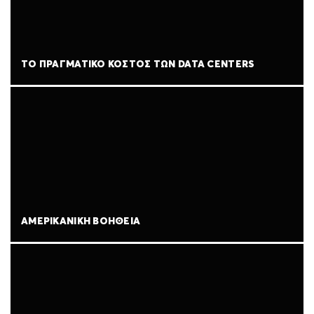
ΤΟ ΠΡΑΓΜΑΤΙΚΌ ΚΌΣΤΟΣ ΤΩΝ DATA CENTERS
ΑΜΕΡΙΚΑΝΙΚΉ ΒΟΉΘΕΙΑ