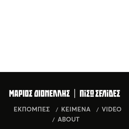
ΕΚΠΟΜΠΕΣ
ΚΕΙΜΕΝΑ
VIDEO
ABOUT