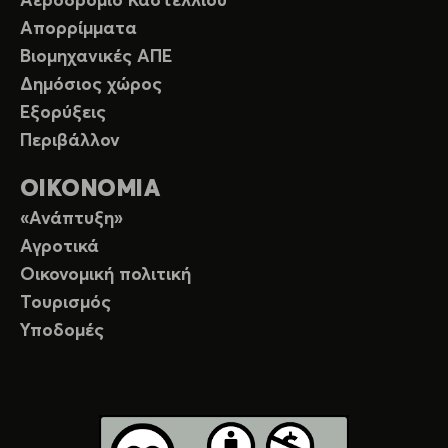
Αεροδρόμιο Καστελλίου
Απορρίμματα
Βιομηχανικές ΑΠΕ
Δημόσιος χώρος
Εξορύξεις
Περιβάλλον
ΟΙΚΟΝΟΜΙΑ
«Ανάπτυξη»
Αγροτικά
Οικονομική πολιτική
Τουρισμός
Υποδομές