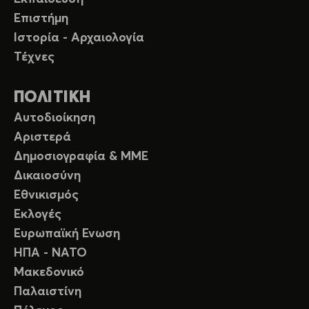
Επιστήμη
Ιστορία - Αρχαιολογία
Τέχνες
ΠΟΛΙΤΙΚΗ
Αυτοδιοίκηση
Αριστερά
Δημοσιογραφία & ΜΜΕ
Δικαιοσύνη
Εθνικισμός
Εκλογές
Ευρωπαϊκή Ενωση
ΗΠΑ - ΝΑΤΟ
Μακεδονικό
Παλαιστίνη