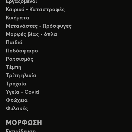
Εργαζόμενοι
Καιρικό - Καταστροφές
Κινήματα
Μετανάστες - Πρόσφυγες
Μορφές βίας - όπλα
Παιδιά
Ποδόσφαιρο
Ρατσισμός
Τέμπη
Τρίτη ηλικία
Τροχαία
Υγεία - Covid
Φτώχεια
Φυλακές
ΜΟΡΦΩΣΗ
Εκπαίδευση