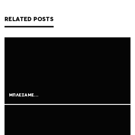
RELATED POSTS
ΜΠΛΈΞΑΜΕ…