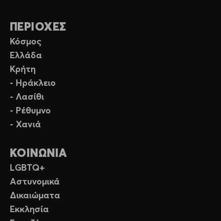
ΠΕΡΙΟΧΕΣ
Κόσμος
Ελλάδα
Κρήτη
- Ηράκλειο
- Λασίθι
- Ρέθυμνο
- Χανιά
ΚΟΙΝΩΝΙΑ
LGBTQ+
Αστυνομικά
Δικαιώματα
Εκκλησία