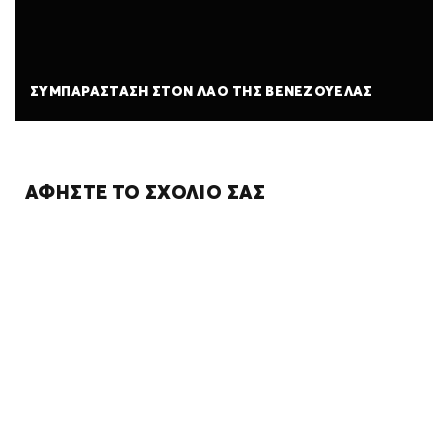
ΣΥΜΠΑΡΆΣΤΑΣΗ ΣΤΟΝ ΛΑΌ ΤΗΣ ΒΕΝΕΖΟΥΈΛΑΣ
ΑΦΉΣΤΕ ΤΟ ΣΧΌΛΙΌ ΣΑΣ