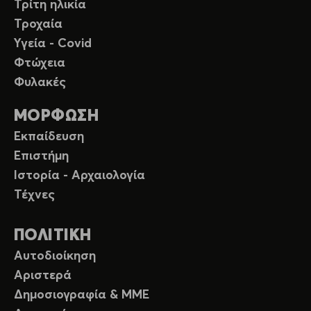
Τρίτη ηλικία
Τροχαία
Υγεία - Covid
Φτώχεια
Φυλακές
ΜΟΡΦΩΣΗ
Εκπαίδευση
Επιστήμη
Ιστορία - Αρχαιολογία
Τέχνες
ΠΟΛΙΤΙΚΗ
Αυτοδιοίκηση
Αριστερά
Δημοσιογραφία & ΜΜΕ