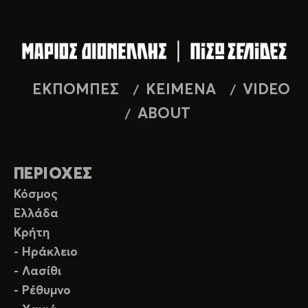
ΕΚΠΟΜΠΕΣ
ΚΕΙΜΕΝΑ
VIDEO
ABOUT
ΠΕΡΙΟΧΕΣ
Κόσμος
Ελλάδα
Κρήτη
- Ηράκλειο
- Λασίθι
- Ρέθυμνο