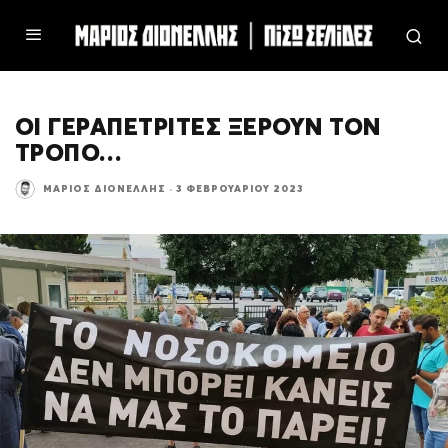
ΟΙ ΓΕΡΑΠΕΤΡΙΤΕΣ ΞΕΡΟΥΝ ΤΟΝ
ΤΡΟΠΟ…
ΜΆΡΙΟΣ ΔΙΟΝΈΛΛΗΣ
·
3 ΦΕΒΡΟΥΑΡΊΟΥ 2023