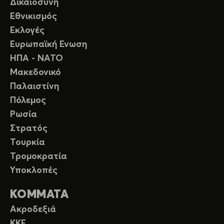
Δικαιοσύνη
Εθνικισμός
Εκλογές
Ευρωπαϊκή Ενωση
ΗΠΑ - ΝΑΤΟ
Μακεδονικό
Παλαιστίνη
Πόλεμος
Ρωσία
Στρατός
Τουρκία
Τρομοκρατία
Υποκλοπές
ΚΟΜΜΑΤΑ
Ακροδεξιά
ΚΚΕ