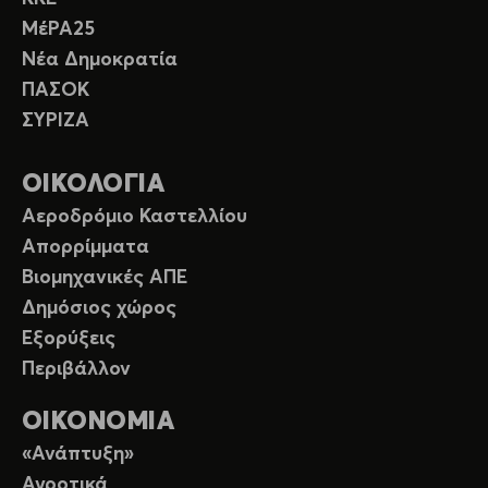
ΜέΡΑ25
Νέα Δημοκρατία
ΠΑΣΟΚ
ΣΥΡΙΖΑ
ΟΙΚΟΛΟΓΙΑ
Αεροδρόμιο Καστελλίου
Απορρίμματα
Βιομηχανικές ΑΠΕ
Δημόσιος χώρος
Εξορύξεις
Περιβάλλον
ΟΙΚΟΝΟΜΙΑ
«Ανάπτυξη»
Αγροτικά