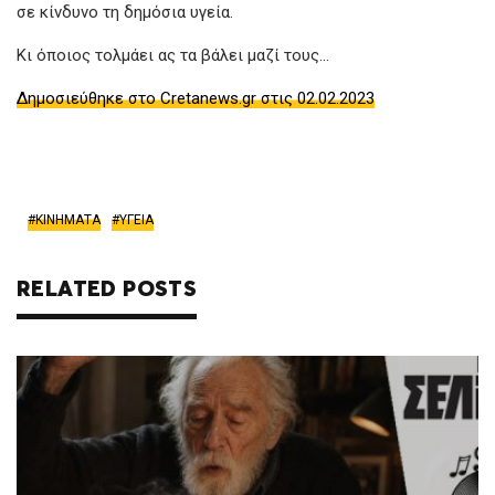
σε κίνδυνο τη δημόσια υγεία.
Κι όποιος τολμάει ας τα βάλει μαζί τους…
Δημοσιεύθηκε στο Cretanews.gr στις 02.02.2023
ΚΙΝΗΜΑΤΑ
ΥΓΕΙΑ
RELATED POSTS