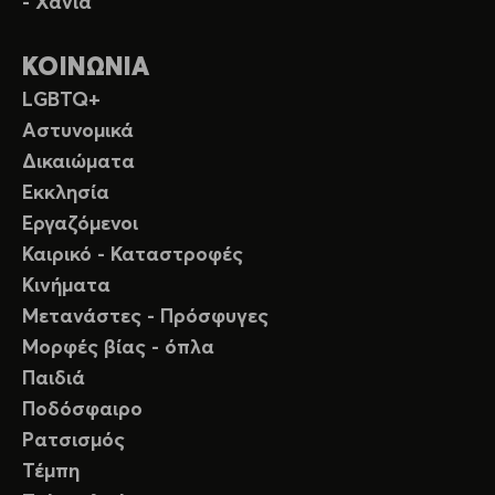
- Χανιά
ΚΟΙΝΩΝΙΑ
LGBTQ+
Αστυνομικά
Δικαιώματα
Εκκλησία
Εργαζόμενοι
Καιρικό - Καταστροφές
Κινήματα
Μετανάστες - Πρόσφυγες
Μορφές βίας - όπλα
Παιδιά
Ποδόσφαιρο
Ρατσισμός
Τέμπη