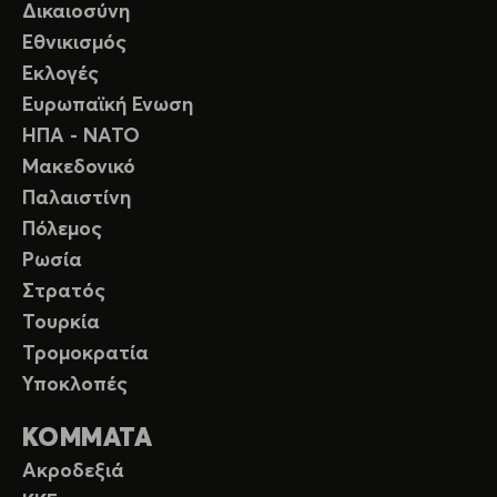
Δικαιοσύνη
Εθνικισμός
Εκλογές
Ευρωπαϊκή Ενωση
ΗΠΑ - ΝΑΤΟ
Μακεδονικό
Παλαιστίνη
Πόλεμος
Ρωσία
Στρατός
Τουρκία
Τρομοκρατία
Υποκλοπές
ΚΟΜΜΑΤΑ
Ακροδεξιά