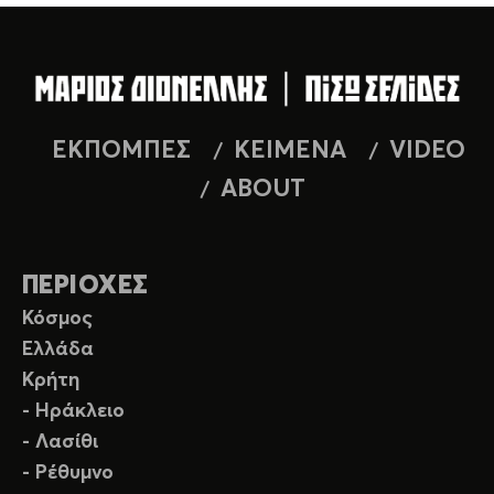
ΕΚΠΟΜΠΕΣ
ΚΕΙΜΕΝΑ
VIDEO
ABOUT
ΠΕΡΙΟΧΕΣ
Κόσμος
Ελλάδα
Κρήτη
- Ηράκλειο
- Λασίθι
- Ρέθυμνο