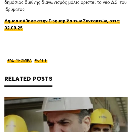
δημόσιος διεθνής διαγωνισμός μόλις οριστεί το νέο Δ.Σ. του
Ιδρύματος.
Δημοσιεύθηκε στην Εφημερίδα των Συντακτών, στις:
02.09.25
ΑΣΤΥΝΟΜΙΚΑ
ΚΡΗΤΗ
RELATED POSTS