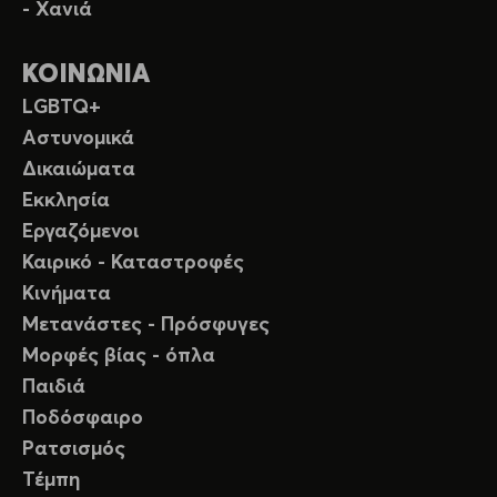
- Χανιά
ΚΟΙΝΩΝΙΑ
LGBTQ+
Αστυνομικά
Δικαιώματα
Εκκλησία
Εργαζόμενοι
Καιρικό - Καταστροφές
Κινήματα
Μετανάστες - Πρόσφυγες
Μορφές βίας - όπλα
Παιδιά
Ποδόσφαιρο
Ρατσισμός
Τέμπη