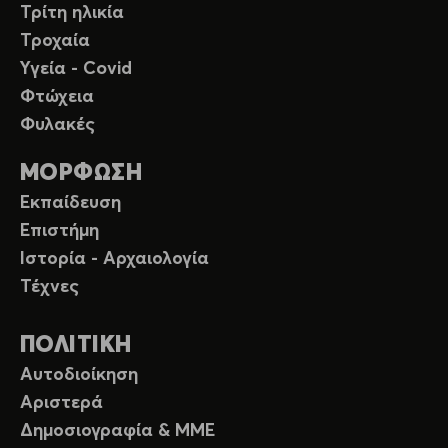
Τρίτη ηλικία
Τροχαία
Υγεία - Covid
Φτώχεια
Φυλακές
ΜΟΡΦΩΣΗ
Εκπαίδευση
Επιστήμη
Ιστορία - Αρχαιολογία
Τέχνες
ΠΟΛΙΤΙΚΗ
Αυτοδιοίκηση
Αριστερά
Δημοσιογραφία & ΜΜΕ