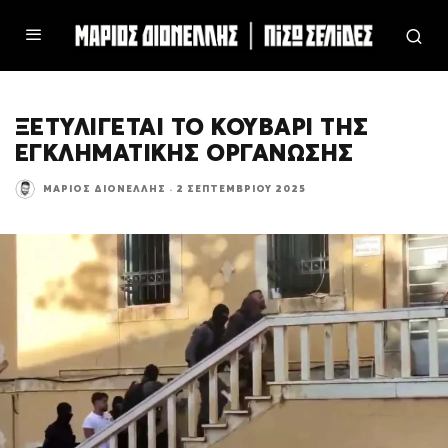
ΞΕΤΥΛΙΓΕΤΑΙ ΤΟ ΚΟΥΒΑΡΙ ΤΗΣ
ΕΓΚΛΗΜΑΤΙΚΗΣ ΟΡΓΑΝΩΣΗΣ
ΜΆΡΙΟΣ ΔΙΟΝΈΛΛΗΣ
·
2 ΣΕΠΤΕΜΒΡΊΟΥ 2025