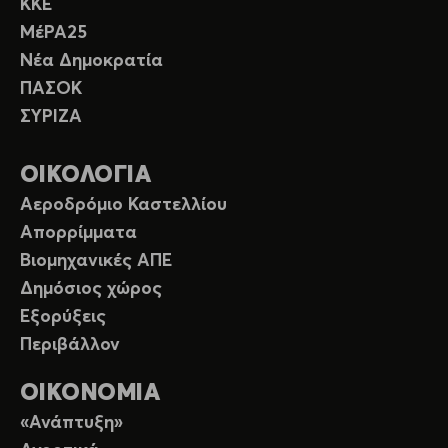
ΚΚΕ
ΜέΡΑ25
Νέα Δημοκρατία
ΠΑΣΟΚ
ΣΥΡΙΖΑ
ΟΙΚΟΛΟΓΙΑ
Αεροδρόμιο Καστελλίου
Απορρίμματα
Βιομηχανικές ΑΠΕ
Δημόσιος χώρος
Εξορύξεις
Περιβάλλον
ΟΙΚΟΝΟΜΙΑ
«Ανάπτυξη»