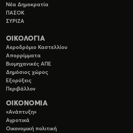
Νέα Δημοκρατία
ΠΑΣΟΚ
ΣΥΡΙΖΑ
ΟΙΚΟΛΟΓΙΑ
Αεροδρόμιο Καστελλίου
Απορρίμματα
Βιομηχανικές ΑΠΕ
Δημόσιος χώρος
Εξορύξεις
Περιβάλλον
ΟΙΚΟΝΟΜΙΑ
«Ανάπτυξη»
Αγροτικά
Οικονομική πολιτική