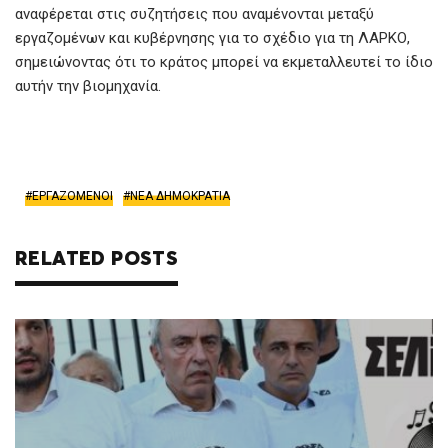
αναφέρεται στις συζητήσεις που αναμένονται μεταξύ
εργαζομένων και κυβέρνησης για το σχέδιο για τη ΛΑΡΚΟ,
σημειώνοντας ότι το κράτος μπορεί να εκμεταλλευτεί το ίδιο
αυτήν την βιομηχανία.
ΕΡΓΑΖΟΜΕΝΟΙ
ΝΕΑ ΔΗΜΟΚΡΑΤΙΑ
RELATED POSTS