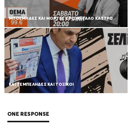
ΜΠΟΕΜΗΔΕΣ ΚΑΙ ΜΟΡΤΕΣ ΣΤΟ ΜΕΓΑΛΟ ΚΑΣΤΡΟ
ΚΑΙ ΤΕΜΠΕΛΗΔΕΣ ΚΑΙ ΤΟΞΙΚΟΙ
ONE RESPONSE