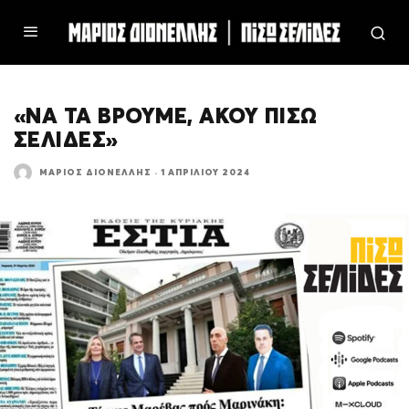
«ΝΑ ΤΑ ΒΡΟΥΜΕ, ΑΚΟΥ ΠΙΣΩ
ΣΕΛΙΔΕΣ»
ΜΆΡΙΟΣ ΔΙΟΝΈΛΛΗΣ
·
1 ΑΠΡΙΛΊΟΥ 2024