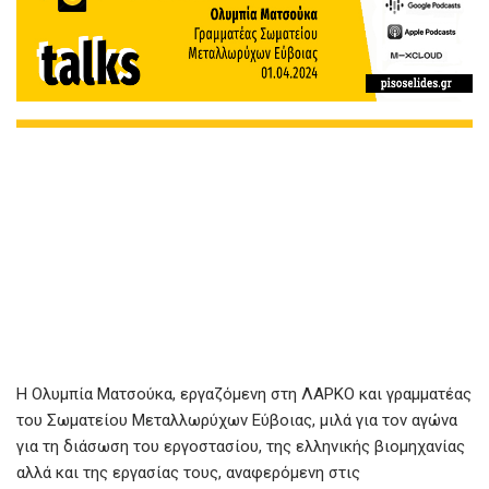
Η Ολυμπία Ματσούκα, εργαζόμενη στη ΛΑΡΚΟ και γραμματέας
του Σωματείου Μεταλλωρύχων Εύβοιας, μιλά για τον αγώνα
για τη διάσωση του εργοστασίου, της ελληνικής βιομηχανίας
αλλά και της εργασίας τους, αναφερόμενη στις