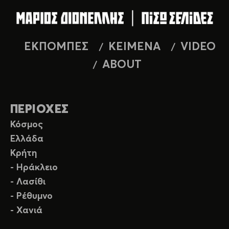
ΕΚΠΟΜΠΕΣ
ΚΕΙΜΕΝΑ
VIDEO
ABOUT
ΠΕΡΙΟΧΕΣ
Κόσμος
Ελλάδα
Κρήτη
- Ηράκλειο
- Λασίθι
- Ρέθυμνο
- Χανιά