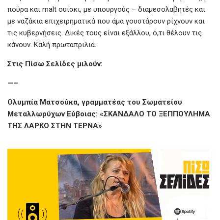
πούρα και malt ουίσκι, με υπουργούς – διαμεσολαβητές και
με ναζάκια επιχειρηματικά που άμα γουστάρουν ρίχνουν και
τις κυβερνήσεις. Δικές τους είναι εξάλλου, ό,τι θέλουν τις
κάνουν. Καλή πρωταπριλιά.
Στις Πίσω Σελίδες μιλούν:
—–
Ολυμπία Ματσούκα, γραμματέας του Σωματείου
Μεταλλωρύχων Εύβοιας: «ΣΚΑΝΔΑΛΟ ΤΟ ΞΕΠΠΟΥΛΗΜΑ
ΤΗΣ ΛΑΡΚΟ ΣΤΗΝ ΤΕΡΝΑ»