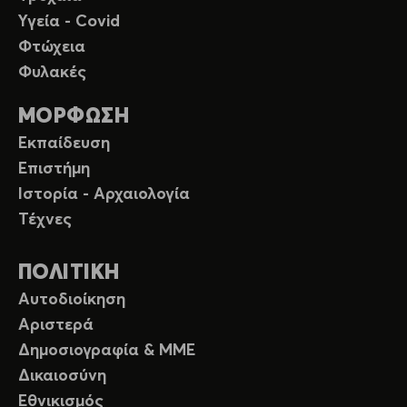
Υγεία - Covid
Φτώχεια
Φυλακές
ΜΟΡΦΩΣΗ
Εκπαίδευση
Επιστήμη
Ιστορία - Αρχαιολογία
Τέχνες
ΠΟΛΙΤΙΚΗ
Αυτοδιοίκηση
Αριστερά
Δημοσιογραφία & ΜΜΕ
Δικαιοσύνη
Εθνικισμός