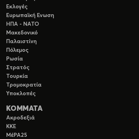
Εκλογές
Ευρωπαϊκή Ενωση
ΗΠΑ - ΝΑΤΟ
Μακεδονικό
Παλαιστίνη
Πόλεμος
Ρωσία
Στρατός
Τουρκία
Τρομοκρατία
Υποκλοπές
ΚΟΜΜΑΤΑ
Ακροδεξιά
ΚΚΕ
ΜέΡΑ25