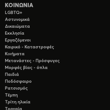
ΚΟΙΝΩΝΙΑ
LGBTQ+
Αστυνομικά
Δικαιώματα
Εκκλησία
Εργαζόμενοι
Καιρικό - Καταστροφές
Κινήματα
Μετανάστες - Πρόσφυγες
Μορφές βίας - όπλα
Παιδιά
Ποδόσφαιρο
Ρατσισμός
Τέμπη
Τρίτη ηλικία
Τροχαία