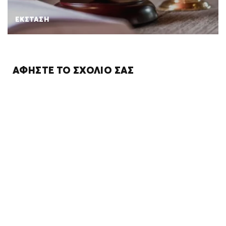
ΕΚΣΤΑΣΗ
ΑΦΉΣΤΕ ΤΟ ΣΧΌΛΙΌ ΣΑΣ