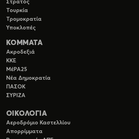
Στρατός
Τουρκία
Τρομοκρατία
Υποκλοπές
ΚΟΜΜΑΤΑ
Ακροδεξιά
ΚΚΕ
ΜέΡΑ25
Νέα Δημοκρατία
ΠΑΣΟΚ
ΣΥΡΙΖΑ
ΟΙΚΟΛΟΓΙΑ
Αεροδρόμιο Καστελλίου
Απορρίμματα