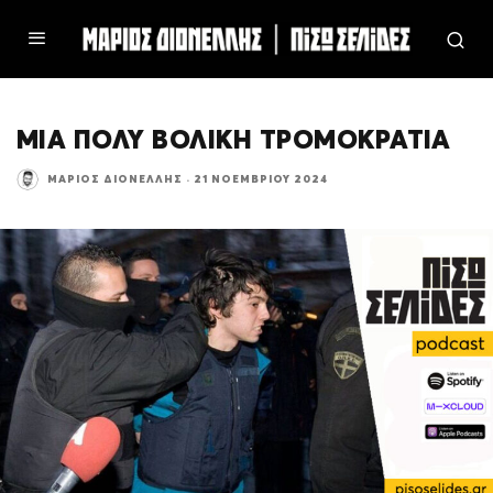
ΜΙΑ ΠΟΛΥ ΒΟΛΙΚΗ ΤΡΟΜΟΚΡΑΤΙΑ
ΜΆΡΙΟΣ ΔΙΟΝΈΛΛΗΣ
·
21 ΝΟΕΜΒΡΊΟΥ 2024