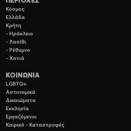
ΠΕΡΙΟΧΕΣ
Κόσμος
Ελλάδα
Κρήτη
- Ηράκλειο
- Λασίθι
- Ρέθυμνο
- Χανιά
ΚΟΙΝΩΝΙΑ
LGBTQ+
Αστυνομικά
Δικαιώματα
Εκκλησία
Εργαζόμενοι
Καιρικό - Καταστροφές