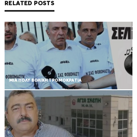
RELATED POSTS
ΜΙΑ ΠΟΛΥ ΒΟΛΙΚΗ ΤΡΟΜΟΚΡΑΤΙΑ