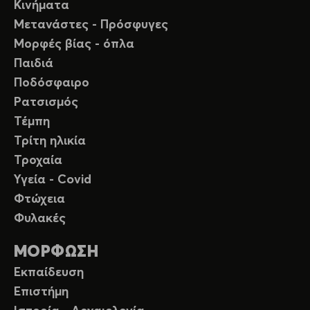
Κινήματα
Μετανάστες - Πρόσφυγες
Μορφές βίας - όπλα
Παιδιά
Ποδόσφαιρο
Ρατσισμός
Τέμπη
Τρίτη ηλικία
Τροχαία
Υγεία - Covid
Φτώχεια
Φυλακές
ΜΟΡΦΩΣΗ
Εκπαίδευση
Επιστήμη