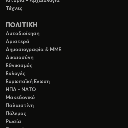
Ιστορία - Αρχαιολογία
Τέχνες
ΠΟΛΙΤΙΚΗ
Αυτοδιοίκηση
Αριστερά
Δημοσιογραφία & ΜΜΕ
Δικαιοσύνη
Εθνικισμός
Εκλογές
Ευρωπαϊκή Ενωση
ΗΠΑ - ΝΑΤΟ
Μακεδονικό
Παλαιστίνη
Πόλεμος
Ρωσία