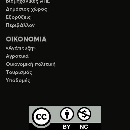
Βιομηχανικές ΑΠΕ
Δημόσιος χώρος
Εξορύξεις
Περιβάλλον
ΟΙΚΟΝΟΜΙΑ
«Ανάπτυξη»
Αγροτικά
Οικονομική πολιτική
Τουρισμός
Υποδομές