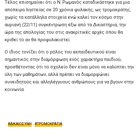
Τέλος επισημαίνει ότι ο Ν. Ρωμανός καταδικάστηκε για μια
απόπειρα ληστείας σε 20 χρόνια φυλακής, ως τρομοκράτης,
χωρίς τα κατάλληλα στοιχεία ενώ καλεί τον κόσμο στην
αυριανή (22/11) συγκέντρωση έξω από τα Δικαστήρια, την
ώρα της απολογίας του στις ανακριτικές αρχές όπου θα
κριθεί το αν θα προφυλακιστεί.
Ο ίδιος τονίζει ότι ο ρόλος του εκπαιδευτικού είναι
σημαντικός στην διαμόρφωση ενός χαρακτήρα παιδιού,
προσθέτοντας ότι το σχολείο δεν είναι μόνο να καλύπτει την
ύλη των μαθημάτων, αλλά πρέπει να διαμορφώνει
συνειδητούς και αλληλέγγυους ανθρώπους για να βγουν στην
κοινωνία.
ΔΙΚΑΙΟΣΥΝΗ
ΤΡΟΜΟΚΡΑΤΙΑ