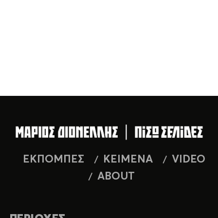
ΕΚΠΟΜΠΕΣ
ΚΕΙΜΕΝΑ
VIDEO
ABOUT