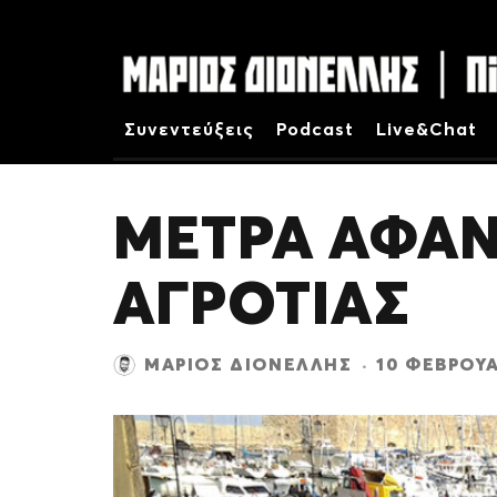
Συνεντεύξεις
Podcast
Live&Chat
ΜΕΤΡΑ ΑΦΑΝ
ΑΓΡΟΤΙΑΣ
ΜΆΡΙΟΣ ΔΙΟΝΈΛΛΗΣ
·
10 ΦΕΒΡΟΥΑ