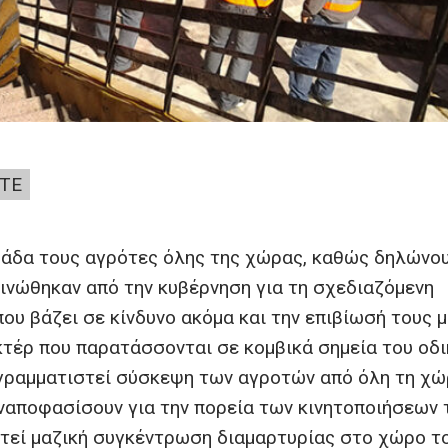
ΤΕ
μάδα τους αγρότες όλης της χώρας, καθώς δηλώνου
οινώθηκαν από την κυβέρνηση για τη σχεδιαζόμενη
υ βάζει σε κίνδυνο ακόμα και την επιβίωσή τους μ
ακτέρ που παρατάσσονται σε κομβικά σημεία του οδ
ρογραμματιστεί σύσκεψη των αγροτών από όλη τη χ
υναποφασίσουν για την πορεία των κινητοποιήσεων 
στεί μαζική συγκέντρωση διαμαρτυρίας στο χώρο τ