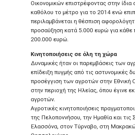
Οικονομικών επιστρέφοντας στην ίδια 
καθόλου το μέτρο για το 2014 ενώ επιπ
περιλαμβάνεται η θέσπιση αφορολόγητο
προσαύξηση κατά 5.000 ευρώ για κάθε π
200.000 ευρώ.
Κινητοποιήσεις σε όλη τη χώρα
Δυναμικές ήταν οι παρεμβάσεις των α
επίδειξη πυγμής από τις αστυνομικές δ
προσέγγιση των αγροτών στην Εθνική Ο
στην περιοχή της Ηλείας, όπου έγινε 
αγροτών.
Αγροτικές κινητοποιήσεις πραγματοπο
της Πελοποννήσου, την Ημαθία και τις 
Ελασσόνα, στον Τύρναβο, στη Μακρακώ