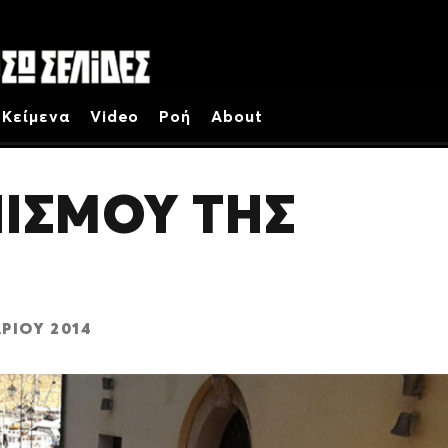
Κείμενα
Video
Ροή
About
ΙΣΜΟΥ ΤΗΣ
ΡΊΟΥ 2014