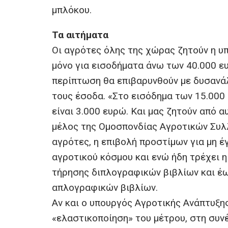
μπλόκου.
Τα αιτήματα
Οι αγρότες όλης της χώρας ζητούν η 
μόνο για εισοδήματα άνω των 40.000 
περίπτωση θα επιβαρυνθούν με δυσανάλ
τους έσοδα. «Στο εισόδημα των 15.000
είναι 3.000 ευρώ. Και μας ζητούν από α
μέλος της Ομοσπονδίας Αγροτικών Συλλ
αγρότες, η επιβολή προστίμων για μη 
αγροτικού κόσμου και ενώ ήδη τρέχει 
τήρησης διπλογραφικών βιβλίων και έω
απλογραφικών βιβλίων.
Αν και ο υπουργός Αγροτικής Ανάπτυξη
«ελαστικοποίηση» του μέτρου, στη συν