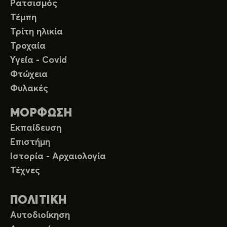
Ρατσισμός
Τέμπη
Τρίτη ηλικία
Τροχαία
Υγεία - Covid
Φτώχεια
Φυλακές
ΜΟΡΦΩΣΗ
Εκπαίδευση
Επιστήμη
Ιστορία - Αρχαιολογία
Τέχνες
ΠΟΛΙΤΙΚΗ
Αυτοδιοίκηση