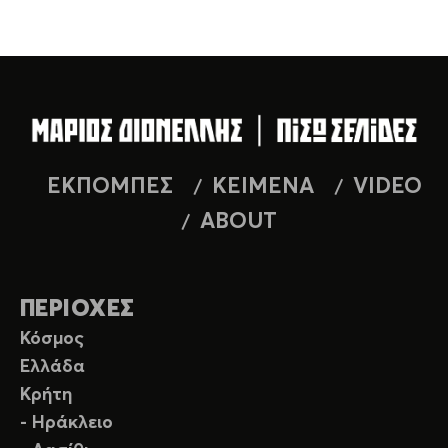
ΕΚΠΟΜΠΕΣ
ΚΕΙΜΕΝΑ
VIDEO
ABOUT
ΠΕΡΙΟΧΕΣ
Κόσμος
Ελλάδα
Κρήτη
- Ηράκλειο