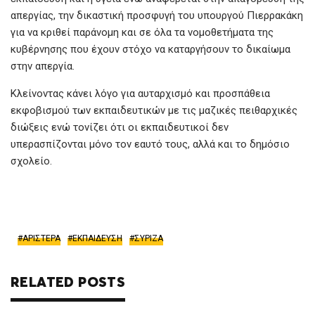
απεργίας, την δικαστική προσφυγή του υπουργού Πιερρακάκη
για να κριθεί παράνομη και σε όλα τα νομοθετήματα της
κυβέρνησης που έχουν στόχο να καταργήσουν το δικαίωμα
στην απεργία.
Κλείνοντας κάνει λόγο για αυταρχισμό και προσπάθεια
εκφοβισμού των εκπαιδευτικών με τις μαζικές πειθαρχικές
διώξεις ενώ τονίζει ότι οι εκπαιδευτικοί δεν
υπερασπίζονται μόνο τον εαυτό τους, αλλά και το δημόσιο
σχολείο.
ΑΡΙΣΤΕΡΑ
ΕΚΠΑΙΔΕΥΣΗ
ΣΥΡΙΖΑ
RELATED POSTS