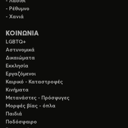
- Λασίθι
- Ρέθυμνο
- Χανιά
ΚΟΙΝΩΝΙΑ
LGBTQ+
Αστυνομικά
Δικαιώματα
Εκκλησία
Εργαζόμενοι
Καιρικό - Καταστροφές
Κινήματα
Μετανάστες - Πρόσφυγες
Μορφές βίας - όπλα
Παιδιά
Ποδόσφαιρο