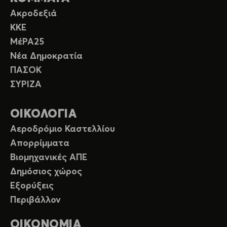
Ακροδεξιά
ΚΚΕ
ΜέΡΑ25
Νέα Δημοκρατία
ΠΑΣΟΚ
ΣΥΡΙΖΑ
ΟΙΚΟΛΟΓΙΑ
Αεροδρόμιο Καστελλίου
Απορρίμματα
Βιομηχανικές ΑΠΕ
Δημόσιος χώρος
Εξορύξεις
Περιβάλλον
ΟΙΚΟΝΟΜΙΑ