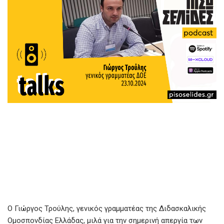
O Γιώργος Τρούλης, γενικός γραμματέας της Διδασκαλικής
Ομοσπονδίας Ελλάδας, μιλά για την σημερινή απεργία των