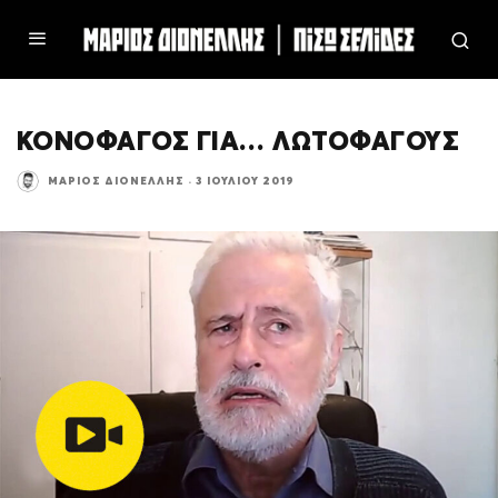
ΚΟΝΟΦΑΓΟΣ ΓΙΑ… ΛΩΤΟΦΑΓΟΥΣ
ΜΆΡΙΟΣ ΔΙΟΝΈΛΛΗΣ
·
3 ΙΟΥΛΊΟΥ 2019