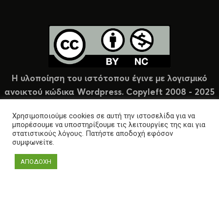
Η υλοποίηση του ιστότοπου έγινε με λογισμικό
ανοικτού κώδικα Wordpress. Copyleft 2008 - 2025
υπό άδεια Creative Commons (CC-BY-NC).
Χρησιμοποιούμε cookies σε αυτή την ιστοσελίδα για να
μπορέσουμε να υποστηρίξουμε τις λειτουργίες της και για
στατιστικούς λόγους. Πατήστε αποδοχή εφόσον
συμφωνείτε.
ΑΠΟΔΟΧΗ