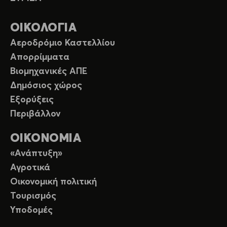
ΟΙΚΟΛΟΓΙΑ
Αεροδρόμιο Καστελλίου
Απορρίμματα
Βιομηχανικές ΑΠΕ
Δημόσιος χώρος
Εξορύξεις
Περιβάλλον
ΟΙΚΟΝΟΜΙΑ
«Ανάπτυξη»
Αγροτικά
Οικονομική πολιτική
Τουρισμός
Υποδομές