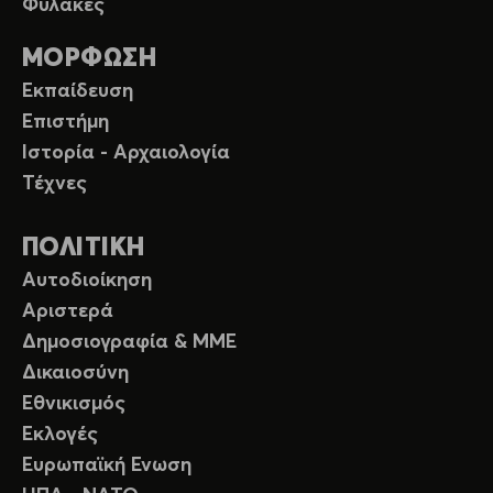
Φυλακές
ΜΟΡΦΩΣΗ
Εκπαίδευση
Επιστήμη
Ιστορία - Αρχαιολογία
Τέχνες
ΠΟΛΙΤΙΚΗ
Αυτοδιοίκηση
Αριστερά
Δημοσιογραφία & ΜΜΕ
Δικαιοσύνη
Εθνικισμός
Εκλογές
Ευρωπαϊκή Ενωση