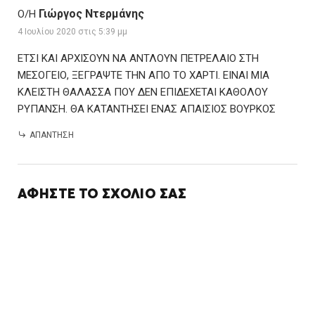
Γιώργος Ντερμάνης
Ο/Η
4 Ιουλίου 2020 στις 5:39 μμ
ΕΤΣΙ ΚΑΙ ΑΡΧΙΣΟΥΝ ΝΑ ΑΝΤΛΟΥΝ ΠΕΤΡΕΛΑΙΟ ΣΤΗ
ΜΕΣΟΓΕΙΟ, ΞΕΓΡΑΨΤΕ ΤΗΝ ΑΠΟ ΤΟ ΧΑΡΤΙ. ΕΙΝΑΙ ΜΙΑ
ΚΛΕΙΣΤΗ ΘΑΛΑΣΣΑ ΠΟΥ ΔΕΝ ΕΠΙΔΕΧΕΤΑΙ ΚΑΘΟΛΟΥ
ΡΥΠΑΝΣΗ. ΘΑ ΚΑΤΑΝΤΗΣΕΙ ΕΝΑΣ ΑΠΑΙΣΙΟΣ ΒΟΥΡΚΟΣ
ΑΠΆΝΤΗΣΗ
ΑΦΉΣΤΕ ΤΟ ΣΧΌΛΙΌ ΣΑΣ