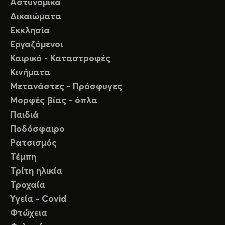
Αστυνομικά
Δικαιώματα
Εκκλησία
Εργαζόμενοι
Καιρικό - Καταστροφές
Κινήματα
Μετανάστες - Πρόσφυγες
Μορφές βίας - όπλα
Παιδιά
Ποδόσφαιρο
Ρατσισμός
Τέμπη
Τρίτη ηλικία
Τροχαία
Υγεία - Covid
Φτώχεια