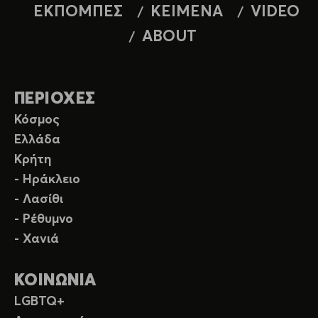
ΕΚΠΟΜΠΕΣ
ΚΕΙΜΕΝΑ
VIDEO
ABOUT
ΠΕΡΙΟΧΕΣ
Κόσμος
Ελλάδα
Κρήτη
- Ηράκλειο
- Λασίθι
- Ρέθυμνο
- Χανιά
ΚΟΙΝΩΝΙΑ
LGBTQ+