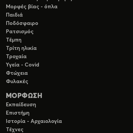
Μορφές βίας - όπλα
Παιδιά
Ποδόσφαιρο
Ρατσισμός
Τέμπη
Τρίτη ηλικία
Τροχαία
Υγεία - Covid
Φτώχεια
Φυλακές
ΜΟΡΦΩΣΗ
Εκπαίδευση
Επιστήμη
Ιστορία - Αρχαιολογία
Τέχνες