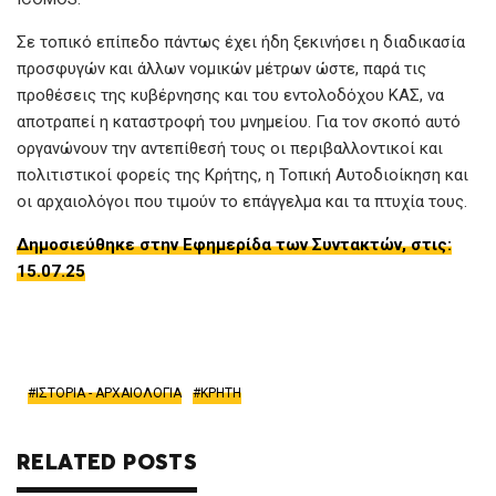
Σε τοπικό επίπεδο πάντως έχει ήδη ξεκινήσει η διαδικασία
προσφυγών και άλλων νομικών μέτρων ώστε, παρά τις
προθέσεις της κυβέρνησης και του εντολοδόχου ΚΑΣ, να
αποτραπεί η καταστροφή του μνημείου. Για τον σκοπό αυτό
οργανώνουν την αντεπίθεσή τους οι περιβαλλοντικοί και
πολιτιστικοί φορείς της Κρήτης, η Τοπική Αυτοδιοίκηση και
οι αρχαιολόγοι που τιμούν το επάγγελμα και τα πτυχία τους.
Δημοσιεύθηκε στην Εφημερίδα των Συντακτών, στις:
15.07.25
ΙΣΤΟΡΙΑ - ΑΡΧΑΙΟΛΟΓΙΑ
ΚΡΗΤΗ
RELATED POSTS