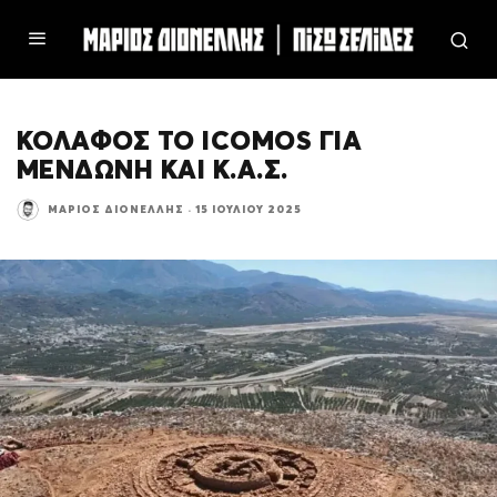
ΚΟΛΑΦΟΣ ΤΟ ICOMOS ΓΙΑ
ΜΕΝΔΩΝΗ ΚΑΙ Κ.Α.Σ.
ΜΆΡΙΟΣ ΔΙΟΝΈΛΛΗΣ
·
15 ΙΟΥΛΊΟΥ 2025