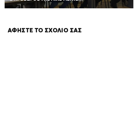
ΑΦΉΣΤΕ ΤΟ ΣΧΌΛΙΌ ΣΑΣ