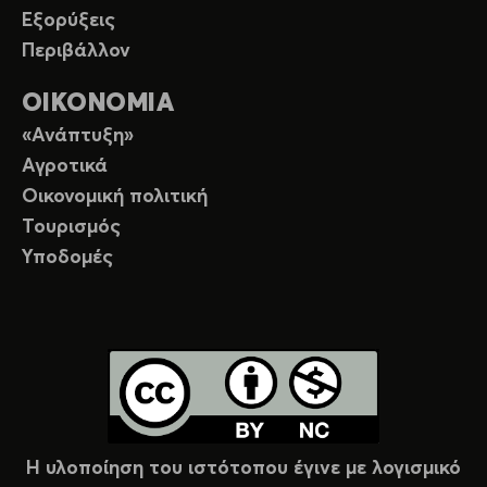
Εξορύξεις
Περιβάλλον
ΟΙΚΟΝΟΜΙΑ
«Ανάπτυξη»
Αγροτικά
Οικονομική πολιτική
Τουρισμός
Υποδομές
Η υλοποίηση του ιστότοπου έγινε με λογισμικό