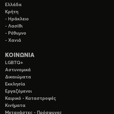
Ελλάδα
Κρήτη
- Ηράκλειο
- Λασίθι
- Ρέθυμνο
- Χανιά
ΚΟΙΝΩΝΙΑ
LGBTQ+
Αστυνομικά
Δικαιώματα
Εκκλησία
Εργαζόμενοι
Καιρικό - Καταστροφές
Κινήματα
Μετανάστες - Πρόσφυγες