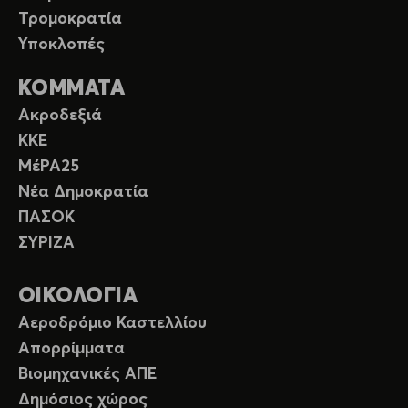
Τρομοκρατία
Υποκλοπές
ΚΟΜΜΑΤΑ
Ακροδεξιά
ΚΚΕ
ΜέΡΑ25
Νέα Δημοκρατία
ΠΑΣΟΚ
ΣΥΡΙΖΑ
ΟΙΚΟΛΟΓΙΑ
Αεροδρόμιο Καστελλίου
Απορρίμματα
Βιομηχανικές ΑΠΕ
Δημόσιος χώρος