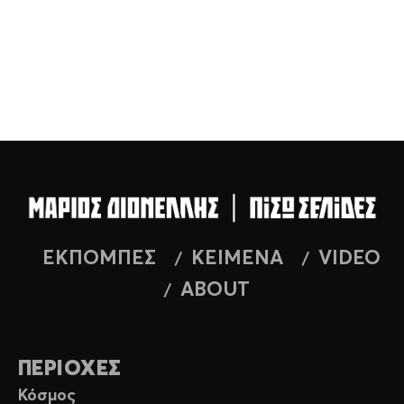
ΕΚΠΟΜΠΕΣ
ΚΕΙΜΕΝΑ
VIDEO
ABOUT
ΠΕΡΙΟΧΕΣ
Κόσμος