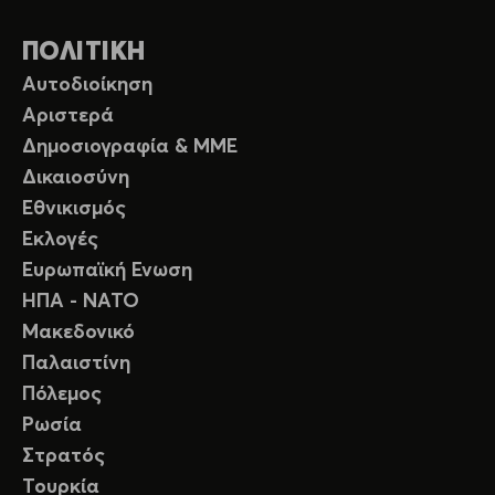
ΠΟΛΙΤΙΚΗ
Αυτοδιοίκηση
Αριστερά
Δημοσιογραφία & ΜΜΕ
Δικαιοσύνη
Εθνικισμός
Εκλογές
Ευρωπαϊκή Ενωση
ΗΠΑ - ΝΑΤΟ
Μακεδονικό
Παλαιστίνη
Πόλεμος
Ρωσία
Στρατός
Τουρκία