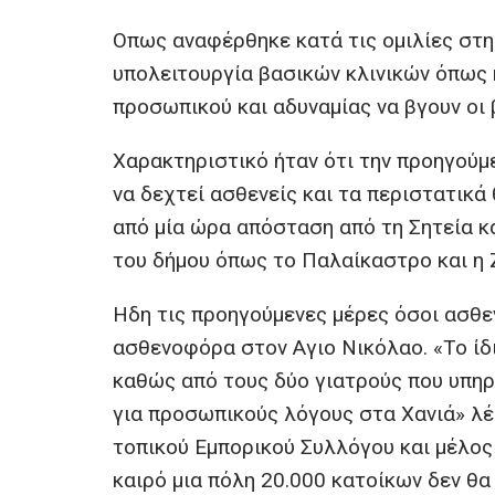
Οπως αναφέρθηκε κατά τις ομιλίες στη
υπολειτουργία βασικών κλινικών όπως 
προσωπικού και αδυναμίας να βγουν οι 
Χαρακτηριστικό ήταν ότι την προηγούμ
να δεχτεί ασθενείς και τα περιστατικά
από μία ώρα απόσταση από τη Σητεία 
του δήμου όπως το Παλαίκαστρο και η 
Ηδη τις προηγούμενες μέρες όσοι ασθ
ασθενοφόρα στον Αγιο Νικόλαο. «Το ίδι
καθώς από τους δύο γιατρούς που υπηρε
για προσωπικούς λόγους στα Χανιά» λέε
τοπικού Εμπορικού Συλλόγου και μέλος 
καιρό μια πόλη 20.000 κατοίκων δεν θα