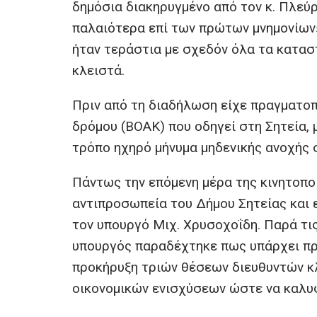
δημόσια διακηρυγμένο από τον κ. Πλεύ
παλαιότερα επί των πρώτων μνημονίων»
ήταν τεράστια με σχεδόν όλα τα κατασ
κλειστά.
Πριν από τη διαδήλωση είχε πραγματοπ
δρόμου (ΒΟΑΚ) που οδηγεί στη Σητεία, 
τρόπο ηχηρό μήνυμα μηδενικής ανοχής 
Πάντως την επόμενη μέρα της κινητοπο
αντιπροσωπεία του Δήμου Σητείας και
τον υπουργό Μιχ. Χρυσοχοΐδη. Παρά τι
υπουργός παραδέχτηκε πως υπάρχει πρ
προκήρυξη τριών θέσεων διευθυντών κλ
οικονομικών ενισχύσεων ώστε να καλυφ