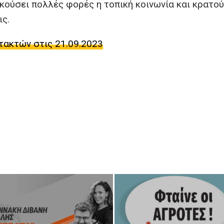
ακούσει πολλές φορές η τοπική κοινωνία και κρατού
ις.
τακτών στις 21.09.2023