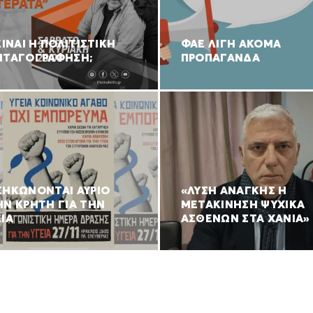
ΕΙΝΑΙ Η ΠΟΛΙΤΙΣΤΙΚΗ
ΦΑΕ ΛΙΓΗ ΑΚΟΜΑ
ΝΤΑΓΟΓΡΑΦΗΣΗ;
ΠΡΟΠΑΓΑΝΔΑ
ΣΗΚΩΝΟΝΤΑΙ ΑΥΡΙΟ
«ΛΥΣΗ ΑΝΑΓΚΗΣ Η
ΗΝ ΚΡΗΤΗ ΓΙΑ ΤΗΝ
ΜΕΤΑΚΙΝΗΣΗ ΨΥΧΙΚΑ
ΙΑ
ΑΣΘΕΝΩΝ ΣΤΑ ΧΑΝΙΑ»