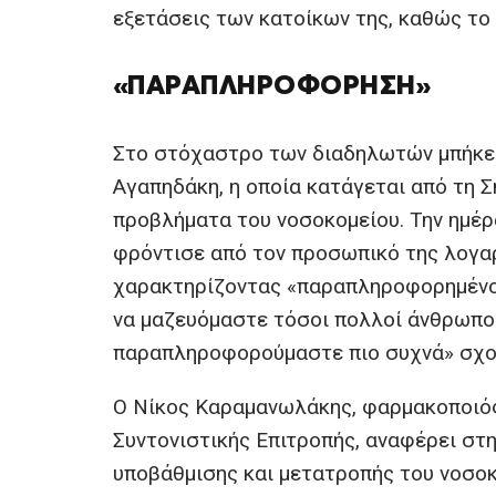
εξετάσεις των κατοίκων της, καθώς το 
«ΠΑΡΑΠΛΗΡΟΦΌΡΗΣΗ»
Στο στόχαστρο των διαδηλωτών μπήκε 
Αγαπηδάκη, η οποία κατάγεται από τη Σ
προβλήματα του νοσοκομείου. Την ημέρα
φρόντισε από τον προσωπικό της λογαρ
χαρακτηρίζοντας «παραπληροφορημένου
να μαζευόμαστε τόσοι πολλοί άνθρωποι 
παραπληροφορούμαστε πιο συχνά» σχολ
Ο Νίκος Καραμανωλάκης, φαρμακοποιός 
Συντονιστικής Επιτροπής, αναφέρει στη
υποβάθμισης και μετατροπής του νοσοκο