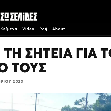
Κείμενα
Video
Ροή
About
ΤΗ ΣΗΤΕΙΑ ΓΙΑ 
Ο ΤΟΥΣ
ΡΊΟΥ 2023