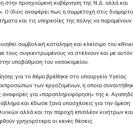
ρη στην προηγούμενη κυβέρνηση της Ν.Δ. αλλά και
. Ο ίδιος αναφέρει πως η συμμετοχή στις διαμαρτυ
τήματα και τις υπηρεσίες της πόλης να παραμένουν
οιηθεί συμβολική κατάληψη και κλείσιμο του εθνικ
με τους συγκεντρωμένους να στέλνουν και με αυτόν
στην υποβάθμιση του νοσοκομείου.
ίησης για το θέμα βρέθηκε στο υπουργείο Υγείας
 εκπροσώπων των εργαζομένων, η οποία συναντήθηκ
ς αναφορές για «παραπληροφόρηση» της κ. Αγαπηδά
όβλημα και έδωσε ξανά υποσχέσεις για την άμεση
ινικών αλλά και την παροχή επιπλέον κινήτρων και
θούν γρηγορότερα οι κενές θέσεις.