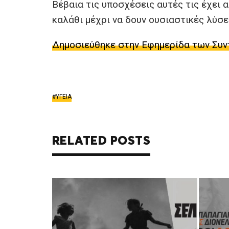
Βέβαια τις υποσχέσεις αυτές τις έχει 
καλάθι μέχρι να δουν ουσιαστικές λύσε
Δημοσιεύθηκε στην Εφημερίδα των Συν
ΥΓΕΙΑ
RELATED POSTS