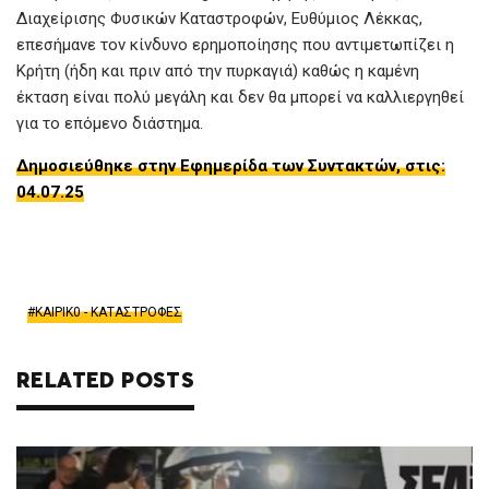
Διαχείρισης Φυσικών Καταστροφών, Ευθύμιος Λέκκας,
επεσήμανε τον κίνδυνο ερημοποίησης που αντιμετωπίζει η
Κρήτη (ήδη και πριν από την πυρκαγιά) καθώς η καμένη
έκταση είναι πολύ μεγάλη και δεν θα μπορεί να καλλιεργηθεί
για το επόμενο διάστημα.
Δημοσιεύθηκε στην Εφημερίδα των Συντακτών, στις:
04.07.25
ΚΑΙΡΙΚ0 - ΚΑΤΑΣΤΡΟΦΕΣ
RELATED POSTS