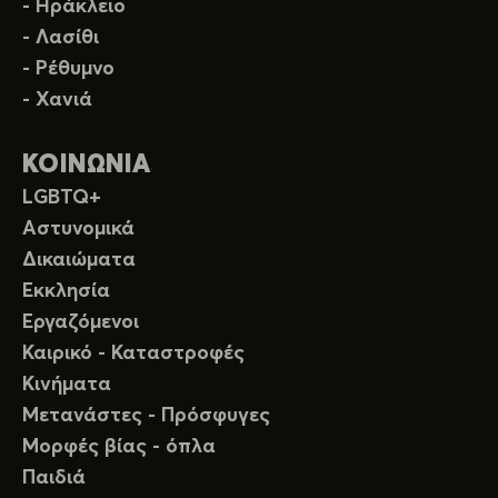
- Ηράκλειο
- Λασίθι
- Ρέθυμνο
- Χανιά
ΚΟΙΝΩΝΙΑ
LGBTQ+
Αστυνομικά
Δικαιώματα
Εκκλησία
Εργαζόμενοι
Καιρικό - Καταστροφές
Κινήματα
Μετανάστες - Πρόσφυγες
Μορφές βίας - όπλα
Παιδιά