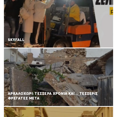
SKYFALL
ΑΡΚΑΛΟΧΩΡΙ: ΤΕΣΣΕΡΑ ΧΡΟΝΙΑ ΚΑΙ… ΤΕΣΣΕΡΙΣ
ΦΡΕΓΑΤΕΣ ΜΕΤΑ