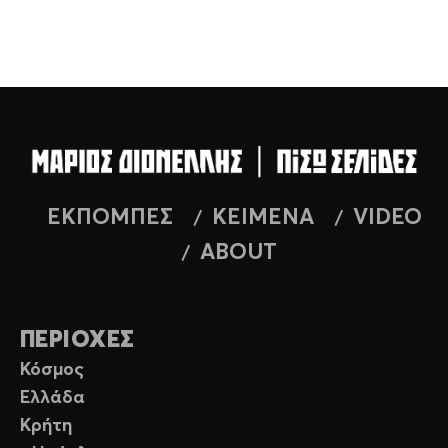
ΕΚΠΟΜΠΕΣ
ΚΕΙΜΕΝΑ
VIDEO
ABOUT
ΠΕΡΙΟΧΕΣ
Κόσμος
Ελλάδα
Κρήτη