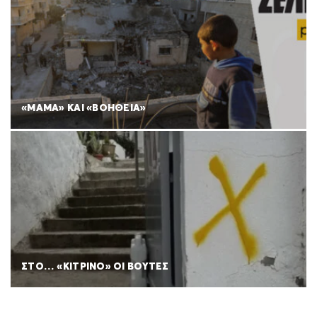
«ΜΑΜΑ» ΚΑΙ «ΒΟΗΘΕΙΑ»
ΣΤΟ… «ΚΙΤΡΙΝΟ» ΟΙ ΒΟΥΤΕΣ