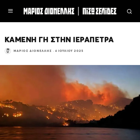
ΚΑΜΕΝΗ ΓΗ ΣΤΗΝ ΙΕΡΑΠΕΤΡΑ
ΜΆΡΙΟΣ ΔΙΟΝΈΛΛΗΣ
·
4 ΙΟΥΛΊΟΥ 2025