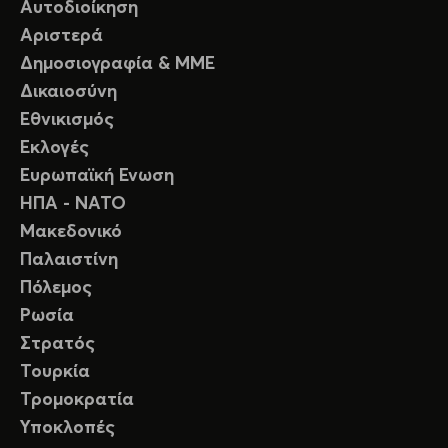
Αυτοδιοίκηση
Αριστερά
Δημοσιογραφία & ΜΜΕ
Δικαιοσύνη
Εθνικισμός
Εκλογές
Ευρωπαϊκή Ενωση
ΗΠΑ - ΝΑΤΟ
Μακεδονικό
Παλαιστίνη
Πόλεμος
Ρωσία
Στρατός
Τουρκία
Τρομοκρατία
Υποκλοπές