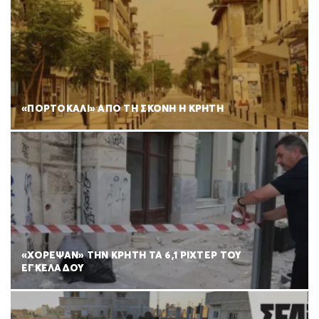
«ΠΟΡΤΟΚΑΛΙ» ΑΠΟ ΤΗ ΣΚΟΝΗ Η ΚΡΗΤΗ
«ΧΟΡΕΨΑΝ» ΤΗΝ ΚΡΗΤΗ ΤΑ 6,1 ΡΙΧΤΕΡ ΤΟΥ
ΕΓΚΕΛΑΔΟΥ