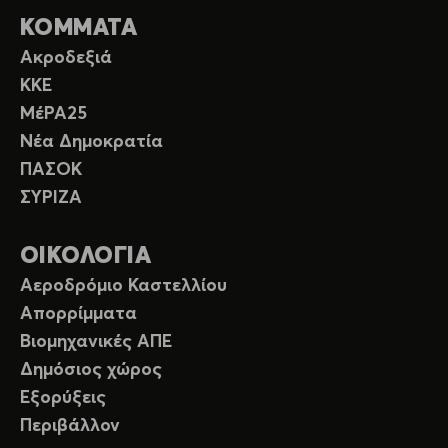
ΚΟΜΜΑΤΑ
Ακροδεξιά
ΚΚΕ
ΜέΡΑ25
Νέα Δημοκρατία
ΠΑΣΟΚ
ΣΥΡΙΖΑ
ΟΙΚΟΛΟΓΙΑ
Αεροδρόμιο Καστελλίου
Απορρίμματα
Βιομηχανικές ΑΠΕ
Δημόσιος χώρος
Εξορύξεις
Περιβάλλον