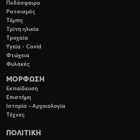
Ποδόσφαιρο
Ρατσισμός
Τέμπη
Τρίτη ηλικία
Τροχαία
Υγεία - Covid
Φτώχεια
Φυλακές
ΜΟΡΦΩΣΗ
Εκπαίδευση
Επιστήμη
Ιστορία - Αρχαιολογία
Τέχνες
ΠΟΛΙΤΙΚΗ