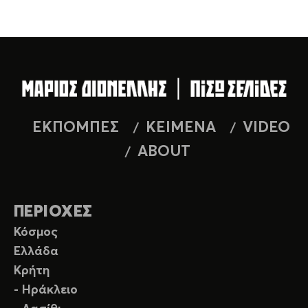
ΕΚΠΟΜΠΕΣ
ΚΕΙΜΕΝΑ
VIDEO
ABOUT
ΠΕΡΙΟΧΕΣ
Κόσμος
Ελλάδα
Κρήτη
- Ηράκλειο