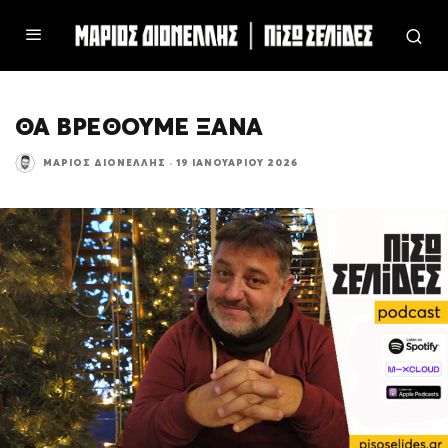
ΘΑ ΒΡΕΘΟΥΜΕ ΞΑΝΑ
ΜΆΡΙΟΣ ΔΙΟΝΈΛΛΗΣ
·
19 ΙΑΝΟΥΑΡΊΟΥ 2026