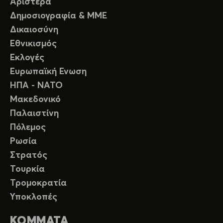
Αριστερά
Δημοσιογραφία & ΜΜΕ
Δικαιοσύνη
Εθνικισμός
Εκλογές
Ευρωπαϊκή Ενωση
ΗΠΑ - ΝΑΤΟ
Μακεδονικό
Παλαιστίνη
Πόλεμος
Ρωσία
Στρατός
Τουρκία
Τρομοκρατία
Υποκλοπές
ΚΟΜΜΑΤΑ