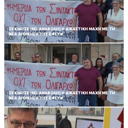
ΞΕΚΙΝΗΣΕ (ΜΕ ΑΝΑΒΟΛΗ) Η ΔΙΚΑΣΤΙΚΗ ΜΑΧΗ ΜΕ ΤΗ
ΝΕΑ ΔΙΟΙΚΗΣΗ ΤΗΣ ΕΦΣΥΝ
ΞΕΚΙΝΗΣΕ (ΜΕ ΑΝΑΒΟΛΗ) Η ΔΙΚΑΣΤΙΚΗ ΜΑΧΗ ΜΕ ΤΗ
ΝΕΑ ΔΙΟΙΚΗΣΗ ΤΗΣ ΕΦΣΥΝ