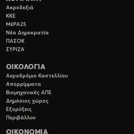
Ακροδεξιά
ΚΚΕ
ΜέΡΑ25
Νέα Δημοκρατία
ΠΑΣΟΚ
ΣΥΡΙΖΑ
ΟΙΚΟΛΟΓΙΑ
Αεροδρόμιο Καστελλίου
Απορρίμματα
Βιομηχανικές ΑΠΕ
Δημόσιος χώρος
Εξορύξεις
Περιβάλλον
ΟΙΚΟΝΟΜΙΑ