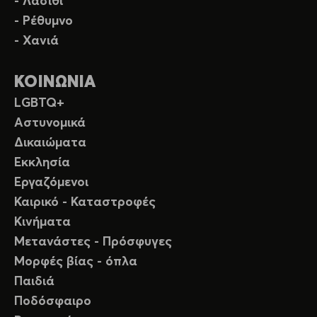
- Λασίθι
- Ρέθυμνο
- Χανιά
ΚΟΙΝΩΝΙΑ
LGBTQ+
Αστυνομικά
Δικαιώματα
Εκκλησία
Εργαζόμενοι
Καιρικό - Καταστροφές
Κινήματα
Μετανάστες - Πρόσφυγες
Μορφές βίας - όπλα
Παιδιά
Ποδόσφαιρο