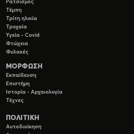
Ρατσισμός
Τέμπη
Τρίτη ηλικία
Τροχαία
Υγεία - Covid
Φτώχεια
Φυλακές
ΜΟΡΦΩΣΗ
Εκπαίδευση
Επιστήμη
Ιστορία - Αρχαιολογία
Τέχνες
ΠΟΛΙΤΙΚΗ
Αυτοδιοίκηση