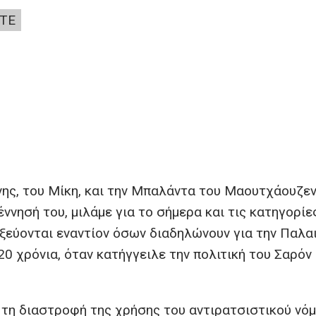
ΤΕ
νης, του Μίκη, και την Μπαλάντα του Μαουτχάουζεν
ννησή του, μιλάμε για το σήμερα και τις κατηγορίε
ξεύονται εναντίον όσων διαδηλώνουν για την Παλαι
 20 χρόνια, όταν κατήγγειλε την πολιτική του Σαρόν 
 τη διαστροφή της χρήσης του αντιρατσιστικού νό