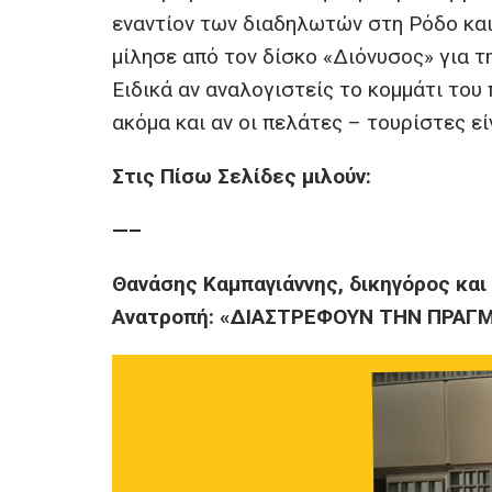
εναντίον των διαδηλωτών στη Ρόδο και
μίλησε από τον δίσκο «Διόνυσος» για τη
Ειδικά αν αναλογιστείς το κομμάτι του
ακόμα και αν οι πελάτες – τουρίστες εί
Στις Πίσω Σελίδες μιλούν:
—–
Θανάσης Καμπαγιάννης, δικηγόρος και
Ανατροπή: «ΔΙΑΣΤΡΕΦΟΥΝ ΤΗΝ ΠΡΑΓ