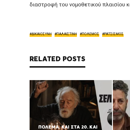
διαστροφή του νομοθετικού πλαισίου κ
ΔΙΚΑΙΟΣΥΝΗ
ΠΑΛΑΙΣΤΙΝΗ
ΠΟΛΕΜΟΣ
ΡΑΤΣΙΣΜΟΣ
RELATED POSTS
ΠΟΛΈΜΑ. ΚΑΙ ΣΤΑ 20. ΚΑΙ