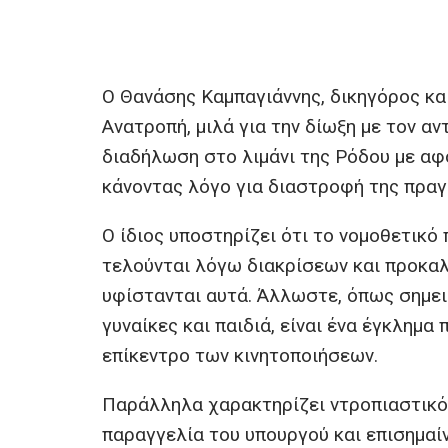
Ο Θανάσης Καμπαγιάννης, δικηγόρος κα
Ανατροπή, μιλά για την δίωξη με τον α
διαδήλωση στο λιμάνι της Ρόδου με αφ
κάνοντας λόγο για διαστροφή της πραγ
Ο ίδιος υποστηρίζει ότι το νομοθετικό
τελούνται λόγω διακρίσεων και προκαλο
υφίστανται αυτά. Άλλωστε, όπως σημειώ
γυναίκες και παιδιά, είναι ένα έγκλημα
επίκεντρο των κινητοποιήσεων.
Παράλληλα χαρακτηρίζει ντροπιαστικό 
παραγγελία του υπουργού και επισημαίν