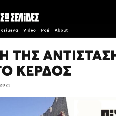
Κείμενα
Video
Ροή
About
Η ΤΗΣ ΑΝΤΙΣΤΑΣΗ
ΤΟ ΚΕΡΔΟΣ
 2025