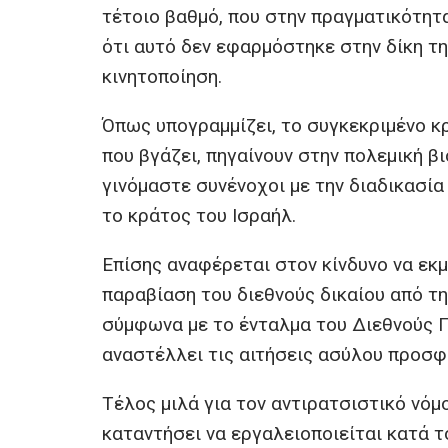
τέτοιο βαθμό, που στην πραγματικότητα
ότι αυτό δεν εφαρμόστηκε στην δίκη τ
κινητοποίηση.
Όπως υπογραμμίζει, το συγκεκριμένο κρ
που βγάζει, πηγαίνουν στην πολεμική βι
γινόμαστε συνένοχοι με την διαδικασί
το κράτος του Ισραήλ.
Επίσης αναφέρεται στον κίνδυνο να εκ
παραβίαση του διεθνούς δικαίου από τη
σύμφωνα με το ένταλμα του Διεθνούς Π
αναστέλλει τις αιτήσεις ασύλου προσφ
Τέλος μιλά για τον αντιρατσιστικό νόμ
καταντήσει να εργαλειοποιείται κατά τ