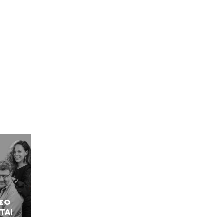
ΟΣΟ
ΤΑΙ