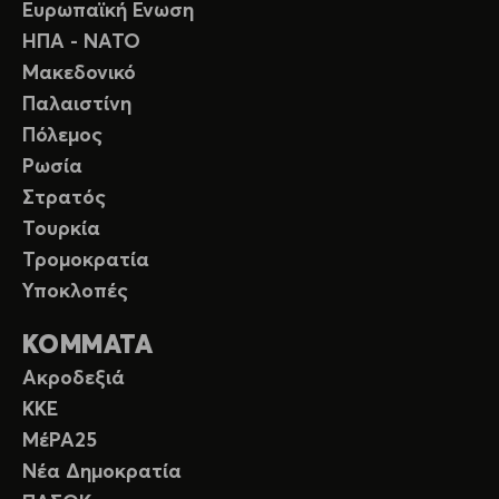
Ευρωπαϊκή Ενωση
ΗΠΑ - ΝΑΤΟ
Μακεδονικό
Παλαιστίνη
Πόλεμος
Ρωσία
Στρατός
Τουρκία
Τρομοκρατία
Υποκλοπές
ΚΟΜΜΑΤΑ
Ακροδεξιά
ΚΚΕ
ΜέΡΑ25
Νέα Δημοκρατία