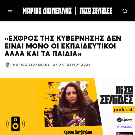
«ΕΧΘΡΟΣ ΤΗΣ ΚΥΒΕΡΝΗΣΗΣ ΔΕΝ
ΕΙΝΑΙ ΜΟΝΟ ΟΙ ΕΚΠΑΙΔΕΥΤΙΚΟΊ
ΑΛΛΑ ΚΑΙ ΤΑ ΠΑΙΔΙΑ»
ΜΆΡΙΟΣ ΔΙΟΝΈΛΛΗΣ
·
27 ΟΚΤΩΒΡΊΟΥ 2025