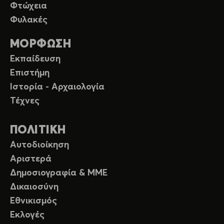
Φτώχεια
Φυλακές
ΜΟΡΦΩΣΗ
Εκπαίδευση
Επιστήμη
Ιστορία - Αρχαιολογία
Τέχνες
ΠΟΛΙΤΙΚΗ
Αυτοδιοίκηση
Αριστερά
Δημοσιογραφία & ΜΜΕ
Δικαιοσύνη
Εθνικισμός
Εκλογές