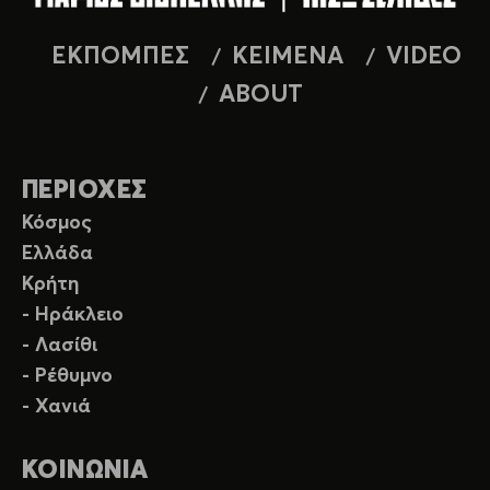
ΕΚΠΟΜΠΕΣ
ΚΕΙΜΕΝΑ
VIDEO
ABOUT
ΠΕΡΙΟΧΕΣ
Κόσμος
Ελλάδα
Κρήτη
- Ηράκλειο
- Λασίθι
- Ρέθυμνο
- Χανιά
ΚΟΙΝΩΝΙΑ