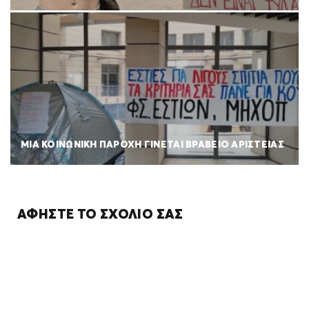
ΜΙΑ ΚΟΙΝΩΝΙΚΗ ΠΑΡΟΧΗ ΓΙΝΕΤΑΙ ΒΡΑΒΕΙΟ ΑΡΙΣΤΕΙΑΣ
ΑΦΉΣΤΕ ΤΟ ΣΧΌΛΙΌ ΣΑΣ