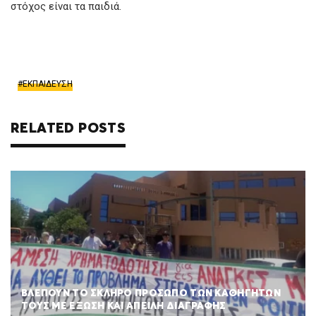
στόχος είναι τα παιδιά.
ΕΚΠΑΙΔΕΥΣΗ
RELATED POSTS
ΒΛΕΠΟΥΝ ΤΟ ΣΚΛΗΡΟ ΠΡΟΣΩΠΟ ΤΩΝ ΚΑΘΗΓΗΤΩΝ
ΤΟΥΣ ΜΕ ΕΞΩΣΗ ΚΑΙ ΑΠΕΙΛΗ ΔΙΑΓΡΑΦΗΣ