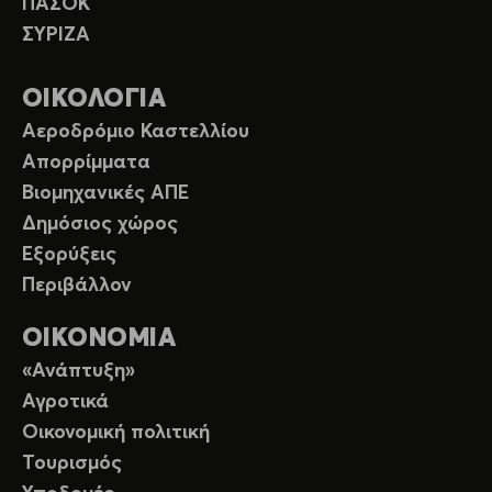
ΠΑΣΟΚ
ΣΥΡΙΖΑ
ΟΙΚΟΛΟΓΙΑ
Αεροδρόμιο Καστελλίου
Απορρίμματα
Βιομηχανικές ΑΠΕ
Δημόσιος χώρος
Εξορύξεις
Περιβάλλον
ΟΙΚΟΝΟΜΙΑ
«Ανάπτυξη»
Αγροτικά
Οικονομική πολιτική
Τουρισμός