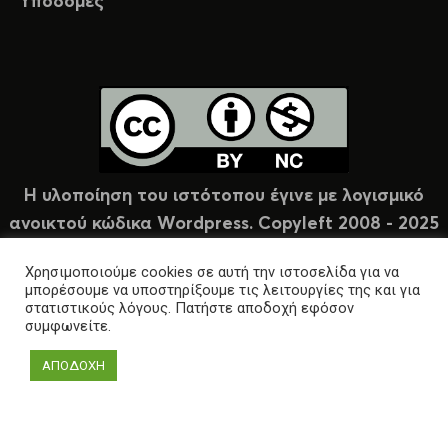
Υποδομές
Η υλοποίηση του ιστότοπου έγινε με λογισμικό
ανοικτού κώδικα Wordpress. Copyleft 2008 - 2025
υπό άδεια Creative Commons (CC-BY-NC).
Χρησιμοποιούμε cookies σε αυτή την ιστοσελίδα για να
μπορέσουμε να υποστηρίξουμε τις λειτουργίες της και για
στατιστικούς λόγους. Πατήστε αποδοχή εφόσον
συμφωνείτε.
ΑΠΟΔΟΧΗ