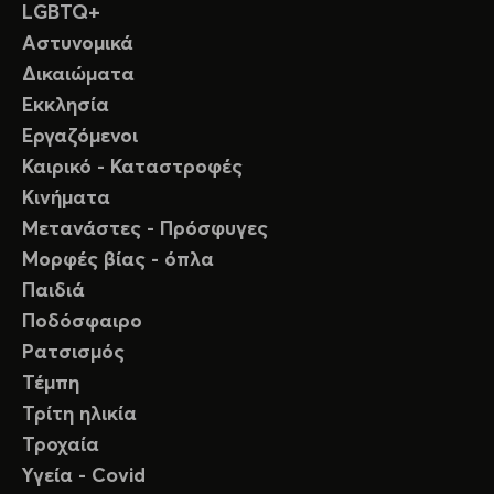
LGBTQ+
Αστυνομικά
Δικαιώματα
Εκκλησία
Εργαζόμενοι
Καιρικό - Καταστροφές
Κινήματα
Μετανάστες - Πρόσφυγες
Μορφές βίας - όπλα
Παιδιά
Ποδόσφαιρο
Ρατσισμός
Τέμπη
Τρίτη ηλικία
Τροχαία
Υγεία - Covid