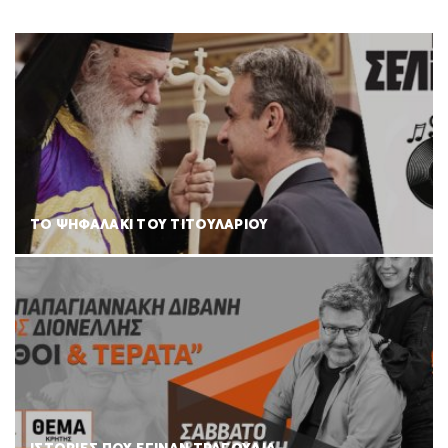
ΤΟ ΨΗΦΑΛΑΚΙ ΤΟΥ ΤΙΤΟΥΛΑΡΙΟΥ