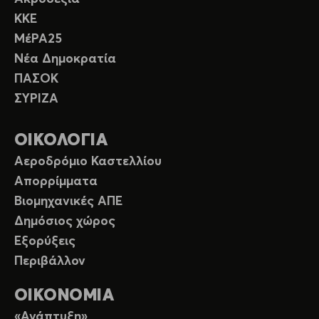
ΚΚΕ
ΜέΡΑ25
Νέα Δημοκρατία
ΠΑΣΟΚ
ΣΥΡΙΖΑ
ΟΙΚΟΛΟΓΙΑ
Αεροδρόμιο Καστελλίου
Απορρίμματα
Βιομηχανικές ΑΠΕ
Δημόσιος χώρος
Εξορύξεις
Περιβάλλον
ΟΙΚΟΝΟΜΙΑ
«Ανάπτυξη»