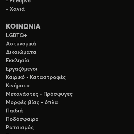
- Ρέθυμνο
- Χανιά
ΚΟΙΝΩΝΙΑ
LGBTQ+
Αστυνομικά
Δικαιώματα
Εκκλησία
Εργαζόμενοι
Καιρικό - Καταστροφές
Κινήματα
Μετανάστες - Πρόσφυγες
Μορφές βίας - όπλα
Παιδιά
Ποδόσφαιρο
Ρατσισμός