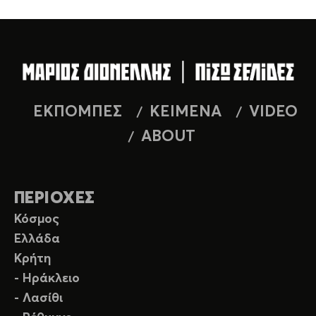
ΕΚΠΟΜΠΕΣ
ΚΕΙΜΕΝΑ
VIDEO
ABOUT
ΠΕΡΙΟΧΕΣ
Κόσμος
Ελλάδα
Κρήτη
- Ηράκλειο
- Λασίθι