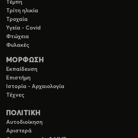
Τέμπη
Τρίτη ηλικία
Τροχαία
Υγεία - Covid
Φτώχεια
Φυλακές
ΜΟΡΦΩΣΗ
Εκπαίδευση
Επιστήμη
Ιστορία - Αρχαιολογία
Τέχνες
ΠΟΛΙΤΙΚΗ
Αυτοδιοίκηση
Αριστερά