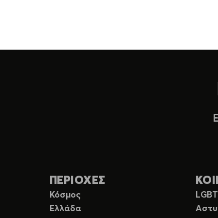
ΠΕΡΙΟΧΕΣ
ΚΟΙ
Κόσμος
LGB
Ελλάδα
Αστυ