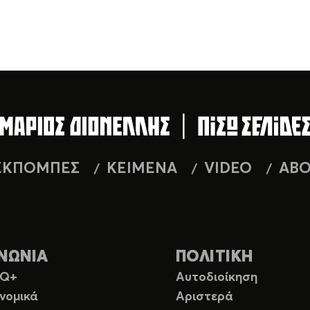
ΕΚΠΟΜΠΕΣ
ΚΕΙΜΕΝΑ
VIDEO
AB
ΝΩΝΙΑ
ΠΟΛΙΤΙΚΗ
TQ+
Αυτοδιοίκηση
νομικά
Αριστερά