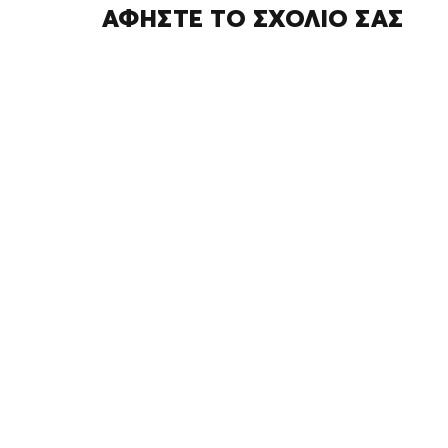
ΑΦΉΣΤΕ ΤΟ ΣΧΌΛΙΌ ΣΑΣ