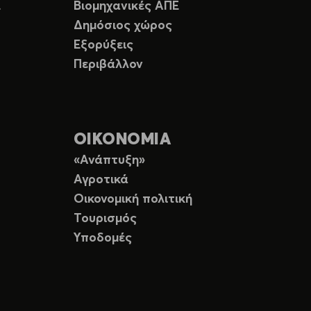
Ε
Βιομηχανικές ΑΠΕ
Δημόσιος χώρος
Εξορύξεις
Περιβάλλον
ΟΙΚΟΝΟΜΙΑ
«Ανάπτυξη»
Αγροτικά
Οικονομική πολιτική
Τουρισμός
Υποδομές