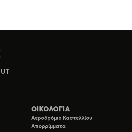
OUT
ΟΙΚΟΛΟΓΙΑ
Αεροδρόμιο Καστελλίου
Απορρίμματα