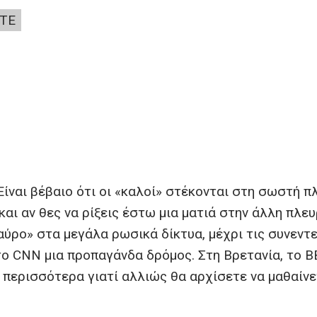
ΤΕ
 Είναι βέβαιο ότι οι «καλοί» στέκονται στη σωστή π
και αν θες να ρίξεις έστω μια ματιά στην άλλη πλευ
μαύρο» στα μεγάλα ρωσικά δίκτυα, μέχρι τις συνεντ
 CNN μια προπαγάνδα δρόμος. Στη Βρετανία, το B
 περισσότερα γιατί αλλιώς θα αρχίσετε να μαθαίνε