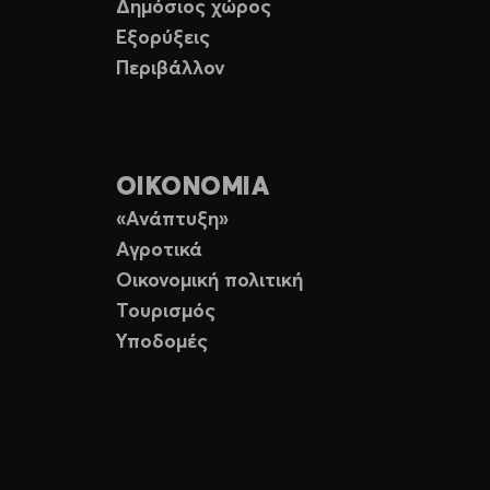
Δημόσιος χώρος
Εξορύξεις
Περιβάλλον
ΟΙΚΟΝΟΜΙΑ
«Ανάπτυξη»
Αγροτικά
Οικονομική πολιτική
Τουρισμός
Υποδομές