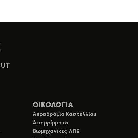
OUT
ΟΙΚΟΛΟΓΙΑ
Αεροδρόμιο Καστελλίου
Απορρίμματα
Ε
Βιομηχανικές ΑΠΕ