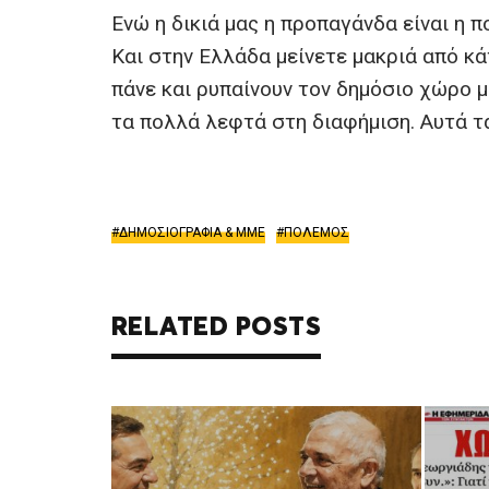
Ενώ η δικιά μας η προπαγάνδα είναι η π
Και στην Ελλάδα μείνετε μακριά από κ
πάνε και ρυπαίνουν τον δημόσιο χώρο μ
τα πολλά λεφτά στη διαφήμιση. Αυτά 
ΔΗΜΟΣΙΟΓΡΑΦΙΑ & ΜΜΕ
ΠΟΛΕΜΟΣ
RELATED POSTS