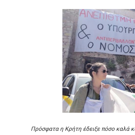
Πρόσφατα η Κρήτη έδειξε πόσο καλά κα