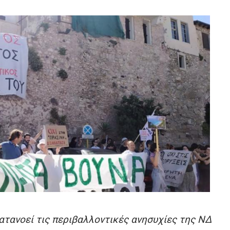
τανοεί τις περιβαλλοντικές ανησυχίες της ΝΔ