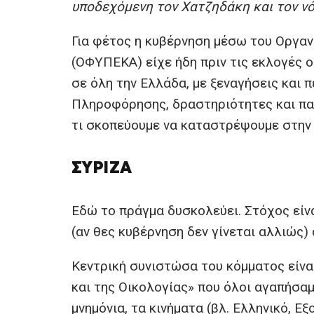
υποδεχόμενη τον Χατζηδάκη και τον ν
Για φέτος η κυβέρνηση μέσω του Οργαν
(ΟΦΥΠΕΚΑ) είχε ήδη πριν τις εκλογές
σε όλη την Ελλάδα, με ξεναγήσεις και
Πληροφόρησης, δραστηριότητες και παιχ
τι σκοπεύουμε να καταστρέψουμε στην 
ΣΥΡΙΖΑ
Εδώ το πράγμα δυσκολεύει. Στόχος είνα
(αν θες κυβέρνηση δεν γίνεται αλλιώς) 
Κεντρική συνιστώσα του κόμματος είνα
και της Οικολογίας» που όλοι αγαπήσαμ
μνημόνια, τα κινήματα (βλ. Ελληνικό, Ε