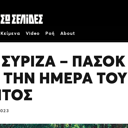
Κείμενα
Video
Ροή
About
– ΣΥΡΙΖΑ – ΠΑΣΟΚ
 ΤΗΝ ΗΜΕΡΑ ΤΟΥ
ΝΤΟΣ
2023