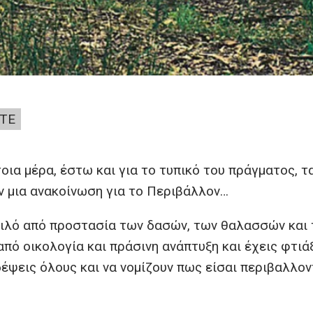
ΤΕ
οια μέρα, έστω και για το τυπικό του πράγματος, τ
ν μια ανακοίνωση για το Περιβάλλον…
 κιλό από προστασία των δασών, των θαλασσών και 
από οικολογία και πράσινη ανάπτυξη και έχεις φτιάξ
έψεις όλους και να νομίζουν πως είσαι περιβαλλον