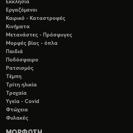
Εκκλησία
Εργαζόμενοι
Καιρικό - Καταστροφές
Κινήματα
Μετανάστες - Πρόσφυγες
Μορφές βίας - όπλα
Παιδιά
Ποδόσφαιρο
Ρατσισμός
Τέμπη
Τρίτη ηλικία
Τροχαία
Υγεία - Covid
Φτώχεια
Φυλακές
ΜΟΡΦΩΣΗ