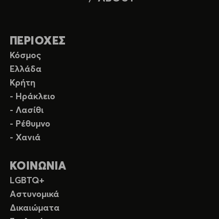
ΠΕΡΙΟΧΕΣ
Κόσμος
Ελλάδα
Κρήτη
- Ηράκλειο
- Λασίθι
- Ρέθυμνο
- Χανιά
ΚΟΙΝΩΝΙΑ
LGBTQ+
Αστυνομικά
Δικαιώματα