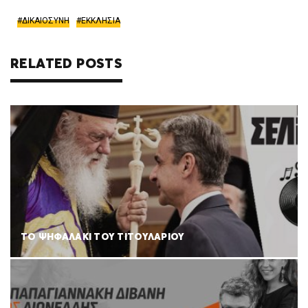
ΔΙΚΑΙΟΣΥΝΗ
ΕΚΚΛΗΣΙΑ
RELATED POSTS
ΤΟ ΨΗΦΑΛΑΚΙ ΤΟΥ ΤΙΤΟΥΛΑΡΙΟΥ