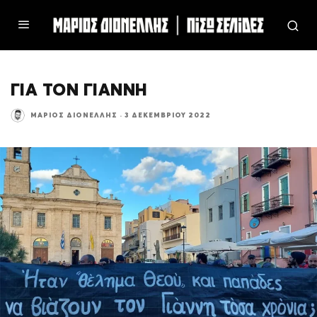
ΓΙΑ ΤΟΝ ΓΙΑΝΝΗ
ΜΆΡΙΟΣ ΔΙΟΝΈΛΛΗΣ
·
3 ΔΕΚΕΜΒΡΊΟΥ 2022