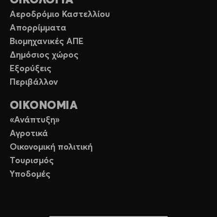
ΟΙΚΟΛΟΓΙΑ
Αεροδρόμιο Καστελλίου
Απορρίμματα
Βιομηχανικές ΑΠΕ
Δημόσιος χώρος
Εξορύξεις
Περιβάλλον
ΟΙΚΟΝΟΜΙΑ
«Ανάπτυξη»
Αγροτικά
Οικονομική πολιτική
Τουρισμός
Υποδομές