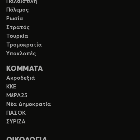
Παλαιστίνη
Πόλεμος
Ρωσία
Στρατός
Τουρκία
Τρομοκρατία
Υποκλοπές
ΚΟΜΜΑΤΑ
Ακροδεξιά
ΚΚΕ
ΜέΡΑ25
Νέα Δημοκρατία
ΠΑΣΟΚ
ΣΥΡΙΖΑ