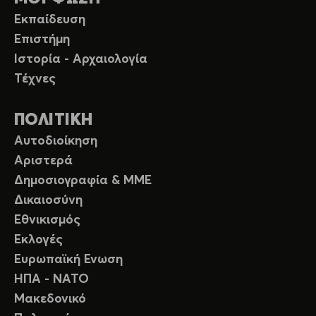
Εκπαίδευση
Επιστήμη
Ιστορία - Αρχαιολογία
Τέχνες
ΠΟΛΙΤΙΚΗ
Αυτοδιοίκηση
Αριστερά
Δημοσιογραφία & ΜΜΕ
Δικαιοσύνη
Εθνικισμός
Εκλογές
Ευρωπαϊκή Ενωση
ΗΠΑ - ΝΑΤΟ
Μακεδονικό