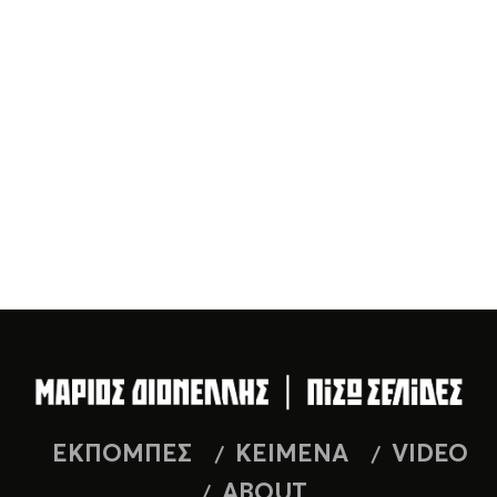
ΕΚΠΟΜΠΕΣ
ΚΕΙΜΕΝΑ
VIDEO
ABOUT