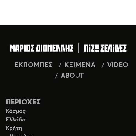
ΕΚΠΟΜΠΕΣ
ΚΕΙΜΕΝΑ
VIDEO
ABOUT
ΠΕΡΙΟΧΕΣ
Κόσμος
Ελλάδα
Κρήτη