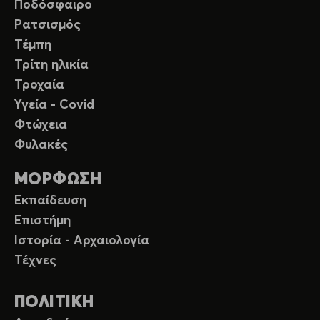
Ποδόσφαιρο
Ρατσισμός
Τέμπη
Τρίτη ηλικία
Τροχαία
Υγεία - Covid
Φτώχεια
Φυλακές
ΜΟΡΦΩΣΗ
Εκπαίδευση
Επιστήμη
Ιστορία - Αρχαιολογία
Τέχνες
ΠΟΛΙΤΙΚΗ