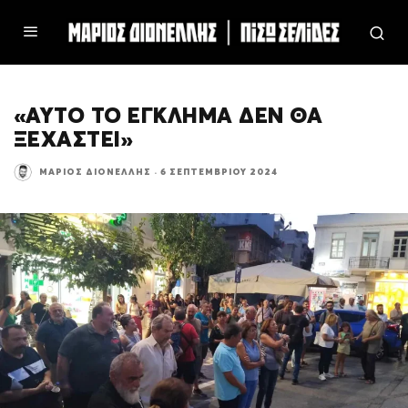
«ΑΥΤΟ ΤΟ ΕΓΚΛΗΜΑ ΔΕΝ ΘΑ
ΞΕΧΑΣΤΕΙ»
ΜΆΡΙΟΣ ΔΙΟΝΈΛΛΗΣ
·
6 ΣΕΠΤΕΜΒΡΊΟΥ 2024