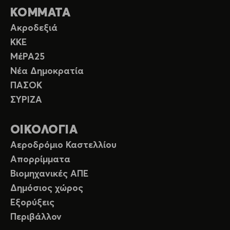
ΚΟΜΜΑΤΑ
Ακροδεξιά
ΚΚΕ
ΜέΡΑ25
Νέα Δημοκρατία
ΠΑΣΟΚ
ΣΥΡΙΖΑ
ΟΙΚΟΛΟΓΙΑ
Αεροδρόμιο Καστελλίου
Απορρίμματα
Βιομηχανικές ΑΠΕ
Δημόσιος χώρος
Εξορύξεις
Περιβάλλον