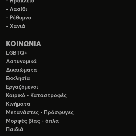
- Ηράκλειο
- Λασίθι
- Ρέθυμνο
- Χανιά
ΚΟΙΝΩΝΙΑ
LGBTQ+
Αστυνομικά
Δικαιώματα
Εκκλησία
Εργαζόμενοι
Καιρικό - Καταστροφές
Κινήματα
Μετανάστες - Πρόσφυγες
Μορφές βίας - όπλα
Παιδιά