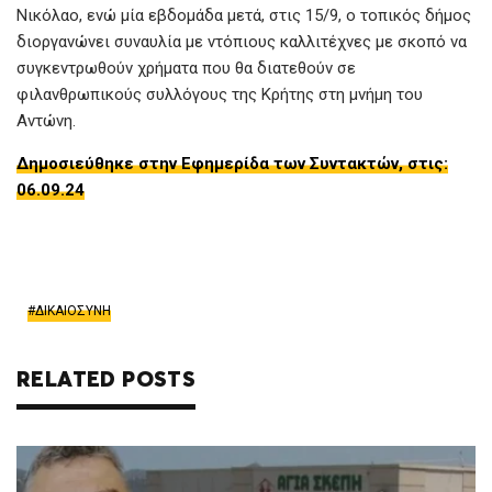
Νικόλαο, ενώ μία εβδομάδα μετά, στις 15/9, ο τοπικός δήμος
διοργανώνει συναυλία με ντόπιους καλλιτέχνες με σκοπό να
συγκεντρωθούν χρήματα που θα διατεθούν σε
φιλανθρωπικούς συλλόγους της Κρήτης στη μνήμη του
Αντώνη.
Δημοσιεύθηκε στην Εφημερίδα των Συντακτών, στις:
06.09.24
ΔΙΚΑΙΟΣΥΝΗ
RELATED POSTS