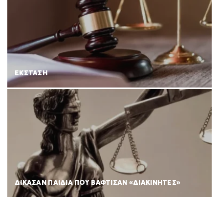
ΕΚΣΤΑΣΗ
ΔΙΚΑΣΑΝ ΠΑΙΔΙΑ ΠΟΥ ΒΑΦΤΙΣΑΝ «ΔΙΑΚΙΝΗΤΕΣ»