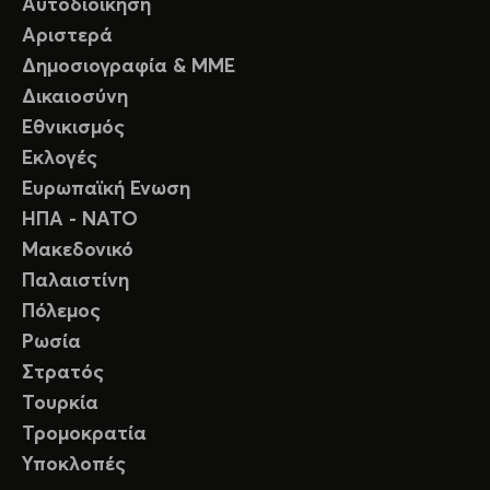
Αυτοδιοίκηση
Αριστερά
Δημοσιογραφία & ΜΜΕ
Δικαιοσύνη
Εθνικισμός
Εκλογές
Ευρωπαϊκή Ενωση
ΗΠΑ - ΝΑΤΟ
Μακεδονικό
Παλαιστίνη
Πόλεμος
Ρωσία
Στρατός
Τουρκία
Τρομοκρατία
Υποκλοπές