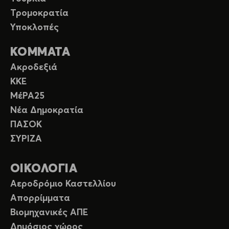
Τρομοκρατία
Υποκλοπές
ΚΟΜΜΑΤΑ
Ακροδεξιά
ΚΚΕ
ΜέΡΑ25
Νέα Δημοκρατία
ΠΑΣΟΚ
ΣΥΡΙΖΑ
ΟΙΚΟΛΟΓΙΑ
Αεροδρόμιο Καστελλίου
Απορρίμματα
Βιομηχανικές ΑΠΕ
Δημόσιος χώρος