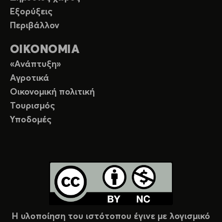
Εξορύξεις
Περιβάλλον
ΟΙΚΟΝΟΜΙΑ
«Ανάπτυξη»
Αγροτικά
Οικονομική πολιτική
Τουρισμός
Υποδομές
Η υλοποίηση του ιστότοπου έγινε με λογισμικό