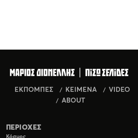
ΕΚΠΟΜΠΕΣ
ΚΕΙΜΕΝΑ
VIDEO
ABOUT
ΠΕΡΙΟΧΕΣ
Κόσμος