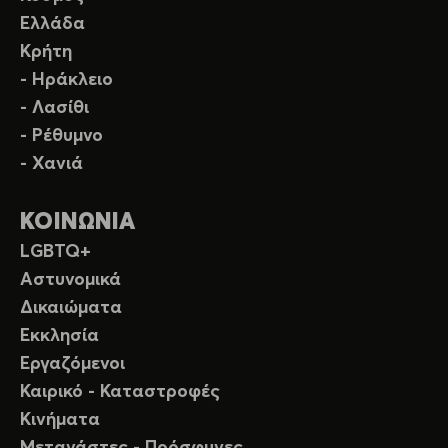
Ελλάδα
Κρήτη
- Ηράκλειο
- Λασίθι
- Ρέθυμνο
- Χανιά
ΚΟΙΝΩΝΙΑ
LGBTQ+
Αστυνομικά
Δικαιώματα
Εκκλησία
Εργαζόμενοι
Καιρικό - Καταστροφές
Κινήματα