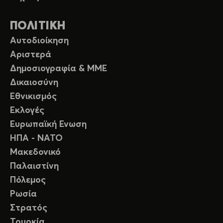
ΠΟΛΙΤΙΚΗ
Αυτοδιοίκηση
Αριστερά
Δημοσιογραφία & ΜΜΕ
Δικαιοσύνη
Εθνικισμός
Εκλογές
Ευρωπαϊκή Ενωση
ΗΠΑ - ΝΑΤΟ
Μακεδονικό
Παλαιστίνη
Πόλεμος
Ρωσία
Στρατός
Τουρκία