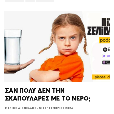
ΣΑΝ ΠΟΛΥ ΔΕΝ ΤΗΝ
ΣΚΑΠΟΥΛΑΡΕΣ ΜΕ ΤΟ ΝΕΡΟ;
ΜΆΡΙΟΣ ΔΙΟΝΈΛΛΗΣ
·
13 ΣΕΠΤΕΜΒΡΊΟΥ 2024