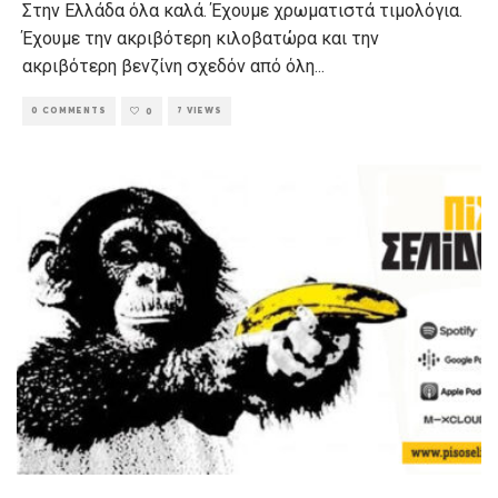
Στην Ελλάδα όλα καλά. Έχουμε χρωματιστά τιμολόγια.
Έχουμε την ακριβότερη κιλοβατώρα και την
ακριβότερη βενζίνη σχεδόν από όλη
...
0 COMMENTS
7 VIEWS
0