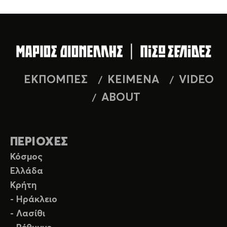
ΕΚΠΟΜΠΕΣ
ΚΕΙΜΕΝΑ
VIDEO
ABOUT
ΠΕΡΙΟΧΕΣ
Κόσμος
Ελλάδα
Κρήτη
- Ηράκλειο
- Λασίθι