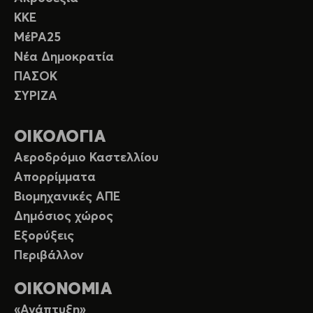
ΚΚΕ
ΜέΡΑ25
Νέα Δημοκρατία
ΠΑΣΟΚ
ΣΥΡΙΖΑ
ΟΙΚΟΛΟΓΙΑ
Αεροδρόμιο Καστελλίου
Απορρίμματα
Βιομηχανικές ΑΠΕ
Δημόσιος χώρος
Εξορύξεις
Περιβάλλον
ΟΙΚΟΝΟΜΙΑ
«Ανάπτυξη»