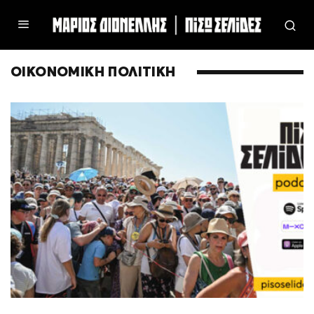
ΟΙΚΟΝΟΜΙΚΗ ΠΟΛΙΤΙΚΗ