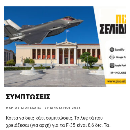
ΣΥΜΠΤΩΣΕΙΣ
ΜΆΡΙΟΣ ΔΙΟΝΈΛΛΗΣ
·
29 ΙΑΝΟΥΑΡΊΟΥ 2024
Κοίτα να δεις κάτι συμπτώσεις. Τα λεφτά που
χρειάζεσαι (για αρχή) για τα F-35 είναι 8,6 δις. Τα
...