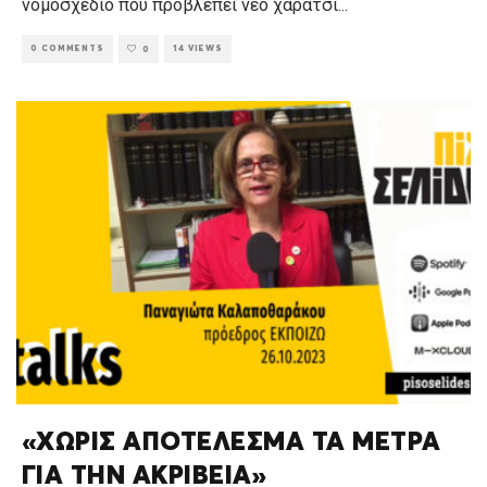
νομοσχέδιο που προβλέπει νέο χαράτσι
...
0 COMMENTS
14 VIEWS
0
«ΧΩΡΙΣ ΑΠΟΤΕΛΕΣΜΑ ΤΑ ΜΕΤΡΑ
ΓΙΑ ΤΗΝ ΑΚΡΙΒΕΙΑ»