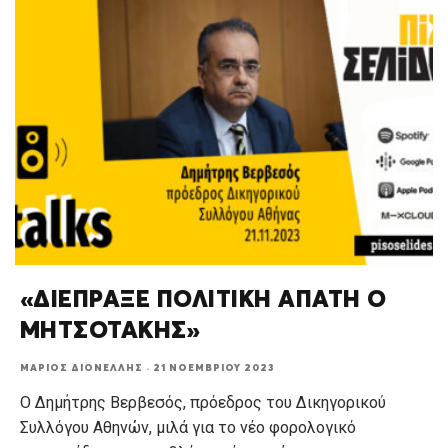
«ΔΙΕΠΡΑΞΕ ΠΟΛΙΤΙΚΗ ΑΠΑΤΗ Ο
ΜΗΤΣΟΤΑΚΗΣ»
ΜΆΡΙΟΣ ΔΙΟΝΈΛΛΗΣ
·
21 ΝΟΕΜΒΡΊΟΥ 2023
Ο Δημήτρης Βερβεσός, πρόεδρος του Δικηγορικού
Συλλόγου Αθηνών, μιλά για το νέο φορολογικό