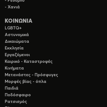
- Ρέθυμνο
- Χανιά
ΚΟΙΝΩΝΙΑ
LGBTQ+
Αστυνομικά
Δικαιώματα
Εκκλησία
Εργαζόμενοι
Καιρικό - Καταστροφές
Κινήματα
Μετανάστες - Πρόσφυγες
Μορφές βίας - όπλα
Παιδιά
Ποδόσφαιρο
Ρατσισμός