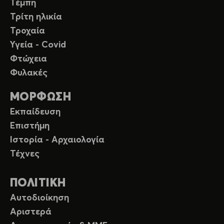
Τέμπη
Τρίτη ηλικία
Τροχαία
Υγεία - Covid
Φτώχεια
Φυλακές
ΜΟΡΦΩΣΗ
Εκπαίδευση
Επιστήμη
Ιστορία - Αρχαιολογία
Τέχνες
ΠΟΛΙΤΙΚΗ
Αυτοδιοίκηση
Αριστερά