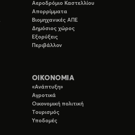
Αεροδρόμιο Καστελλίου
Απορρίμματα
Ε
Βιομηχανικές ΑΠΕ
Δημόσιος χώρος
Εξορύξεις
Περιβάλλον
ΟΙΚΟΝΟΜΙΑ
«Ανάπτυξη»
Αγροτικά
Οικονομική πολιτική
Τουρισμός
Υποδομές