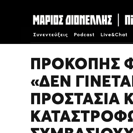
Συνεντεύξεις
Podcast
Live&Chat
ΠΡΟΚΌΠΗΣ 
«ΔΕΝ ΓΊΝΕΤΑ
ΠΡΟΣΤΑΣΊΑ 
ΚΑΤΑΣΤΡΟΦ