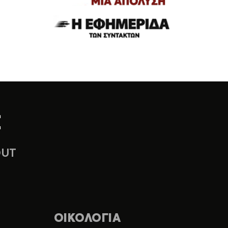
OUT
ΟΙΚΟΛΟΓΙΑ