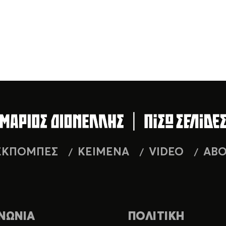
ΕΚΠΟΜΠΕΣ
ΚΕΙΜΕΝΑ
VIDEO
AB
ΝΩΝΙΑ
ΠΟΛΙΤΙΚΗ