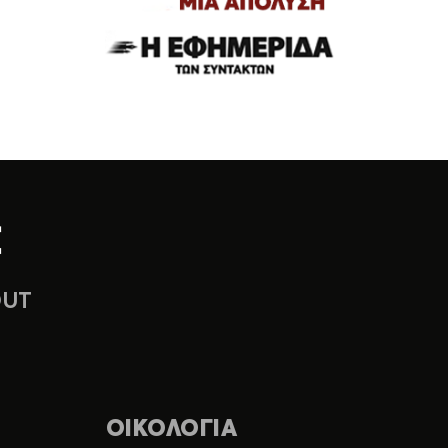
OUT
ΟΙΚΟΛΟΓΙΑ