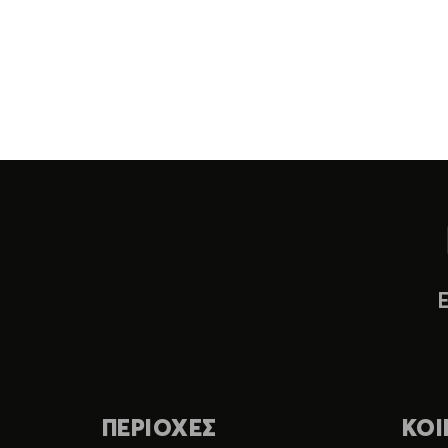
ΠΕΡΙΟΧΕΣ
ΚΟΙ