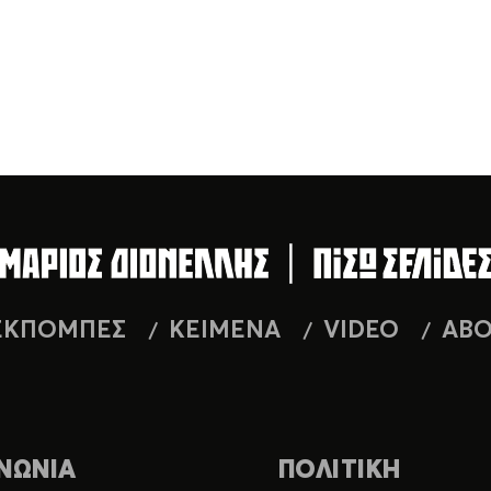
ΕΚΠΟΜΠΕΣ
ΚΕΙΜΕΝΑ
VIDEO
AB
ΝΩΝΙΑ
ΠΟΛΙΤΙΚΗ