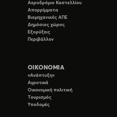
Αεροδρόμιο Καστελλίου
Απορρίμματα
Ε
Βιομηχανικές ΑΠΕ
Δημόσιος χώρος
Εξορύξεις
Περιβάλλον
ΟΙΚΟΝΟΜΙΑ
«Ανάπτυξη»
Αγροτικά
Οικονομική πολιτική
Τουρισμός
Υποδομές