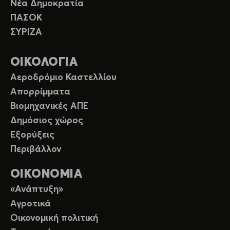
Νέα Δημοκρατία
ΠΑΣΟΚ
ΣΥΡΙΖΑ
ΟΙΚΟΛΟΓΙΑ
Αεροδρόμιο Καστελλίου
Απορρίμματα
Βιομηχανικές ΑΠΕ
Δημόσιος χώρος
Εξορύξεις
Περιβάλλον
ΟΙΚΟΝΟΜΙΑ
«Ανάπτυξη»
Αγροτικά
Οικονομική πολιτική