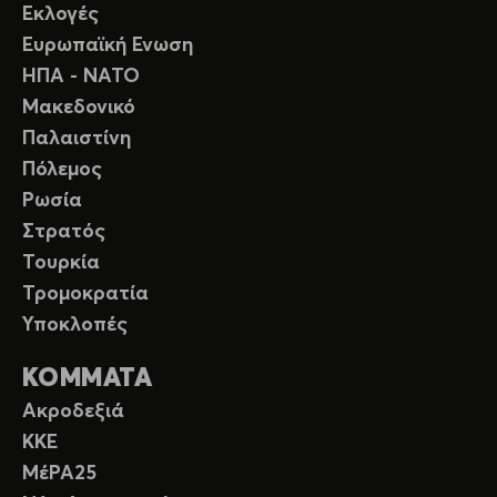
Εκλογές
Ευρωπαϊκή Ενωση
ΗΠΑ - ΝΑΤΟ
Μακεδονικό
Παλαιστίνη
Πόλεμος
Ρωσία
Στρατός
Τουρκία
Τρομοκρατία
Υποκλοπές
ΚΟΜΜΑΤΑ
Ακροδεξιά
ΚΚΕ
ΜέΡΑ25