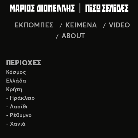
ΕΚΠΟΜΠΕΣ
ΚΕΙΜΕΝΑ
VIDEO
ABOUT
ΠΕΡΙΟΧΕΣ
Κόσμος
Ελλάδα
Κρήτη
- Ηράκλειο
- Λασίθι
- Ρέθυμνο
- Χανιά