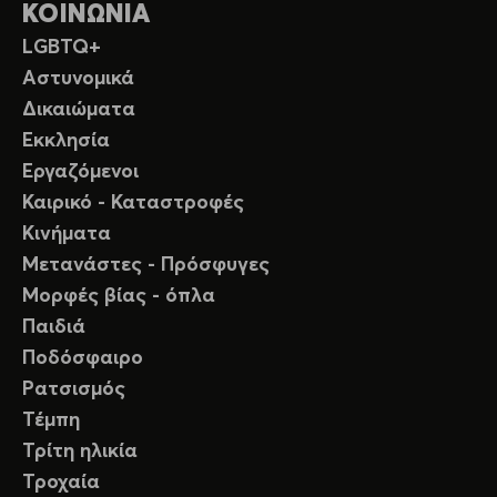
ΚΟΙΝΩΝΙΑ
LGBTQ+
Αστυνομικά
Δικαιώματα
Εκκλησία
Εργαζόμενοι
Καιρικό - Καταστροφές
Κινήματα
Μετανάστες - Πρόσφυγες
Μορφές βίας - όπλα
Παιδιά
Ποδόσφαιρο
Ρατσισμός
Τέμπη
Τρίτη ηλικία
Τροχαία