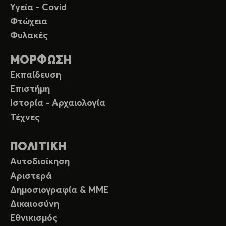
Υγεία - Covid
Φτώχεια
Φυλακές
ΜΟΡΦΩΣΗ
Εκπαίδευση
Επιστήμη
Ιστορία - Αρχαιολογία
Τέχνες
ΠΟΛΙΤΙΚΗ
Αυτοδιοίκηση
Αριστερά
Δημοσιογραφία & ΜΜΕ
Δικαιοσύνη
Εθνικισμός