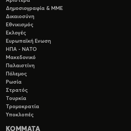
Αριστερά
Δημοσιογραφία & ΜΜΕ
Δικαιοσύνη
Εθνικισμός
Εκλογές
Ευρωπαϊκή Ενωση
ΗΠΑ - ΝΑΤΟ
Μακεδονικό
Παλαιστίνη
Πόλεμος
Ρωσία
Στρατός
Τουρκία
Τρομοκρατία
Υποκλοπές
ΚΟΜΜΑΤΑ