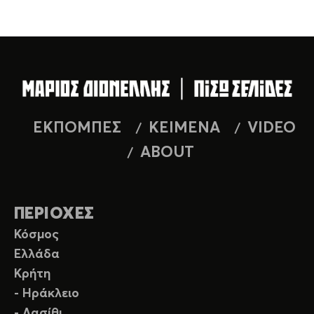
ΕΚΠΟΜΠΕΣ
ΚΕΙΜΕΝΑ
VIDEO
ABOUT
ΠΕΡΙΟΧΕΣ
Κόσμος
Ελλάδα
Κρήτη
- Ηράκλειο
- Λασίθι