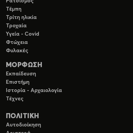
Ρατσισμός
Τέμπη
Τρίτη ηλικία
Τροχαία
Υγεία - Covid
Φτώχεια
Φυλακές
ΜΟΡΦΩΣΗ
Εκπαίδευση
Επιστήμη
Ιστορία - Αρχαιολογία
Τέχνες
ΠΟΛΙΤΙΚΗ
Αυτοδιοίκηση