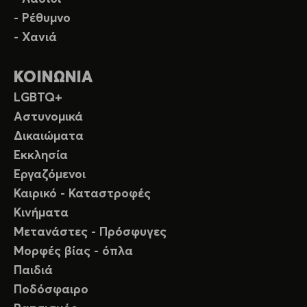
- Ρέθυμνο
- Χανιά
ΚΟΙΝΩΝΙΑ
LGBTQ+
Αστυνομικά
Δικαιώματα
Εκκλησία
Εργαζόμενοι
Καιρικό - Καταστροφές
Κινήματα
Μετανάστες - Πρόσφυγες
Μορφές βίας - όπλα
Παιδιά
Ποδόσφαιρο