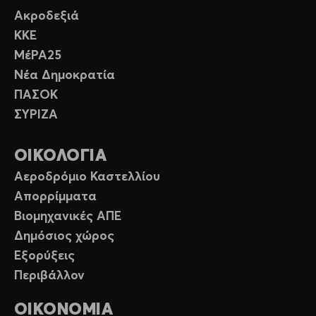
Ακροδεξιά
ΚΚΕ
ΜέΡΑ25
Νέα Δημοκρατία
ΠΑΣΟΚ
ΣΥΡΙΖΑ
ΟΙΚΟΛΟΓΙΑ
Αεροδρόμιο Καστελλίου
Απορρίμματα
Βιομηχανικές ΑΠΕ
Δημόσιος χώρος
Εξορύξεις
Περιβάλλον
ΟΙΚΟΝΟΜΙΑ