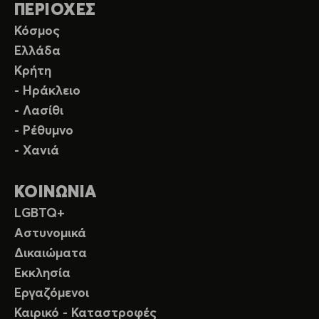
ΠΕΡΙΟΧΕΣ
Κόσμος
Ελλάδα
Κρήτη
- Ηράκλειο
- Λασίθι
- Ρέθυμνο
- Χανιά
ΚΟΙΝΩΝΙΑ
LGBTQ+
Αστυνομικά
Δικαιώματα
Εκκλησία
Εργαζόμενοι
Καιρικό - Καταστροφές