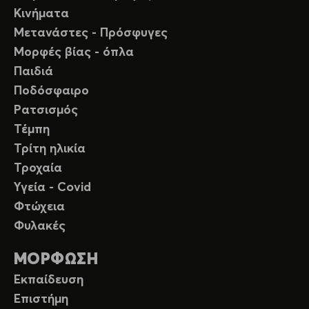
Κινήματα
Μετανάστες - Πρόσφυγες
Μορφές βίας - όπλα
Παιδιά
Ποδόσφαιρο
Ρατσισμός
Τέμπη
Τρίτη ηλικία
Τροχαία
Υγεία - Covid
Φτώχεια
Φυλακές
ΜΟΡΦΩΣΗ
Εκπαίδευση
Επιστήμη