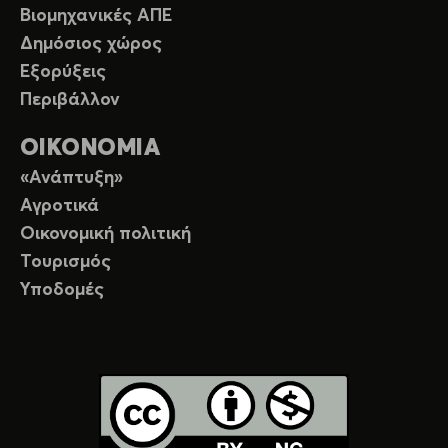
Βιομηχανικές ΑΠΕ
Δημόσιος χώρος
Εξορύξεις
Περιβάλλον
ΟΙΚΟΝΟΜΙΑ
«Ανάπτυξη»
Αγροτικά
Οικονομική πολιτική
Τουρισμός
Υποδομές