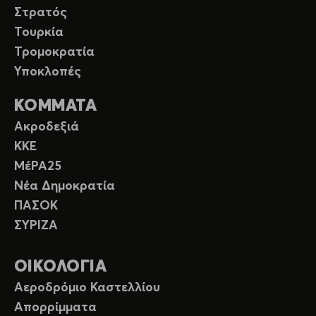
Στρατός
Τουρκία
Τρομοκρατία
Υποκλοπές
ΚΟΜΜΑΤΑ
Ακροδεξιά
ΚΚΕ
ΜέΡΑ25
Νέα Δημοκρατία
ΠΑΣΟΚ
ΣΥΡΙΖΑ
ΟΙΚΟΛΟΓΙΑ
Αεροδρόμιο Καστελλίου
Απορρίμματα