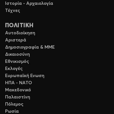
Ιστορία - Αρχαιολογία
Τέχνες
ΠΟΛΙΤΙΚΗ
Αυτοδιοίκηση
Αριστερά
Δημοσιογραφία & ΜΜΕ
Δικαιοσύνη
Εθνικισμός
Εκλογές
Ευρωπαϊκή Ενωση
ΗΠΑ - ΝΑΤΟ
Μακεδονικό
Παλαιστίνη
Πόλεμος
Ρωσία