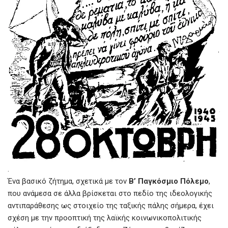
.
Ένα βασικό ζήτημα, σχετικά με τον
Β’ Παγκόσμιο Πόλεμο
,
που ανάμεσα σε άλλα βρίσκεται στο πεδίο της ιδεολογικής
αντιπαράθεσης ως στοιχείο της ταξικής πάλης σήμερα, έχει
σχέση με την προοπτική της λαϊκής κοινωνικοπολιτικής