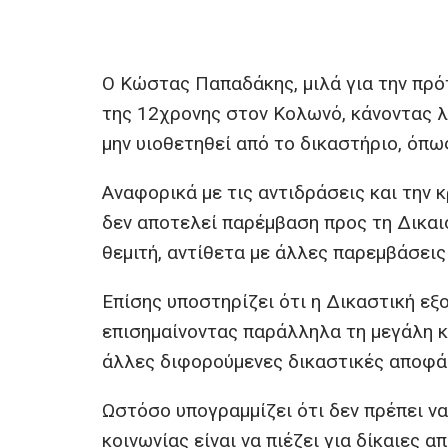
Ο Κώστας Παπαδάκης, μιλά για την πρό
της 12χρονης στον Κολωνό, κάνοντας λ
μην υιοθετηθεί από το δικαστήριο, όπως
Αναφορικά με τις αντιδράσεις και την 
δεν αποτελεί παρέμβαση προς τη Δικαιοσ
θεμιτή, αντίθετα με άλλες παρεμβάσεις
Επίσης υποστηρίζει ότι η Δικαστική εξ
επισημαίνοντας παράλληλα τη μεγάλη κ
άλλες διφορούμενες δικαστικές αποφάσ
Ωστόσο υπογραμμίζει ότι δεν πρέπει να
κοινωνίας είναι να πιέζει για δίκαιες α