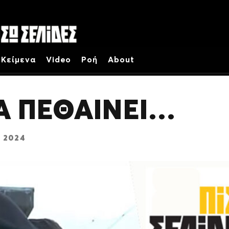
Κείμενα
Video
Ροή
About
Α ΠΕΘΑΙΝΕΙ…
 2024