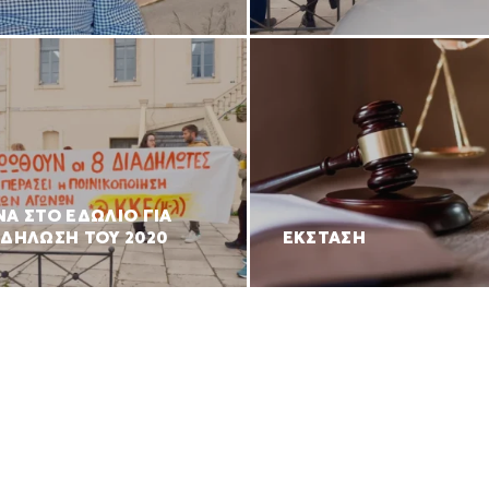
ΝΑ ΣΤΟ ΕΔΩΛΙΟ ΓΙΑ
ΑΔΗΛΩΣΗ ΤΟΥ 2020
ΕΚΣΤΑΣΗ