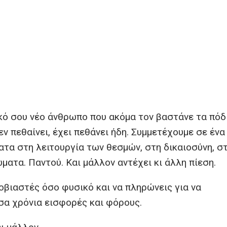
δικό σου νέο άνθρωπο που ακόμα τον βαστάνε τα πόδ
ν πεθαίνει, έχει πεθάνει ήδη. Συμμετέχουμε σε ένα
ατα στη λειτουργία των θεσμών, στη δικαιοσύνη, σ
ώματα. Παντού. Και μάλλον αντέχει κι άλλη πίεση.
οβιαστές όσο φυσικό και να πληρώνεις για να
σα χρόνια εισφορές και φόρους.