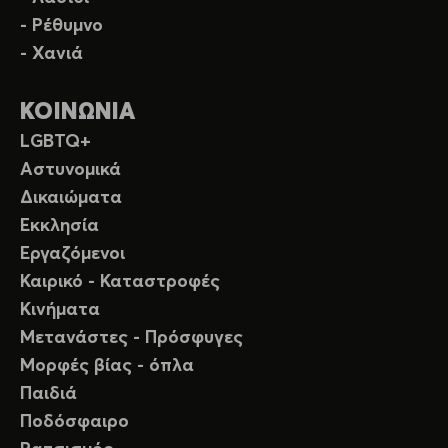
- Ρέθυμνο
- Χανιά
ΚΟΙΝΩΝΙΑ
LGBTQ+
Αστυνομικά
Δικαιώματα
Εκκλησία
Εργαζόμενοι
Καιρικό - Καταστροφές
Κινήματα
Μετανάστες - Πρόσφυγες
Μορφές βίας - όπλα
Παιδιά
Ποδόσφαιρο