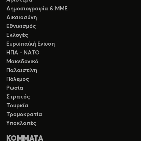
Δημοσιογραφία & ΜΜΕ
Δικαιοσύνη
Εθνικισμός
Εκλογές
Ευρωπαϊκή Ενωση
ΗΠΑ - ΝΑΤΟ
Μακεδονικό
Παλαιστίνη
Πόλεμος
Ρωσία
Στρατός
Τουρκία
Τρομοκρατία
Υποκλοπές
ΚΟΜΜΑΤΑ