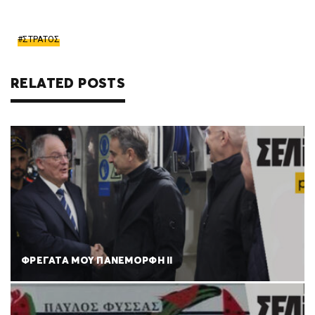
ΣΤΡΑΤΟΣ
RELATED POSTS
ΦΡΕΓΑΤΑ ΜΟΥ ΠΑΝΕΜΟΡΦΗ ΙΙ