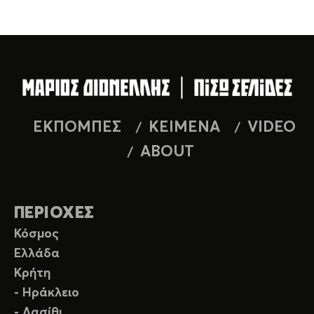
ΕΚΠΟΜΠΕΣ
ΚΕΙΜΕΝΑ
VIDEO
ABOUT
ΠΕΡΙΟΧΕΣ
Κόσμος
Ελλάδα
Κρήτη
- Ηράκλειο
- Λασίθι