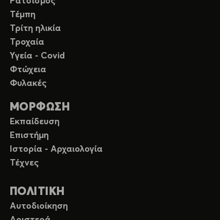
Ρατσισμός
Τέμπη
Τρίτη ηλικία
Τροχαία
Υγεία - Covid
Φτώχεια
Φυλακές
ΜΟΡΦΩΣΗ
Εκπαίδευση
Επιστήμη
Ιστορία - Αρχαιολογία
Τέχνες
ΠΟΛΙΤΙΚΗ
Αυτοδιοίκηση
Αριστερά