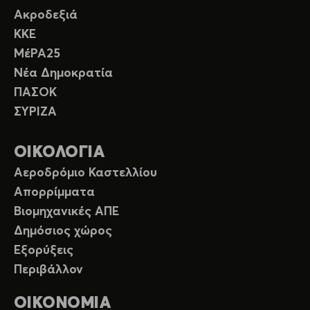
Ακροδεξιά
ΚΚΕ
ΜέΡΑ25
Νέα Δημοκρατία
ΠΑΣΟΚ
ΣΥΡΙΖΑ
ΟΙΚΟΛΟΓΙΑ
Αεροδρόμιο Καστελλίου
Απορρίμματα
Βιομηχανικές ΑΠΕ
Δημόσιος χώρος
Εξορύξεις
Περιβάλλον
ΟΙΚΟΝΟΜΙΑ