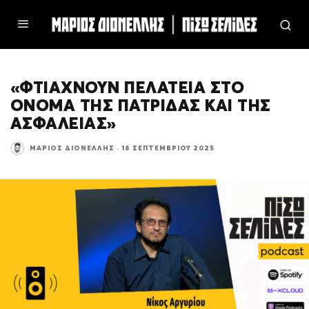
«ΦΤΙΑΧΝΟΥΝ ΠΕΛΑΤΕΙΑ ΣΤΟ
ΟΝΟΜΑ ΤΗΣ ΠΑΤΡΙΔΑΣ ΚΑΙ ΤΗΣ
ΑΣΦΑΛΕΙΑΣ»
ΜΆΡΙΟΣ ΔΙΟΝΈΛΛΗΣ
·
18 ΣΕΠΤΕΜΒΡΊΟΥ 2025