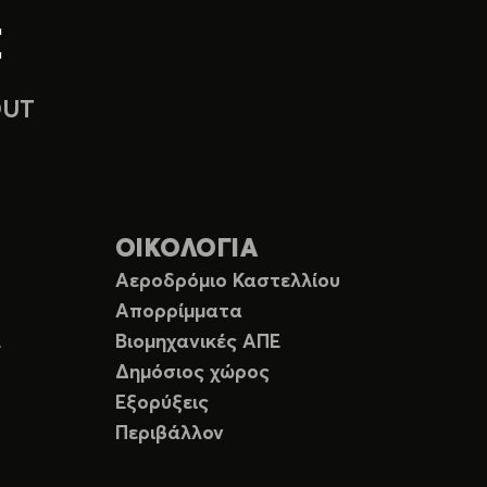
OUT
ΟΙΚΟΛΟΓΙΑ
Αεροδρόμιο Καστελλίου
Απορρίμματα
Ε
Βιομηχανικές ΑΠΕ
Δημόσιος χώρος
Εξορύξεις
Περιβάλλον