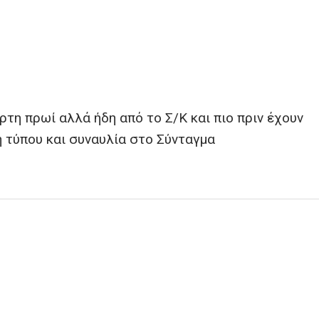
τη πρωί αλλά ήδη από το Σ/Κ και πιο πριν έχουν
 τύπου και συναυλία στο Σύνταγμα