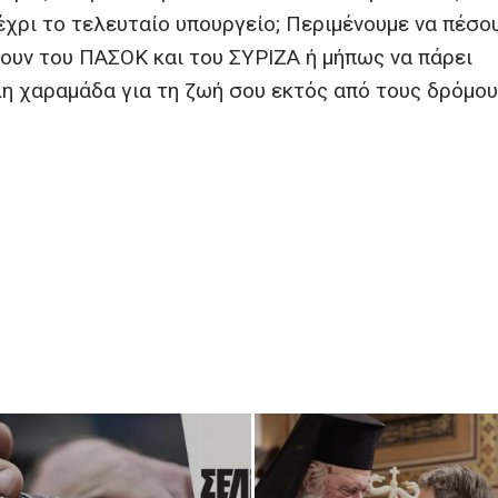
χρι το τελευταίο υπουργείο; Περιμένουμε να πέσου
ουν του ΠΑΣΟΚ και του ΣΥΡΙΖΑ ή μήπως να πάρει
λη χαραμάδα για τη ζωή σου εκτός από τους δρόμου