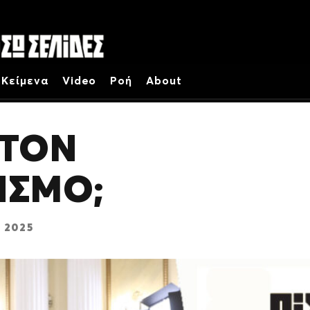
Κείμενα
Video
Ροή
About
 ΤΟΝ
ΙΣΜΟ;
 2025