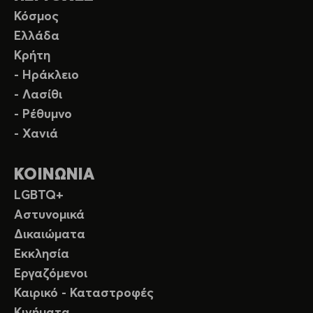
Κόσμος
Ελλάδα
Κρήτη
- Ηράκλειο
- Λασίθι
- Ρέθυμνο
- Χανιά
ΚΟΙΝΩΝΙΑ
LGBTQ+
Αστυνομικά
Δικαιώματα
Εκκλησία
Εργαζόμενοι
Καιρικό - Καταστροφές