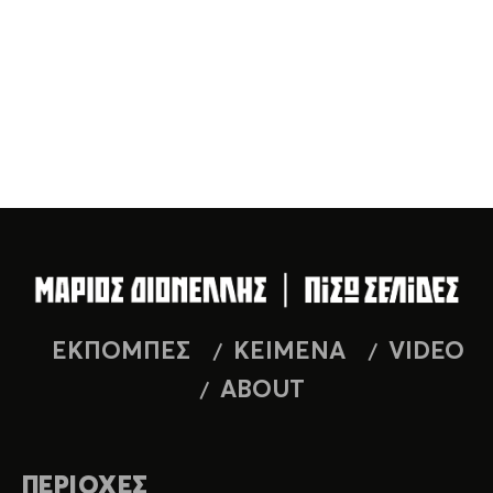
ΕΚΠΟΜΠΕΣ
ΚΕΙΜΕΝΑ
VIDEO
ABOUT
ΠΕΡΙΟΧΕΣ