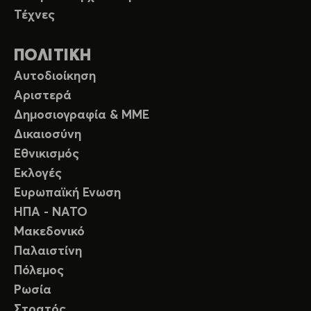
Τέχνες
ΠΟΛΙΤΙΚΗ
Αυτοδιοίκηση
Αριστερά
Δημοσιογραφία & ΜΜΕ
Δικαιοσύνη
Εθνικισμός
Εκλογές
Ευρωπαϊκή Ενωση
ΗΠΑ - ΝΑΤΟ
Μακεδονικό
Παλαιστίνη
Πόλεμος
Ρωσία
Στρατός