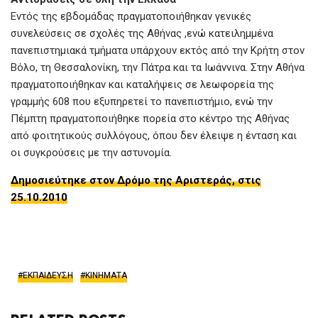
Εντός της εβδομάδας πραγματοποιήθηκαν γενικές
συνελεύσεις σε σχολές της Αθήνας ,ενώ κατειλημμένα
πανεπιστημιακά τμήματα υπάρχουν εκτός από την Κρήτη στον
Βόλο, τη Θεσσαλονίκη, την Πάτρα και τα Ιωάννινα. Στην Αθήνα
πραγματοποιήθηκαν και καταλήψεις σε λεωφορεία της
γραμμής 608 που εξυπηρετεί το πανεπιστήμιο, ενώ την
Πέμπτη πραγματοποιήθηκε πορεία στο κέντρο της Αθήνας
από φοιτητικούς συλλόγους, όπου δεν έλειψε η ένταση και
οι συγκρούσεις με την αστυνομία.
Δημοσιεύτηκε στον Δρόμο της Αριστεράς, στις
25.10.2010
ΕΚΠΑΙΔΕΥΣΗ
ΚΙΝΗΜΑΤΑ