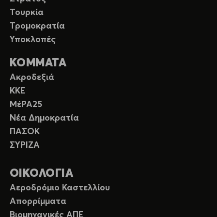
Τουρκία
Τρομοκρατία
Υποκλοπές
ΚΟΜΜΑΤΑ
Ακροδεξιά
ΚΚΕ
ΜέΡΑ25
Νέα Δημοκρατία
ΠΑΣΟΚ
ΣΥΡΙΖΑ
ΟΙΚΟΛΟΓΙΑ
Αεροδρόμιο Καστελλίου
Απορρίμματα
Βιομηχανικές ΑΠΕ