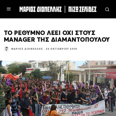
ΤΟ ΡΕΘΥΜΝΟ ΛΕΕΙ ΟΧΙ ΣΤΟΥΣ
MANAGER ΤΗΣ ΔΙΑΜΑΝΤΟΠΟΥΛΟΥ
ΜΆΡΙΟΣ ΔΙΟΝΈΛΛΗΣ
·
25 ΟΚΤΩΒΡΊΟΥ 2010