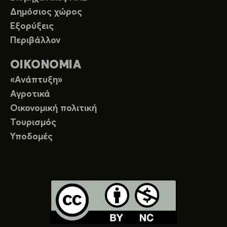
Δημόσιος χώρος
Εξορύξεις
Περιβάλλον
ΟΙΚΟΝΟΜΙΑ
«Ανάπτυξη»
Αγροτικά
Οικονομική πολιτική
Τουρισμός
Υποδομές