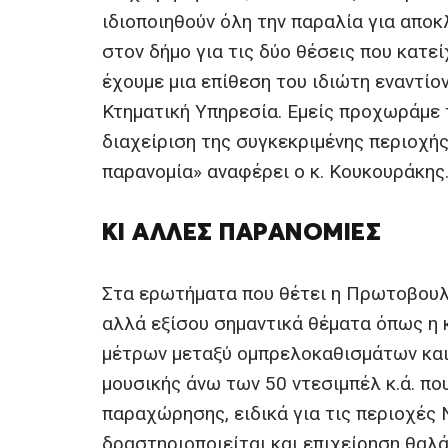
ιδιοποιηθούν όλη την παραλία για απο
στον δήμο για τις δύο θέσεις που κατεί
έχουμε μια επίθεση του ιδιώτη εναντίον
Κτηματική Υπηρεσία. Εμείς προχωράμε 
διαχείριση της συγκεκριμένης περιοχής
παρανομία» αναφέρει ο κ. Κουκουράκης
ΚΙ ΆΛΛΕΣ ΠΑΡΑΝΟΜΊΕΣ
Στα ερωτήματα που θέτει η Πρωτοβουλί
αλλά εξίσου σημαντικά θέματα όπως η
μέτρων μεταξύ ομπρελοκαθισμάτων και
μουσικής άνω των 50 ντεσιμπέλ κ.ά. πο
παραχώρησης, ειδικά για τις περιοχές 
δραστηριοποιείται και επιχείρηση θαλάσ