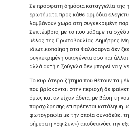
Σε πρόσφατη δημόσια καταγγελία της η
ερωτήματα προς κάθε αρμόδια ελεγκτικ
λαμβάνουν χώρα στη συγκεκριμένη παρα
Σεπτέμβριο, με το που μάθαμε τα σχέδι
μέλος της Πρωτοβουλίας Δημήτρης Μητ
ιδιωτικοποίηση στα Φαλάσαρνα δεν ξεκ
συγκεκριμένη οικογένεια όσο και άλλοι 
αλλά αυτή η ζούγκλα δεν μπορεί να γίνε
Το κυριότερο ζήτημα που θέτουν τα μέλ
που βρίσκονται στην περιοχή δε φαίνετ
όμως και αν είχαν άδεια, με βάση τη νομ
παραχώρησης επιτρέπεται κατάληψη μόν
φωτογραφία με την οποία συνοδεύει τη
σήμερα η «Εφ.Συν.») αποδεικνύει την ε