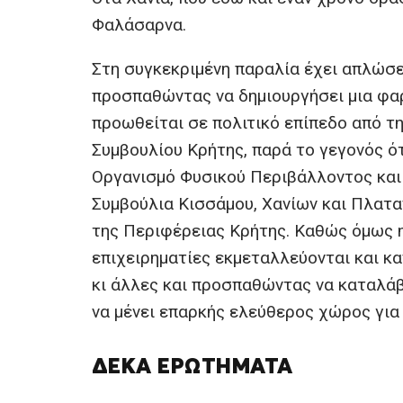
Φαλάσαρνα.
Στη συγκεκριμένη παραλία έχει απλώσε
προσπαθώντας να δημιουργήσει μια φαρ
προωθείται σε πολιτικό επίπεδο από τ
Συμβουλίου Κρήτης, παρά το γεγονός ότ
Οργανισμό Φυσικού Περιβάλλοντος και
Συμβούλια Κισσάμου, Χανίων και Πλατα
της Περιφέρειας Κρήτης. Καθώς όμως η 
επιχειρηματίες εκμεταλλεύονται και κα
κι άλλες και προσπαθώντας να καταλάβ
να μένει επαρκής ελεύθερος χώρος για
ΔΈΚΑ ΕΡΩΤΉΜΑΤΑ