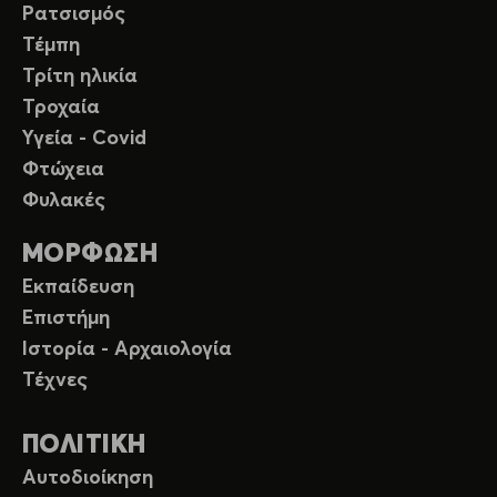
Ρατσισμός
Τέμπη
Τρίτη ηλικία
Τροχαία
Υγεία - Covid
Φτώχεια
Φυλακές
ΜΟΡΦΩΣΗ
Εκπαίδευση
Επιστήμη
Ιστορία - Αρχαιολογία
Τέχνες
ΠΟΛΙΤΙΚΗ
Αυτοδιοίκηση