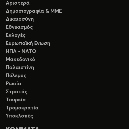
Αριστερά
Δημοσιογραφία & ΜΜΕ
Δικαιοσύνη
Εθνικισμός
Εκλογές
Ευρωπαϊκή Ενωση
ΗΠΑ - ΝΑΤΟ
Μακεδονικό
Παλαιστίνη
Πόλεμος
Ρωσία
Στρατός
Τουρκία
Τρομοκρατία
Υποκλοπές