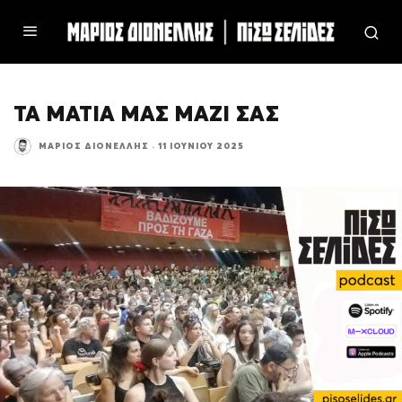
ΤΑ ΜΑΤΙΑ ΜΑΣ ΜΑΖΙ ΣΑΣ
ΜΆΡΙΟΣ ΔΙΟΝΈΛΛΗΣ
·
11 ΙΟΥΝΊΟΥ 2025