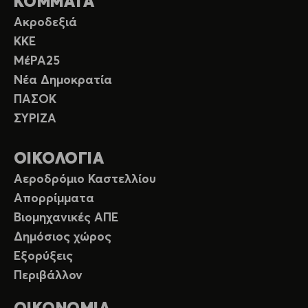
ΚΟΜΜΑΤΑ
Ακροδεξιά
ΚΚΕ
ΜέΡΑ25
Νέα Δημοκρατία
ΠΑΣΟΚ
ΣΥΡΙΖΑ
ΟΙΚΟΛΟΓΙΑ
Αεροδρόμιο Καστελλίου
Απορρίμματα
Βιομηχανικές ΑΠΕ
Δημόσιος χώρος
Εξορύξεις
Περιβάλλον