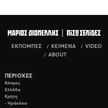
ΕΚΠΟΜΠΕΣ
ΚΕΙΜΕΝΑ
VIDEO
ABOUT
ΠΕΡΙΟΧΕΣ
Κόσμος
Ελλάδα
Κρήτη
- Ηράκλειο