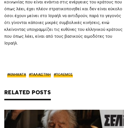
κοινωνίας που είναι ενάντια στις ενέργειες του κράτους που
όπως λέει, έχει πλέον στρατικοποιηθεί και δεν είναι εύκολο
όσοι έχουν μείνει στο Ισραήλ να αντιδρούν, παρά το γεγονός
ότι γίνονται κάποιες μικρές συμβολικές κινήσεις, ενώ
κλείνοντας υπογραμμίζει τις ευθύνες του ελληνικού κράτους
που όπως λέει, είναι από τους βασικούς αιμοδότες του
Ισραήλ.
ΚΙΝΗΜΑΤΑ
ΠΑΛΑΙΣΤΙΝΗ
ΠΟΛΕΜΟΣ
RELATED POSTS