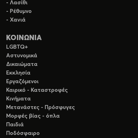
- Λασίθι
- Ρέθυμνο
- Χανιά
ΚΟΙΝΩΝΙΑ
LGBTQ+
Αστυνομικά
Δικαιώματα
Εκκλησία
Εργαζόμενοι
Καιρικό - Καταστροφές
Κινήματα
Μετανάστες - Πρόσφυγες
Μορφές βίας - όπλα
Παιδιά
Ποδόσφαιρο