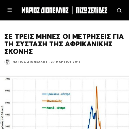
ΣΕ ΤΡΕΙΣ ΜΗΝΕΣ ΟΙ ΜΕΤΡΗΣΕΙΣ ΓΙΑ
ΤΗ ΣΥΣΤΑΣΗ ΤΗΣ ΑΦΡΙΚΑΝΙΚΗΣ
ΣΚΟΝΗΣ
ΜΆΡΙΟΣ ΔΙΟΝΈΛΛΗΣ
·
27 ΜΑΡΤΊΟΥ 2018