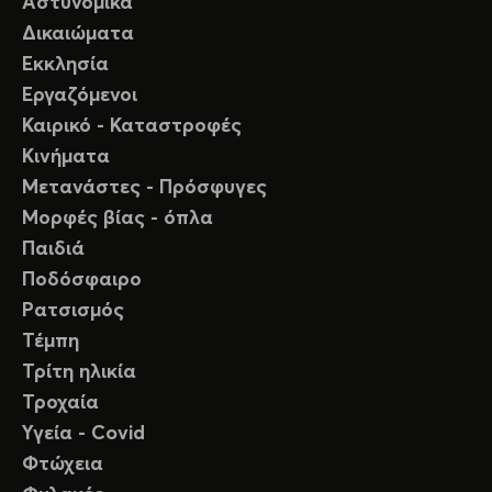
Αστυνομικά
Δικαιώματα
Εκκλησία
Εργαζόμενοι
Καιρικό - Καταστροφές
Κινήματα
Μετανάστες - Πρόσφυγες
Μορφές βίας - όπλα
Παιδιά
Ποδόσφαιρο
Ρατσισμός
Τέμπη
Τρίτη ηλικία
Τροχαία
Υγεία - Covid
Φτώχεια