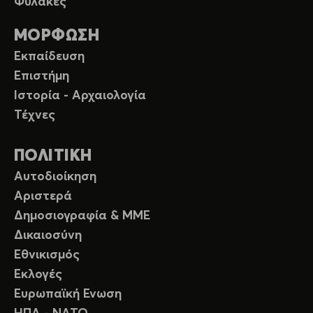
Φυλακές
ΜΟΡΦΩΣΗ
Εκπαίδευση
Επιστήμη
Ιστορία - Αρχαιολογία
Τέχνες
ΠΟΛΙΤΙΚΗ
Αυτοδιοίκηση
Αριστερά
Δημοσιογραφία & ΜΜΕ
Δικαιοσύνη
Εθνικισμός
Εκλογές
Ευρωπαϊκή Ενωση