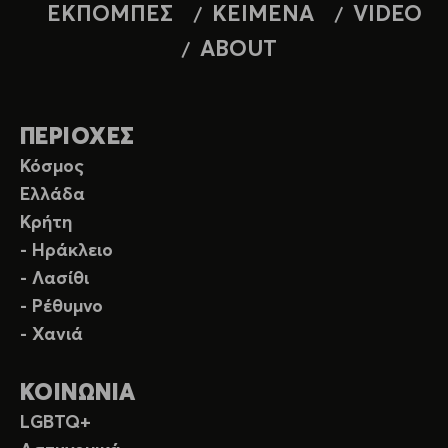
ΕΚΠΟΜΠΕΣ
ΚΕΙΜΕΝΑ
VIDEO
ABOUT
ΠΕΡΙΟΧΕΣ
Κόσμος
Ελλάδα
Κρήτη
- Ηράκλειο
- Λασίθι
- Ρέθυμνο
- Χανιά
ΚΟΙΝΩΝΙΑ
LGBTQ+