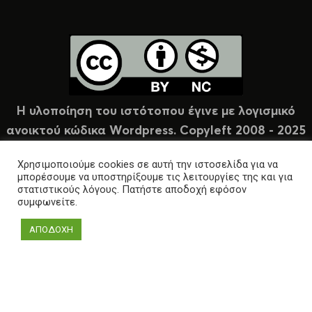
Η υλοποίηση του ιστότοπου έγινε με λογισμικό
ανοικτού κώδικα Wordpress. Copyleft 2008 - 2025
υπό άδεια Creative Commons (CC-BY-NC).
Χρησιμοποιούμε cookies σε αυτή την ιστοσελίδα για να
μπορέσουμε να υποστηρίξουμε τις λειτουργίες της και για
στατιστικούς λόγους. Πατήστε αποδοχή εφόσον
συμφωνείτε.
ΑΠΟΔΟΧΗ