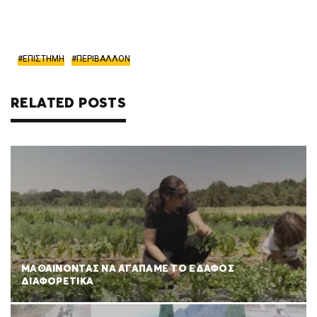
ΕΠΙΣΤΗΜΗ
ΠΕΡΙΒΑΛΛΟΝ
RELATED POSTS
ΜΑΘΑΙΝΟΝΤΑΣ ΝΑ ΑΓΑΠΑΜΕ ΤΟ ΕΔΑΦΟΣ
ΔΙΑΦΟΡΕΤΙΚΑ