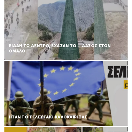
ΕΙΔΑΝ ΤΟ ΔΕΝΤΡΟ, ΕΧΑΣΑΝ ΤΟ… ΔΑΣΟΣ ΣΤΟΝ
ΟΜΑΛΟ
ΗΤΑΝ ΤΟ ΤΕΛΕΥΤΑΙΟ ΚΑΛΟΚΑΙΡΙ ΣΑΣ…