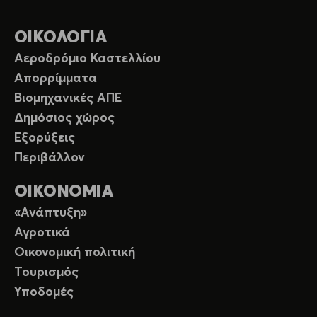
ΟΙΚΟΛΟΓΙΑ
Αεροδρόμιο Καστελλίου
Απορρίμματα
Βιομηχανικές ΑΠΕ
Δημόσιος χώρος
Εξορύξεις
Περιβάλλον
ΟΙΚΟΝΟΜΙΑ
«Ανάπτυξη»
Αγροτικά
Οικονομική πολιτική
Τουρισμός
Υποδομές