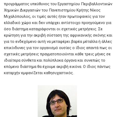
προγράμματος υπεύθυνος του Εργαστηρίου Περιβαλλοντικών
Χημικών Διεργασιών του Πανεπιστημίου Κρήτης Νίκος
Μιχαλόπουλος, οι τιμές αυτές ήταν πρωτοφανείς για τον
ελλαδικό χώρο και δεν υπάρχει αντίστοιχο προηγούμενο για
όσο διάστημα καταγράφονται οι σχετικές μετρήσεις. Σε
ερώτηση για την ακριβή σύσταση της αφρικανικής σκόνης και
για το ενδεχόμενο αυτή να μεταφέρει βαρέα μέταλλα ή άλλες
επικίνδυνες για τον οργανισμό ουσίες ο ίδιος απαντά πως οι
σχετικές μετρήσεις πραγματοποιούνται κάθε τρεις μήνες σε
ιδιαίτερα σύνθετα και πολύπλοκα όργανα και συνεπώς το
επόμενο διάστημα θα έχουμε ακριβή εικόνα. Ο ίδιος πάντως
καταρχήν εμφανίζεται καθησυχαστικός.