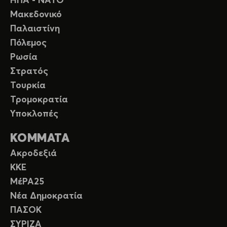
ΗΠΑ - ΝΑΤΟ
Μακεδονικό
Παλαιστίνη
Πόλεμος
Ρωσία
Στρατός
Τουρκία
Τρομοκρατία
Υποκλοπές
ΚΟΜΜΑΤΑ
Ακροδεξιά
ΚΚΕ
ΜέΡΑ25
Νέα Δημοκρατία
ΠΑΣΟΚ
ΣΥΡΙΖΑ