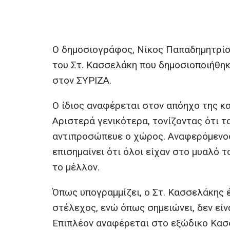
Ο δημοσιογράφος, Νίκος Παπαδημητρίου
του Στ. Κασσελάκη που δημοσιοποιήθηκ
στον ΣΥΡΙΖΑ.
Ο ίδιος αναφέρεται στον απόηχο της κ
Αριστερά γενικότερα, τονίζοντας ότι τα
αντιπροσώπευε ο χώρος. Αναφερόμενος
επισημαίνει ότι όλοι είχαν στο μυαλό τ
το μέλλον.
Όπως υπογραμμίζει, ο Στ. Κασσελάκης έ
στέλεχος, ενώ όπως σημειώνει, δεν εί
Επιπλέον αναφέρεται στο εξώδικο Κασ