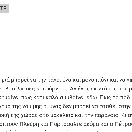
ΤΕ
μιά μπορεί να την κάνει ένα και μόνο πιόνι και να ν
ει βασίλισσες και πύργους. Αν ένας φαντάρος που μ
σημαίνει πως κάτι καλό συμβαίνει εδώ. Πως τα πόδ
γημα της νόμιμης άμυνας δεν μπορεί να σταθεί στην
οκή της χώρας στο μακελειό και την παράνοια. Κι α
πόπτους Πλεύρη και Πορτοσάλτε ακόμα και ο Πέτρο