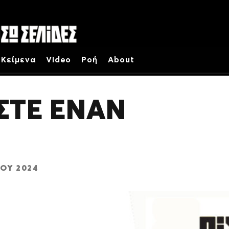
Κείμενα
Video
Ροή
About
ΣΤΕ ΕΝΑΝ
ΟΥ 2024