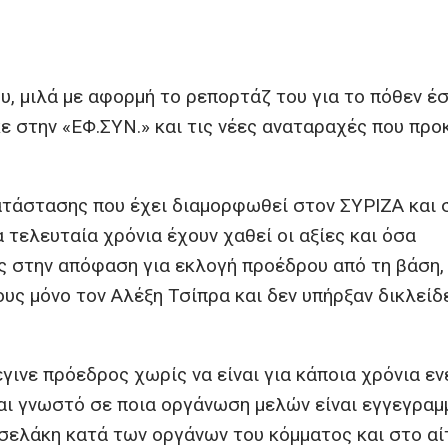
, μιλά με αφορμή το ρεπορτάζ του για το πόθεν έ
ε στην «ΕΦ.ΣΥΝ.» και τις νέες αναταραχές που πρ
ατάστασης που έχει διαμορφωθεί στον ΣΥΡΙΖΑ και 
 τελευταία χρόνια έχουν χαθεί οι αξίες και όσα
 στην απόφαση για εκλογή προέδρου από τη βάση,
ους μόνο τον Αλέξη Τσίπρα και δεν υπήρξαν δικλείδ
γινε πρόεδρος χωρίς να είναι για κάποια χρόνια ε
ναι γνωστό σε ποια οργάνωση μελών είναι εγγεγραμ
σελάκη κατά των οργάνων του κόμματος και στο αί