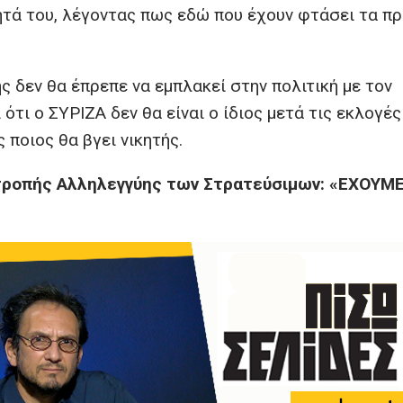
τητά του, λέγοντας πως εδώ που έχουν φτάσει τα π
ς δεν θα έπρεπε να εμπλακεί στην πολιτική με τον
ότι ο ΣΥΡΙΖΑ δεν θα είναι ο ίδιος μετά τις εκλογές
ποιος θα βγει νικητής.
ιτροπής Αλληλεγγύης των Στρατεύσιμων: «ΕΧΟΥΜ