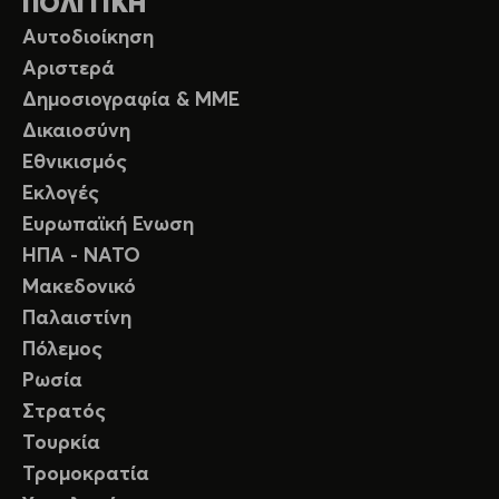
ΠΟΛΙΤΙΚΗ
Αυτοδιοίκηση
Αριστερά
Δημοσιογραφία & ΜΜΕ
Δικαιοσύνη
Εθνικισμός
Εκλογές
Ευρωπαϊκή Ενωση
ΗΠΑ - ΝΑΤΟ
Μακεδονικό
Παλαιστίνη
Πόλεμος
Ρωσία
Στρατός
Τουρκία
Τρομοκρατία