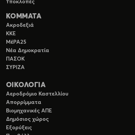
Υποκλοπές
ΚΟΜΜΑΤΑ
Ακροδεξιά
ΚΚΕ
ΜέΡΑ25
Νέα Δημοκρατία
ΠΑΣΟΚ
ΣΥΡΙΖΑ
ΟΙΚΟΛΟΓΙΑ
Αεροδρόμιο Καστελλίου
Απορρίμματα
Βιομηχανικές ΑΠΕ
Δημόσιος χώρος
Εξορύξεις