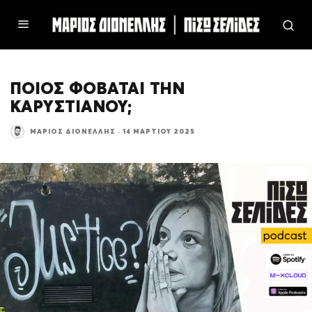
ΠΟΙΟΣ ΦΟΒΑΤΑΙ ΤΗΝ
ΚΑΡΥΣΤΙΑΝΟΥ;
ΜΆΡΙΟΣ ΔΙΟΝΈΛΛΗΣ
·
14 ΜΑΡΤΊΟΥ 2025