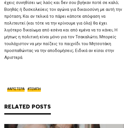
έχεις συνηθίσει ως λαός και δεν σου βγήκαν ποτέ σε καλό;
Βοηθάς ή δυσκολεύεις τον αγώνα για δικαιοσύνη με αυτή την
πρόταση; Και αν τελικά το πάρει κάποτε απόφαση να
πολιτευτεί (και τότε να την κρίνουμε για όλα) θα έχει
λιγότερο δικαίωμα από εσένα και από εμένα να το κάνει; Η
μήπως η πολιτική είναι μόνο για τον Τσακαλώτο; Μπορείς
τουλάχιστον να μην παίζεις το παιχνίδι του Μητσοτάκη
προσπαθώντας να την αποδομήσεις; Ειδικά αν είσαι στην
Αριστερά.
ΑΡΙΣΤΕΡΑ
ΤΕΜΠΗ
RELATED POSTS