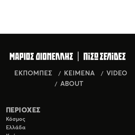
ΕΚΠΟΜΠΕΣ
ΚΕΙΜΕΝΑ
VIDEO
ABOUT
ΠΕΡΙΟΧΕΣ
Κόσμος
Ελλάδα