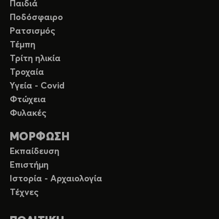
Παιδιά
Ποδόσφαιρο
Ρατσισμός
Τέμπη
Τρίτη ηλικία
Τροχαία
Υγεία - Covid
Φτώχεια
Φυλακές
ΜΟΡΦΩΣΗ
Εκπαίδευση
Επιστήμη
Ιστορία - Αρχαιολογία
Τέχνες