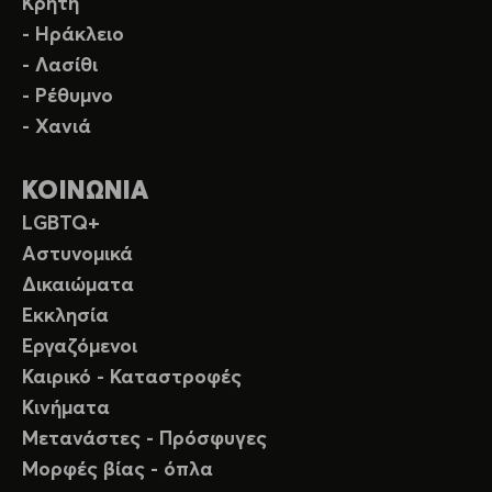
Κρήτη
- Ηράκλειο
- Λασίθι
- Ρέθυμνο
- Χανιά
ΚΟΙΝΩΝΙΑ
LGBTQ+
Αστυνομικά
Δικαιώματα
Εκκλησία
Εργαζόμενοι
Καιρικό - Καταστροφές
Κινήματα
Μετανάστες - Πρόσφυγες
Μορφές βίας - όπλα